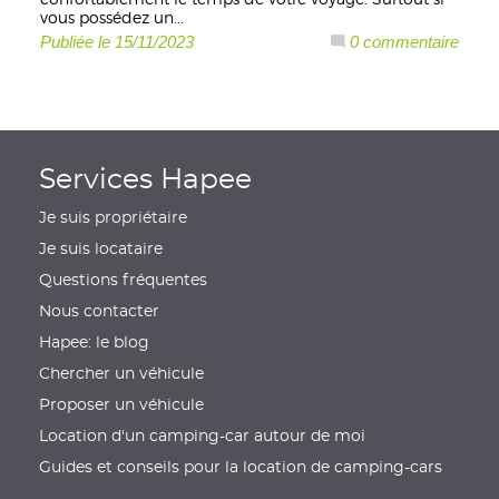
vous possédez un...
Publiée le 15/11/2023
0 commentaire
Services Hapee
Je suis propriétaire
Je suis locataire
Questions fréquentes
Nous contacter
Hapee: le blog
Chercher un véhicule
Proposer un véhicule
Location d'un camping-car autour de moi
Guides et conseils pour la location de camping-cars