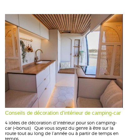
Conseils de décoration d’intérieur de camping-car
4 idées de décoration d’intérieur pour son camping-
car (+bonus) Que vous soyez du genre à être sur la
route tout au long de l’année ou à partir de temps en
temps...