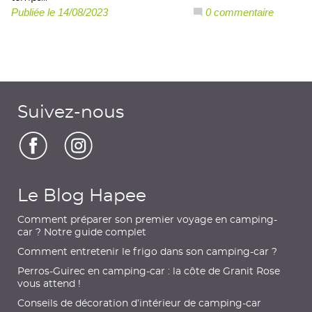
Publiée le 14/08/2023
0 commentaire
Suivez-nous
Le Blog Hapee
Comment préparer son premier voyage en camping-
car ? Notre guide complet
Comment entretenir le frigo dans son camping-car ?
Perros-Guirec en camping-car : la côte de Granit Rose
vous attend !
Conseils de décoration d’intérieur de camping-car