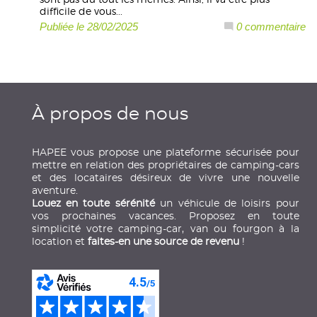
difficile de vous...
Publiée le 28/02/2025
0 commentaire
À propos de nous
HAPEE vous propose une plateforme sécurisée pour
mettre en relation des propriétaires de camping-cars
et des locataires désireux de vivre une nouvelle
aventure.
Louez en toute sérénité
un véhicule de loisirs pour
vos prochaines vacances. Proposez en toute
simplicité votre camping-car, van ou fourgon à la
location et
faites-en une source de revenu
!