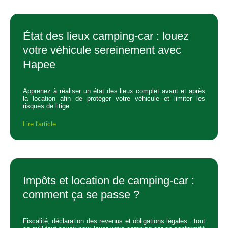
État des lieux camping-car : louez
votre véhicule sereinement avec
Hapee
Apprenez à réaliser un état des lieux complet avant et après
la location afin de protéger votre véhicule et limiter les
risques de litige.
Lire l'article
Impôts et location de camping-car :
comment ça se passe ?
Fiscalité, déclaration des revenus et obligations légales : tout