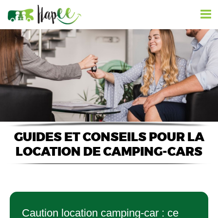
GUIDES ET CONSEILS POUR LA
LOCATION DE CAMPING-CARS
Caution location camping-car : ce