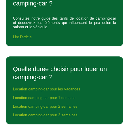
camping-car ?
Consultez notre guide des tarifs de location de camping-car
et découvrez les éléments qui influencent le prix selon la
saison et le véhicule.
Lire l'article
Quelle durée choisir pour louer un
camping-car ?
Location camping-car pour les vacances
Location camping-car pour 1 semaine
Location camping-car pour 2 semaines
Location camping-car pour 3 semaines