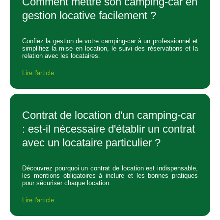
Comment mettre son camping-car en
gestion locative facilement ?
Confiez la gestion de votre camping-car à un professionnel et
simplifiez la mise en location, le suivi des réservations et la
relation avec les locataires.
Lire l'article
Contrat de location d'un camping-car
: est-il nécessaire d'établir un contrat
avec un locataire particulier ?
Découvrez pourquoi un contrat de location est indispensable,
les mentions obligatoires à inclure et les bonnes pratiques
pour sécuriser chaque location.
Lire l'article