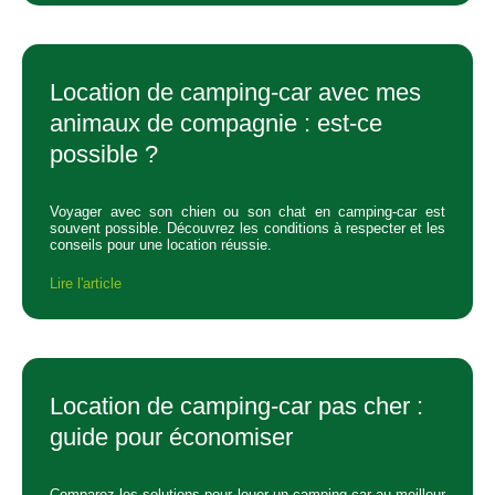
Location de camping-car avec mes
animaux de compagnie : est-ce
possible ?
Voyager avec son chien ou son chat en camping-car est
souvent possible. Découvrez les conditions à respecter et les
conseils pour une location réussie.
Lire l'article
Location de camping-car pas cher :
guide pour économiser
Comparez les solutions pour louer un camping-car au meilleur