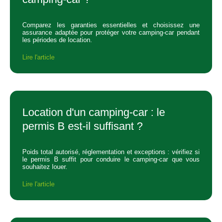
Comparez les garanties essentielles et choisissez une
assurance adaptée pour protéger votre camping-car pendant
les périodes de location.
Lire l'article
Location d'un camping-car : le
permis B est-il suffisant ?
Poids total autorisé, réglementation et exceptions : vérifiez si
le permis B suffit pour conduire le camping-car que vous
souhaitez louer.
Lire l'article