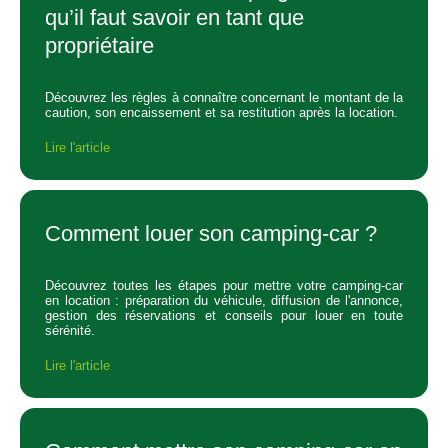
qu’il faut savoir en tant que
propriétaire
Découvrez les règles à connaître concernant le montant de la
caution, son encaissement et sa restitution après la location.
Lire l'article
Comment louer son camping-car ?
Découvrez toutes les étapes pour mettre votre camping-car
en location : préparation du véhicule, diffusion de l'annonce,
gestion des réservations et conseils pour louer en toute
sérénité.
Lire l'article