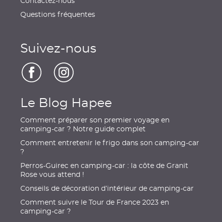
Contactez-nous
Questions fréquentes
Suivez-nous
Le Blog Hapee
Comment préparer son premier voyage en
camping-car ? Notre guide complet
Comment entretenir le frigo dans son camping-car
?
Perros-Guirec en camping-car : la côte de Granit
Rose vous attend !
Conseils de décoration d’intérieur de camping-car
Comment suivre le Tour de France 2023 en
camping-car ?