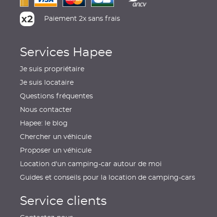
Paiement 2x sans frais
Services Hapee
Je suis propriétaire
Je suis locataire
Questions fréquentes
Nous contacter
Hapee: le blog
Chercher un véhicule
Proposer un véhicule
Location d'un camping-car autour de moi
Guides et conseils pour la location de camping-cars
Service clients