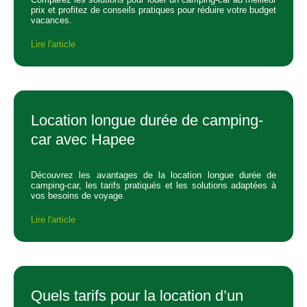
prix et profitez de conseils pratiques pour réduire votre budget
vacances.
Lire l'article
Location longue durée de camping-
car avec Hapee
Découvrez les avantages de la location longue durée de
camping-car, les tarifs pratiqués et les solutions adaptées à
vos besoins de voyage.
Lire l'article
Quels tarifs pour la location d’un