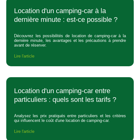
Location d'un camping-car à la
dernière minute : est-ce possible ?
Découvrez les possibilités de location de camping-car à la
dernière minute, les avantages et les précautions à prendre
avant de réserver.
Lire l'article
Location d'un camping-car entre
particuliers : quels sont les tarifs ?
Analysez les prix pratiqués entre particuliers et les critères
qui influencent le coût d'une location de camping-car.
Lire l'article