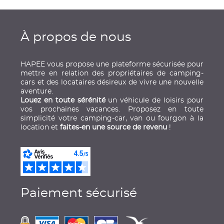
À propos de nous
HAPEE vous propose une plateforme sécurisée pour
mettre en relation des propriétaires de camping-
cars et des locataires désireux de vivre une nouvelle
aventure.
Louez en toute sérénité
un véhicule de loisirs pour
vos prochaines vacances. Proposez en toute
simplicité votre camping-car, van ou fourgon à la
location et
faites-en une source de revenu
!
Paiement sécurisé