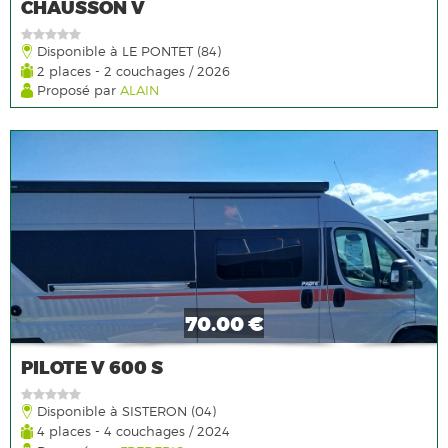
CHAUSSON V
Disponible à LE PONTET (84)
2 places - 2 couchages / 2026
Proposé par
ALAIN
70.00 €
PILOTE V 600 S
Disponible à SISTERON (04)
4 places - 4 couchages / 2024