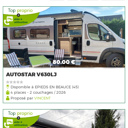
80.00 €
AUTOSTAR V630LJ
Disponible à EPIEDS EN BEAUCE (45)
4 places - 2 couchages / 2026
Proposé par
VINCENT