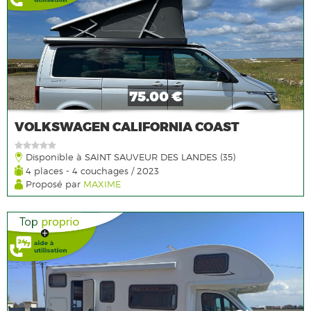
75.00 €
VOLKSWAGEN CALIFORNIA COAST
Disponible à SAINT SAUVEUR DES LANDES (35)
4 places - 4 couchages / 2023
Proposé par
MAXIME