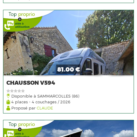
81.00 €
CHAUSSON V594
Disponible à SAMMARCOLLES (86)
4 places - 4 couchages / 2026
Proposé par
CLAUDE