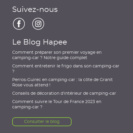
Suivez-nous
Le Blog Hapee
Comment préparer son premier voyage en
camping-car ? Notre guide complet
Comment entretenir le frigo dans son camping-car
?
Perros-Guirec en camping-car : la côte de Granit
Rose vous attend !
Conseils de décoration d’intérieur de camping-car
Comment suivre le Tour de France 2023 en
camping-car ?
Consulter le blog