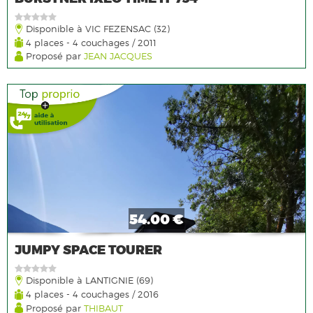
Disponible à VIC FEZENSAC (32)
4 places - 4 couchages / 2011
Proposé par
JEAN JACQUES
54.00 €
JUMPY SPACE TOURER
Disponible à LANTIGNIE (69)
4 places - 4 couchages / 2016
Proposé par
THIBAUT