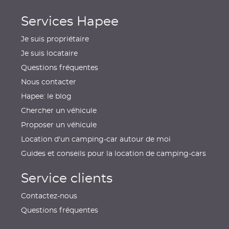
Services Hapee
Je suis propriétaire
Je suis locataire
Questions fréquentes
Nous contacter
Hapee: le blog
Chercher un véhicule
Proposer un véhicule
Location d'un camping-car autour de moi
Guides et conseils pour la location de camping-cars
Service clients
Contactez-nous
Questions fréquentes