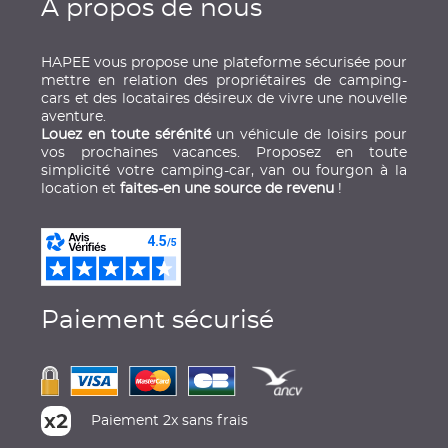
À propos de nous
HAPEE vous propose une plateforme sécurisée pour
mettre en relation des propriétaires de camping-
cars et des locataires désireux de vivre une nouvelle
aventure.
Louez en toute sérénité
un véhicule de loisirs pour
vos prochaines vacances. Proposez en toute
simplicité votre camping-car, van ou fourgon à la
location et
faites-en une source de revenu
!
Paiement sécurisé
Paiement 2x sans frais