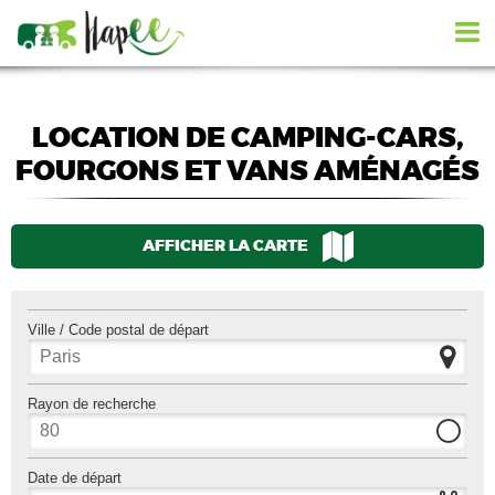
LOCATION DE CAMPING-CARS,
FOURGONS ET VANS AMÉNAGÉS
AFFICHER LA CARTE
Ville / Code postal de départ
Rayon de recherche
Date de départ