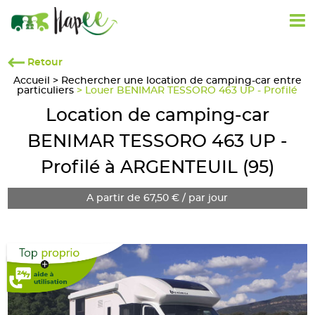
Retour
Accueil
>
Rechercher une location de camping-car entre
particuliers
> Louer BENIMAR TESSORO 463 UP - Profilé
Location de camping-car
BENIMAR TESSORO 463 UP -
Profilé à ARGENTEUIL (95)
A partir de 67,50 € / par jour