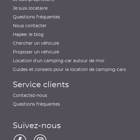
Je suis locataire
Questions fréquentes
Nous contacter
Hapee: le blog
Chercher un véhicule
Proposer un véhicule
Location d'un camping-car autour de moi
Guides et conseils pour la location de camping-cars
Service clients
Contactez-nous
Questions fréquentes
Suivez-nous