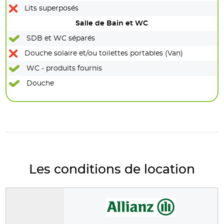
Lits superposés
Salle de Bain et WC
SDB et WC séparés
Douche solaire et/ou toilettes portables (Van)
WC - produits fournis
Douche
Les conditions de location