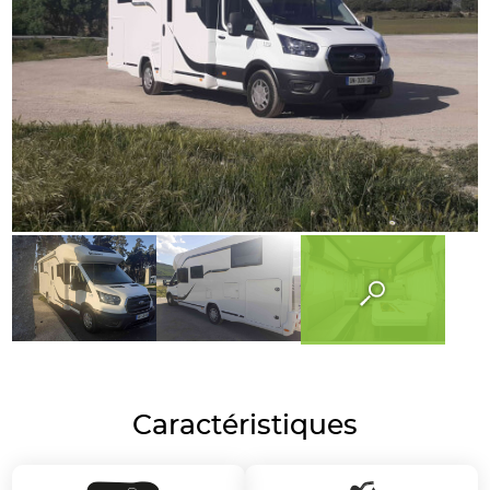
Caractéristiques