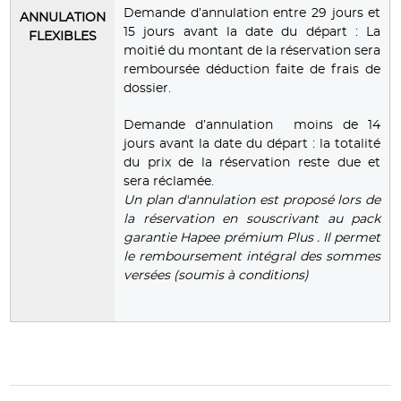
Demande d’annulation entre 29 jours et
ANNULATION
15 jours avant la date du départ : La
FLEXIBLES
moitié du montant de la réservation sera
remboursée déduction faite de frais de
dossier.
Demande d’annulation moins de 14
jours avant la date du départ : la totalité
du prix de la réservation reste due et
sera réclamée.
Un plan d'annulation est proposé lors de
la réservation en souscrivant au pack
garantie Hapee prémium Plus . Il permet
le remboursement intégral des sommes
versées (soumis à conditions)