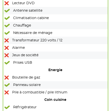
Lecteur DVD
Antenne satellite
Climatisation cabine
Chauffage
Nécessaire de ménage
Transformateur 220 volts / 12
Alarme
Jeux de société
Prises USB
Energie
Bouteille de gaz
Panneau solaire
Pile à combustible / pile lithium
Coin cuisine
Réfrigérateur