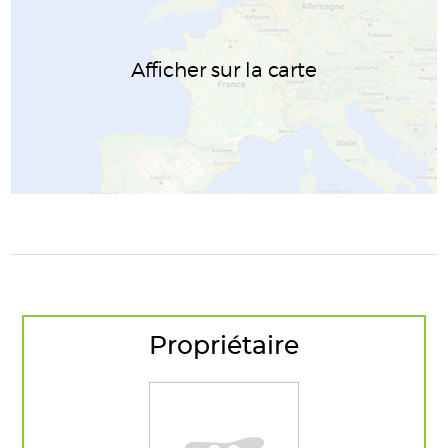
Afficher sur la carte
Propriétaire