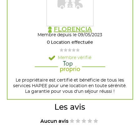
FLORENCIA
Membre depuis le 09/05/2023
0 Location effectuée
Membre vérifié
Le propriétaire est certifié et bénéficie de tous les
services HAPEE pour une location en toute sérénité.
La garantie pour vous d'un séjour réussi !
Les avis
Aucun avis