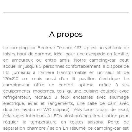
A propos
Le camping-car Benimar Tessoro 463 Up est un véhicule de
loisirs haut de gamme, idéal pour une escapade en famille,
en amoureux ou entre amis. Notre camping-car peut
accueillir jusqu'à 5 personnes confortablement. Il dispose de
lits jumeaux à l'arrière transformable en un seul lit de
170x210 cm mais aussi d'un lit pavillon électrique. Le
camping-car offre un confort optimal grâce à ses
équipements modernes, tels qu'une cuisine équipée avec
réfrigérateur, réchaud 3 feux encastrés avec allumage
électrique, évier et rangements, une salle de bain avec
douche, lavabo et WC (séparé), téléviseur, radars de recul,
éclairages intérieurs à LEDs ainsi qu'une climatisation pour
réguler la température en toutes saisons. Porte de
séparation chambre / salon En résumé, ce camping-car est