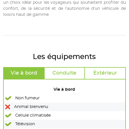
un choix idéal pour les voyageurs qui souhaitent profiter du
confort, de la sécurité et de l'autonomie d'un véhicule de
loisirs haut de gamme.
Les équipements
Vie à bord
Conduite
Extérieur
Vie à bord
Non fumeur
Animal bienvenu
Cellule climatisée
Télévision