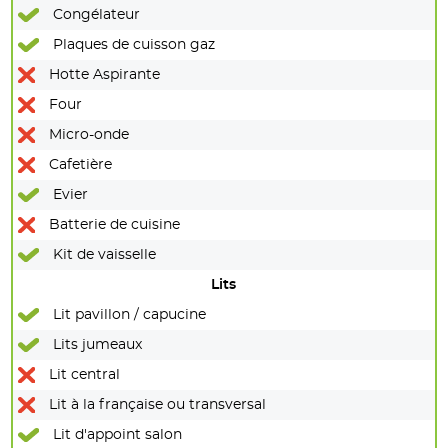
Congélateur
Plaques de cuisson gaz
Hotte Aspirante
Four
Micro-onde
Cafetière
Evier
Batterie de cuisine
Kit de vaisselle
Lits
Lit pavillon / capucine
Lits jumeaux
Lit central
Lit à la française ou transversal
Lit d'appoint salon