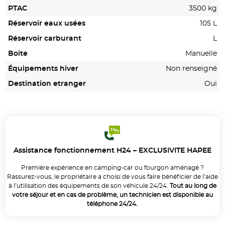
PTAC
3500 kg
Réservoir eaux usées
105 L
Réservoir carburant
L
Boite
Manuelle
Équipements hiver
Non renseigné
Destination etranger
Oui
Assistance fonctionnement H24 – EXCLUSIVITE HAPEE
Première expérience en camping-car ou fourgon aménagé ?
Rassurez-vous, le propriétaire a choisi de vous faire bénéficier de l’aide
à l’utilisation des équipements de son véhicule 24/24.
Tout au long de
votre séjour et en cas de problème, un technicien est disponible au
téléphone 24/24.