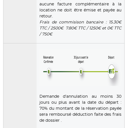
aucune facture complémentaire à la
location ne doit être émise et payée au
retour.
Frais de commisison bancaire : 15.30€
TTC / 2500€ 7.80€ TTC / 1250€ et 0€ TTC
/ 750€
Demande d’annulation au moins 30
jours ou plus avant la date du départ :
70% du montant de la réservation payée
sera remboursé déduction faite des frais
de dossier .