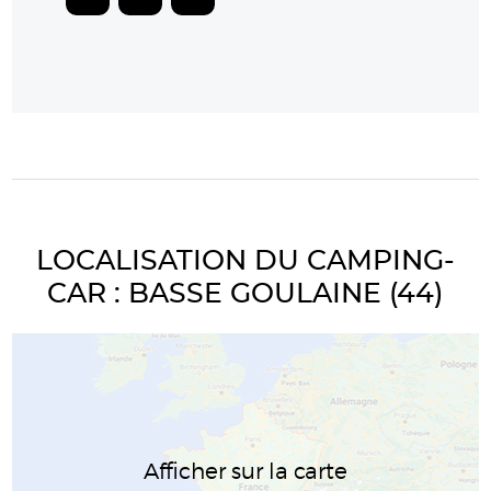
LOCALISATION DU CAMPING-
CAR : BASSE GOULAINE (44)
Afficher sur la carte