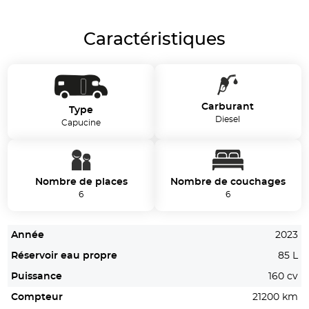
Caractéristiques
Carburant
Type
Diesel
Capucine
Nombre de places
Nombre de couchages
6
6
Année
2023
Réservoir eau propre
85 L
Puissance
160 cv
Compteur
21200 km