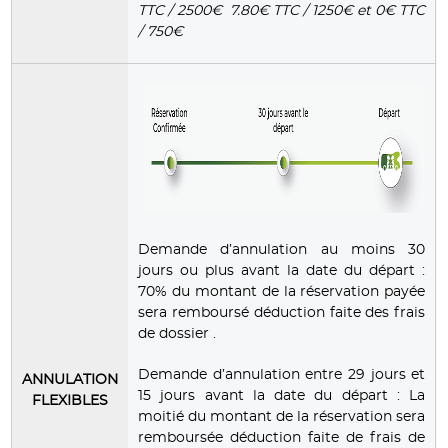
TTC / 2500€ 7.80€ TTC / 1250€ et 0€ TTC
/ 750€
Demande d’annulation au moins 30
jours ou plus avant la date du départ :
70% du montant de la réservation payée
sera remboursé déduction faite des frais
de dossier .
Demande d’annulation entre 29 jours et
ANNULATION
15 jours avant la date du départ : La
FLEXIBLES
moitié du montant de la réservation sera
remboursée déduction faite de frais de