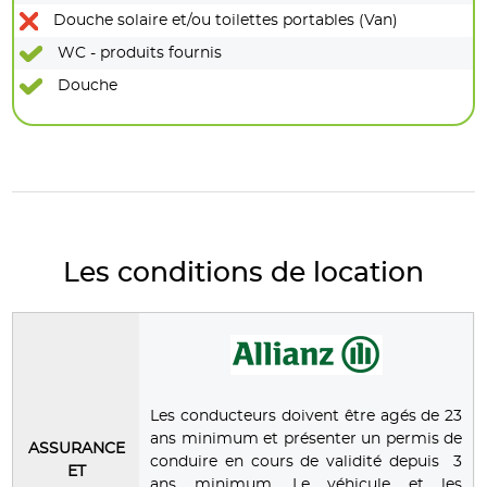
Douche solaire et/ou toilettes portables (Van)
WC - produits fournis
Douche
Les conditions de location
Les conducteurs doivent être agés de 23
ans minimum et présenter un permis de
ASSURANCE
conduire en cours de validité depuis 3
ET
ans minimum. Le véhicule et les