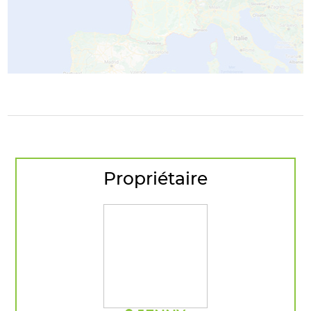
Propriétaire