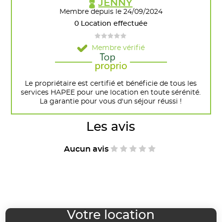
JENNY
Membre depuis le 24/09/2024
0 Location effectuée
Membre vérifié
Le propriétaire est certifié et bénéficie de tous les
services HAPEE pour une location en toute sérénité.
La garantie pour vous d'un séjour réussi !
Les avis
Aucun avis
Votre location