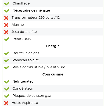
Chauffage
Nécessaire de ménage
Transformateur 220 volts / 12
Alarme
Jeux de société
Prises USB
Energie
Bouteille de gaz
Panneau solaire
Pile à combustible / pile lithium
Coin cuisine
Réfrigérateur
Congélateur
Plaques de cuisson gaz
Hotte Aspirante