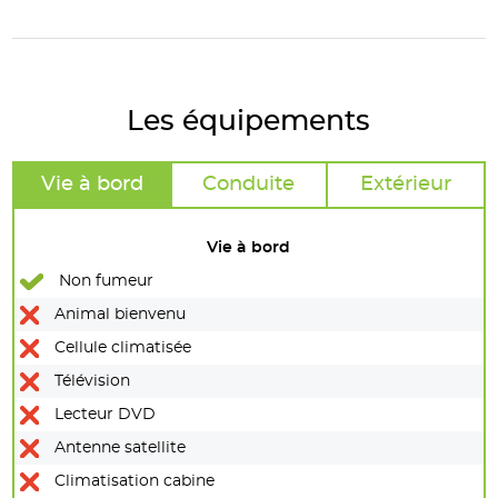
Les équipements
Vie à bord
Conduite
Extérieur
Vie à bord
Non fumeur
Animal bienvenu
Cellule climatisée
Télévision
Lecteur DVD
Antenne satellite
Climatisation cabine