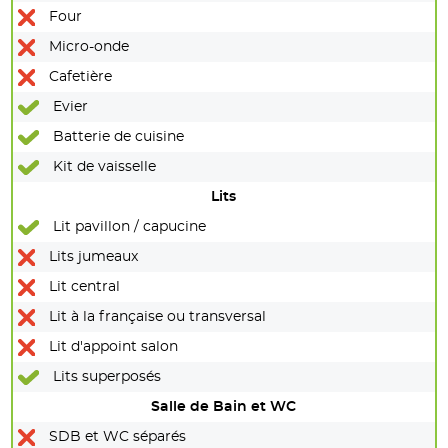
Four
Micro-onde
Cafetière
Evier
Batterie de cuisine
Kit de vaisselle
Lits
Lit pavillon / capucine
Lits jumeaux
Lit central
Lit à la française ou transversal
Lit d'appoint salon
Lits superposés
Salle de Bain et WC
SDB et WC séparés