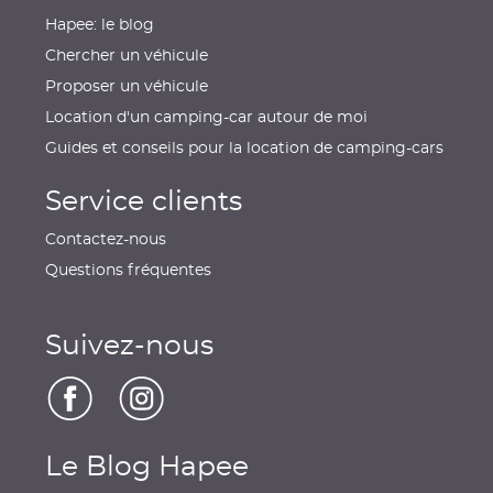
Hapee: le blog
Chercher un véhicule
Proposer un véhicule
Location d'un camping-car autour de moi
Guides et conseils pour la location de camping-cars
Service clients
Contactez-nous
Questions fréquentes
Suivez-nous
Le Blog Hapee