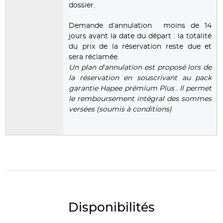
dossier.
Demande d’annulation moins de 14
jours avant la date du départ : la totalité
du prix de la réservation reste due et
sera réclamée.
Un plan d'annulation est proposé lors de
la réservation en souscrivant au pack
garantie Hapee prémium Plus . Il permet
le remboursement intégral des sommes
versées (soumis à conditions)
Disponibilités