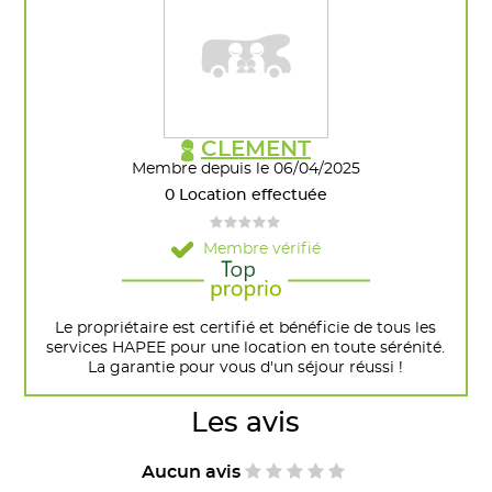
CLEMENT
Membre depuis le 06/04/2025
0 Location effectuée
Membre vérifié
Le propriétaire est certifié et bénéficie de tous les
services HAPEE pour une location en toute sérénité.
La garantie pour vous d'un séjour réussi !
Les avis
Aucun avis