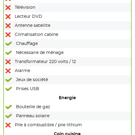
Télévision
Lecteur DVD
Antenne satellite
Climatisation cabine
Chauffage
Nécessaire de ménage
Transformateur 220 volts / 12
Alarme
Jeux de société
Prises USB
Energie
Bouteille de gaz
Panneau solaire
Pile à combustible / pile lithium
Coin cuisine