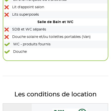
Lit d'appoint salon
Lits superposés
Salle de Bain et WC
SDB et WC séparés
Douche solaire et/ou toilettes portables (Van)
WC - produits fournis
Douche
Les conditions de location