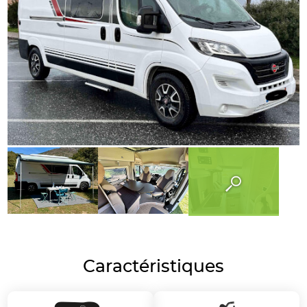
Caractéristiques