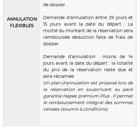
de dossier .
Demande d’annulation entre 29 jours et
ANNULATION
15 jours avant la date du départ : La
FLEXIBLES
moitié du montant de la réservation sera
remboursée déduction faite de frais de
dossier.
Demande d’annulation moins de 14
jours avant la date du départ : la totalité
du prix de la réservation reste due et
sera réclamée.
Un plan d'annulation est proposé lors de
la réservation en souscrivant au pack
garantie Hapee prémium Plus . Il permet
le remboursement intégral des sommes
versées (soumis à conditions)