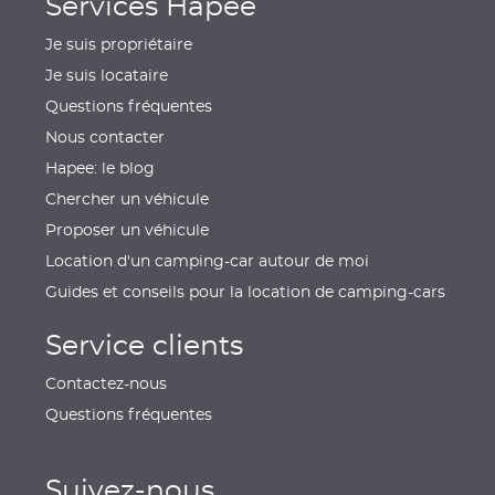
Services Hapee
Je suis propriétaire
Je suis locataire
Questions fréquentes
Nous contacter
Hapee: le blog
Chercher un véhicule
Proposer un véhicule
Location d'un camping-car autour de moi
Guides et conseils pour la location de camping-cars
Service clients
Contactez-nous
Questions fréquentes
Suivez-nous