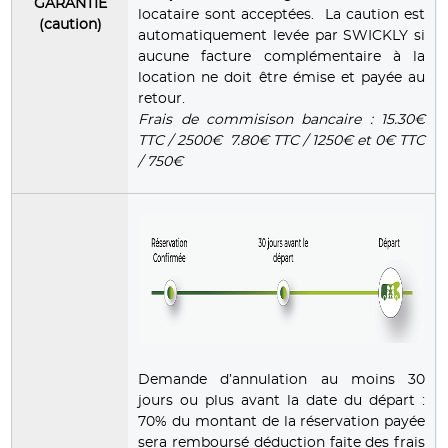
GARANTIE
locataire sont acceptées. La caution est
(caution)
automatiquement levée par SWICKLY si
aucune facture complémentaire à la
location ne doit être émise et payée au
retour.
Frais de commisison bancaire : 15.30€
TTC / 2500€ 7.80€ TTC / 1250€ et 0€ TTC
/ 750€
Demande d’annulation au moins 30
jours ou plus avant la date du départ :
70% du montant de la réservation payée
sera remboursé déduction faite des frais