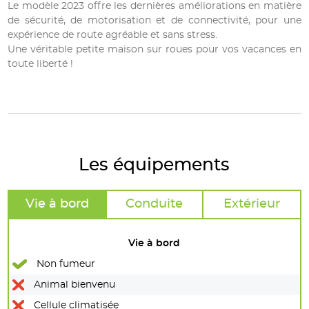
Le modèle 2023 offre les dernières améliorations en matière
de sécurité, de motorisation et de connectivité, pour une
expérience de route agréable et sans stress.
Une véritable petite maison sur roues pour vos vacances en
toute liberté !
Les équipements
Vie à bord
Conduite
Extérieur
Vie à bord
Non fumeur
Animal bienvenu
Cellule climatisée