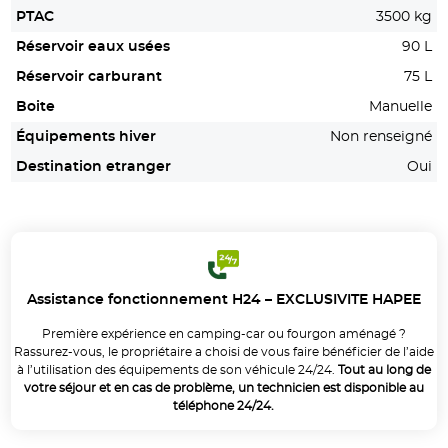
PTAC
3500 kg
Réservoir eaux usées
90 L
Réservoir carburant
75 L
Boite
Manuelle
Équipements hiver
Non renseigné
Destination etranger
Oui
Assistance fonctionnement H24 – EXCLUSIVITE HAPEE
Première expérience en camping-car ou fourgon aménagé ?
Rassurez-vous, le propriétaire a choisi de vous faire bénéficier de l’aide
à l’utilisation des équipements de son véhicule 24/24.
Tout au long de
votre séjour et en cas de problème, un technicien est disponible au
téléphone 24/24.