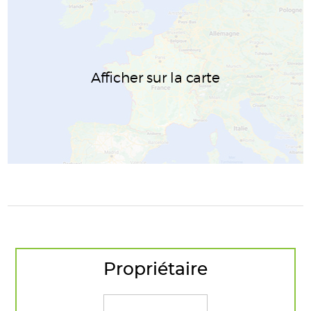
Afficher sur la carte
Propriétaire