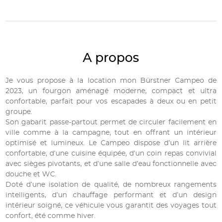
A propos
Je vous propose à la location mon Bürstner Campeo de
2023, un fourgon aménagé moderne, compact et ultra
confortable, parfait pour vos escapades à deux ou en petit
groupe.
Son gabarit passe-partout permet de circuler facilement en
ville comme à la campagne, tout en offrant un intérieur
optimisé et lumineux. Le Campeo dispose d’un lit arrière
confortable, d’une cuisine équipée, d’un coin repas convivial
avec sièges pivotants, et d’une salle d’eau fonctionnelle avec
douche et WC.
Doté d’une isolation de qualité, de nombreux rangements
intelligents, d’un chauffage performant et d’un design
intérieur soigné, ce véhicule vous garantit des voyages tout
confort, été comme hiver.