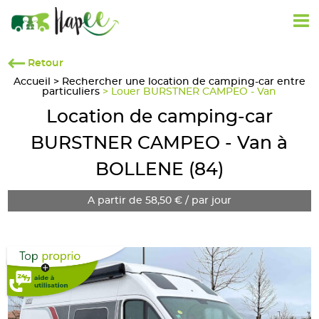
Retour
Accueil
>
Rechercher une location de camping-car entre
particuliers
> Louer BURSTNER CAMPEO - Van
Location de camping-car
BURSTNER CAMPEO - Van à
BOLLENE (84)
A partir de 58,50 € / par jour