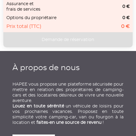
Assurance et
0 €
frais de services
Options du propriétaire
0 €
Prix total (TTC)
0 €
À propos de nous
HAPEE vous propose une plateforme sécurisée pour
mettre en relation des propriétaires de camping-
cars et des locataires désireux de vivre une nouvelle
aventure.
Louez en toute sérénité
un véhicule de loisirs pour
vos prochaines vacances. Proposez en toute
simplicité votre camping-car, van ou fourgon à la
location et
faites-en une source de revenu
!