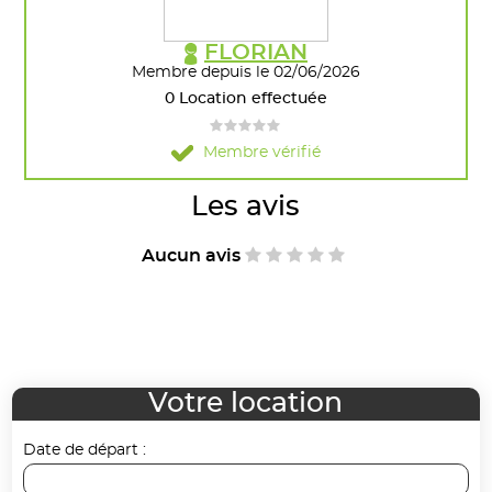
FLORIAN
Membre depuis le 02/06/2026
0 Location effectuée
Membre vérifié
Les avis
Aucun avis
Votre location
Date de départ :