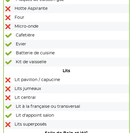
Hotte Aspirante
Four
Micro-onde
Cafetière
Evier
Batterie de cuisine
Kit de vaisselle
Lits
Lit pavillon / capucine
Lits jumeaux
Lit central
Lit à la française ou transversal
Lit d'appoint salon
Lits superposés