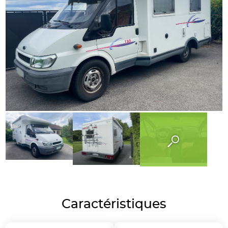
Caractéristiques