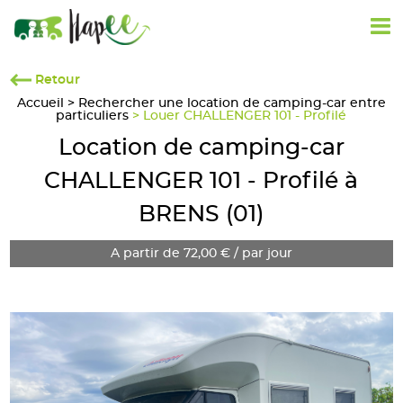
Retour
Accueil
>
Rechercher une location de camping-car entre
particuliers
> Louer CHALLENGER 101 - Profilé
Location de camping-car
CHALLENGER 101 - Profilé à
BRENS (01)
A partir de 72,00 € / par jour