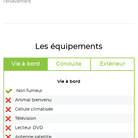
l'enlèvement.
Les équipements
Vie à bord
Conduite
Extérieur
Vie à bord
Non fumeur
Animal bienvenu
Cellule climatisée
Télévision
Lecteur DVD
Antenne satellite