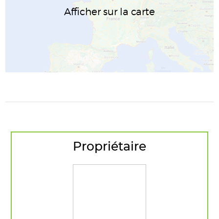
Afficher sur la carte
Propriétaire