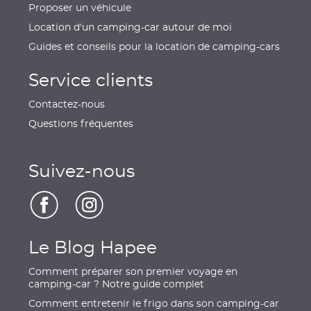
Proposer un véhicule
Location d'un camping-car autour de moi
Guides et conseils pour la location de camping-cars
Service clients
Contactez-nous
Questions fréquentes
Suivez-nous
Le Blog Hapee
Comment préparer son premier voyage en
camping-car ? Notre guide complet
Comment entretenir le frigo dans son camping-car