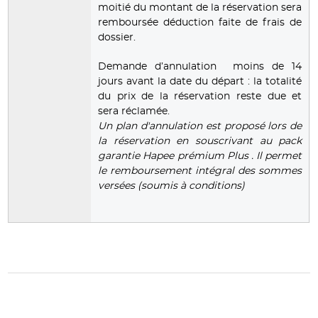
moitié du montant de la réservation sera
remboursée déduction faite de frais de
dossier.
Demande d’annulation moins de 14
jours avant la date du départ : la totalité
du prix de la réservation reste due et
sera réclamée.
Un plan d'annulation est proposé lors de
la réservation en souscrivant au pack
garantie Hapee prémium Plus . Il permet
le remboursement intégral des sommes
versées (soumis à conditions)