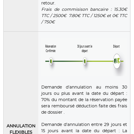
retour.
Frais de commisison bancaire : 15.30€
TTC / 2500€ 7.80€ TTC / 1250€ et 0€ TTC
/ 750€
Demande d’annulation au moins 30
jours ou plus avant la date du départ :
70% du montant de la réservation payée
sera remboursé déduction faite des frais
de dossier .
Demande d’annulation entre 29 jours et
ANNULATION
15 jours avant la date du départ : La
FLEXIBLES