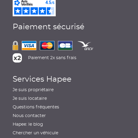
Paiement sécurisé
Paiement 2x sans frais
Services Hapee
Je suis propriétaire
Je suis locataire
Questions fréquentes
Nous contacter
Hapee: le blog
Chercher un véhicule