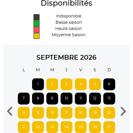
Disponibilités
Indisponible
Basse saison
Haute saison
Moyenne Saison
SEPTEMBRE 2026
L
M
M
J
V
S
D
1
2
3
4
5
6
7
8
9
10
11
12
13
14
15
16
17
18
19
20
21
22
23
24
25
26
27