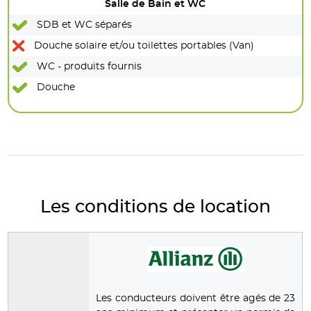
Salle de Bain et WC
SDB et WC séparés
Douche solaire et/ou toilettes portables (Van)
WC - produits fournis
Douche
Les conditions de location
Les conducteurs doivent être agés de 23