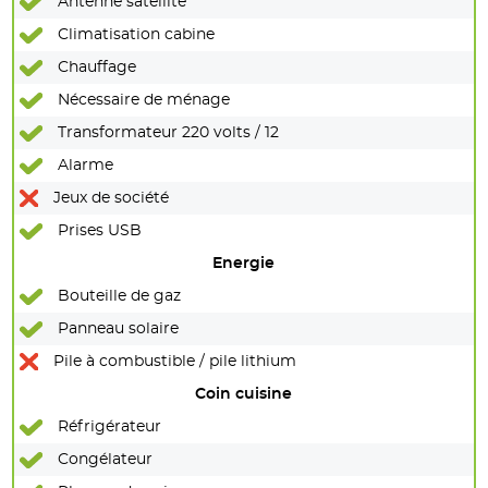
Antenne satellite
Climatisation cabine
Chauffage
Nécessaire de ménage
Transformateur 220 volts / 12
Alarme
Jeux de société
Prises USB
Energie
Bouteille de gaz
Panneau solaire
Pile à combustible / pile lithium
Coin cuisine
Réfrigérateur
Congélateur