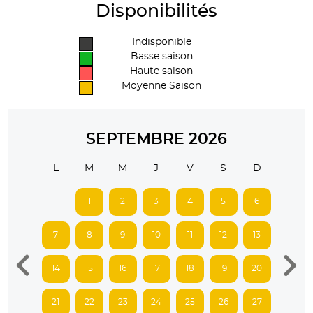
Disponibilités
Indisponible
Basse saison
Haute saison
Moyenne Saison
SEPTEMBRE 2026
L
M
M
J
V
S
D
1
2
3
4
5
6
7
8
9
10
11
12
13
14
15
16
17
18
19
20
21
22
23
24
25
26
27