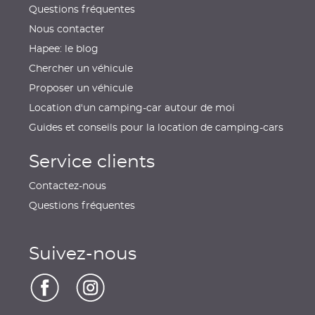
Questions fréquentes
Nous contacter
Hapee: le blog
Chercher un véhicule
Proposer un véhicule
Location d'un camping-car autour de moi
Guides et conseils pour la location de camping-cars
Service clients
Contactez-nous
Questions fréquentes
Suivez-nous