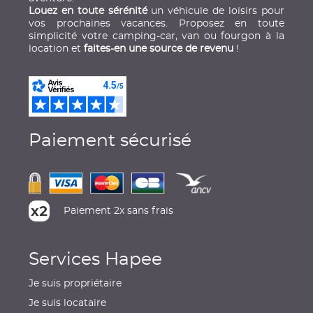
Louez en toute sérénité
un véhicule de loisirs pour
vos prochaines vacances. Proposez en toute
simplicité votre camping-car, van ou fourgon à la
location et
faites-en une source de revenu
!
Paiement sécurisé
Paiement 2x sans frais
Services Hapee
Je suis propriétaire
Je suis locataire