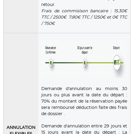
retour.
Frais de commisison bancaire : 15.30€
TTC / 2500€ 7.80€ TTC / 1250€ et 0€ TTC
/ 750€
Demande d’annulation au moins 30
jours ou plus avant la date du départ :
70% du montant de la réservation payée
sera remboursé déduction faite des frais
de dossier .
Demande d’annulation entre 29 jours et
ANNULATION
15 jours avant la date du départ : La
FLEXIBLES