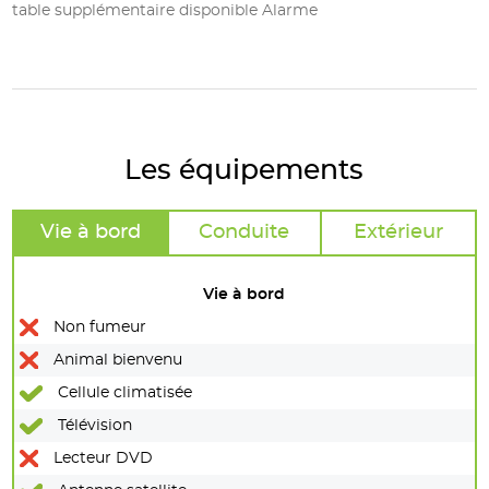
table supplémentaire disponible Alarme
Les équipements
Vie à bord
Conduite
Extérieur
Vie à bord
Non fumeur
Animal bienvenu
Cellule climatisée
Télévision
Lecteur DVD