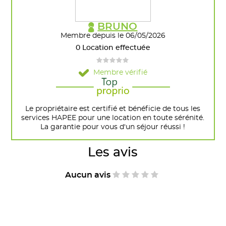
BRUNO
Membre depuis le 06/05/2026
0 Location effectuée
Membre vérifié
Le propriétaire est certifié et bénéficie de tous les
services HAPEE pour une location en toute sérénité.
La garantie pour vous d'un séjour réussi !
Les avis
Aucun avis