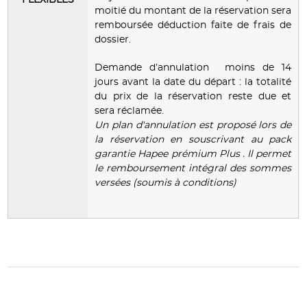
moitié du montant de la réservation sera
remboursée déduction faite de frais de
dossier.
Demande d’annulation moins de 14
jours avant la date du départ : la totalité
du prix de la réservation reste due et
sera réclamée.
Un plan d'annulation est proposé lors de
la réservation en souscrivant au pack
garantie Hapee prémium Plus . Il permet
le remboursement intégral des sommes
versées (soumis à conditions)