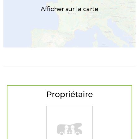
Afficher sur la carte
Propriétaire