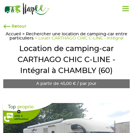
Retour
Accueil
>
Rechercher une location de camping-car entre
particuliers
> Louer CARTHAGO CHIC C-LINE - Intégral
Location de camping-car
CARTHAGO CHIC C-LINE -
Intégral à CHAMBLY (60)
A partir de 45,00 € / par jour