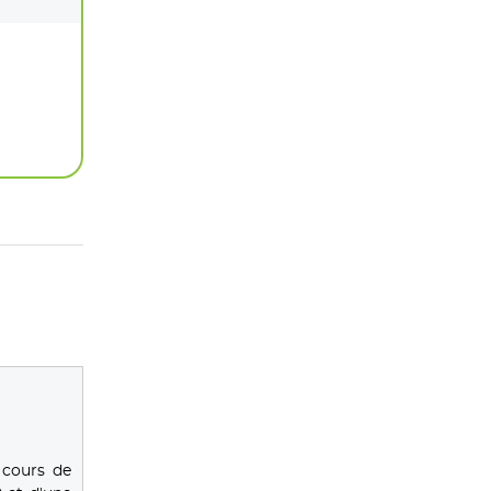
 cours de