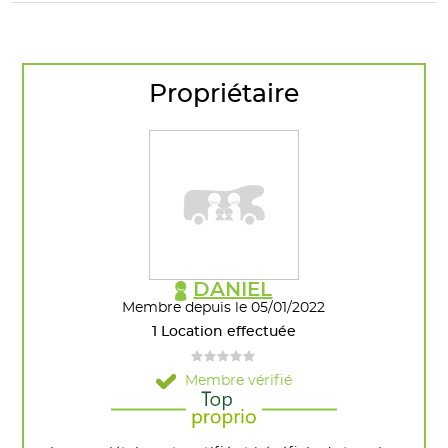
Propriétaire
DANIEL
Membre depuis le 05/01/2022
1 Location effectuée
Membre vérifié