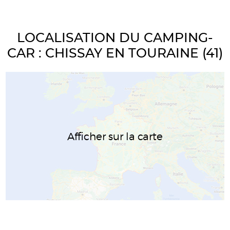
LOCALISATION DU CAMPING-
CAR : CHISSAY EN TOURAINE (41)
Afficher sur la carte