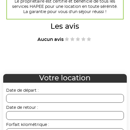
Le propriétaire est certifié et bénéficie de tous les
services HAPEE pour une location en toute sérénité.
La garantie pour vous d'un séjour réussi !
Les avis
Aucun avis
Votre location
Date de départ :
Date de retour :
Forfait kilométrique :