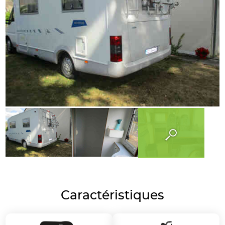
Caractéristiques