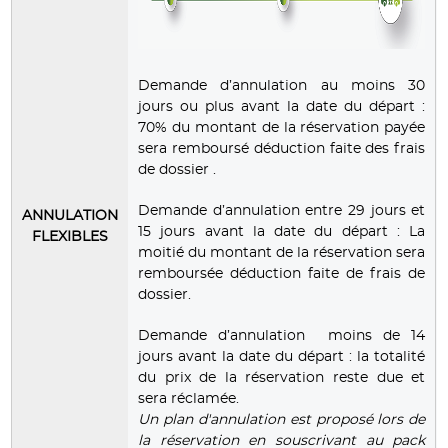
Demande d’annulation au moins 30
jours ou plus avant la date du départ :
70% du montant de la réservation payée
sera remboursé déduction faite des frais
de dossier .
Demande d’annulation entre 29 jours et
ANNULATION
15 jours avant la date du départ : La
FLEXIBLES
moitié du montant de la réservation sera
remboursée déduction faite de frais de
dossier.
Demande d’annulation moins de 14
jours avant la date du départ : la totalité
du prix de la réservation reste due et
sera réclamée.
Un plan d'annulation est proposé lors de
la réservation en souscrivant au pack