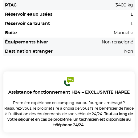
PTAC
3400 kg
Réservoir eaux usées
L
Réservoir carburant
L
Boite
Manuelle
Équipements hiver
Non renseigné
Destination etranger
Non
Assistance fonctionnement H24 – EXCLUSIVITE HAPEE
Première expérience en camping-car ou fourgon aménagé ?
Rassurez-vous, le propriétaire a choisi de vous faire bénéficier de l’aide
à l’utilisation des équipements de son véhicule 24/24.
Tout au long de
votre séjour et en cas de problème, un technicien est disponible au
téléphone 24/24.