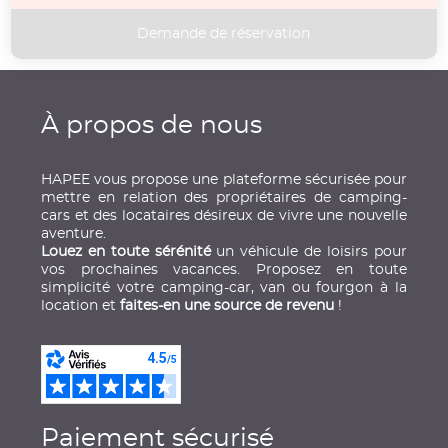
À propos de nous
HAPEE vous propose une plateforme sécurisée pour
mettre en relation des propriétaires de camping-
cars et des locataires désireux de vivre une nouvelle
aventure.
Louez en toute sérénité
un véhicule de loisirs pour
vos prochaines vacances. Proposez en toute
simplicité votre camping-car, van ou fourgon à la
location et
faites-en une source de revenu
!
Paiement sécurisé