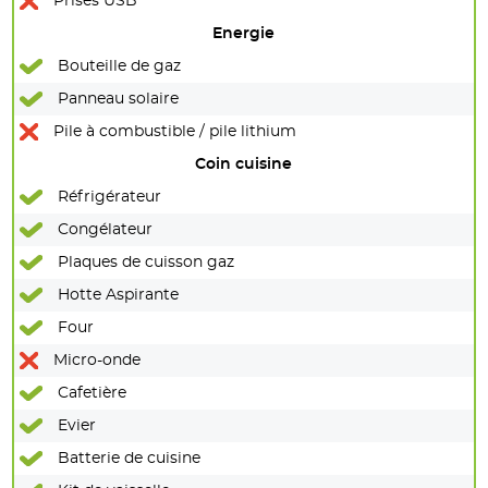
Prises USB
Energie
Bouteille de gaz
Panneau solaire
Pile à combustible / pile lithium
Coin cuisine
Réfrigérateur
Congélateur
Plaques de cuisson gaz
Hotte Aspirante
Four
Micro-onde
Cafetière
Evier
Batterie de cuisine