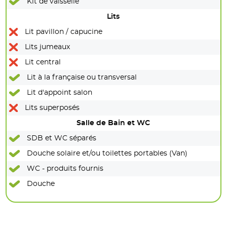
Kit de vaisselle
Lits
Lit pavillon / capucine
Lits jumeaux
Lit central
Lit à la française ou transversal
Lit d'appoint salon
Lits superposés
Salle de Bain et WC
SDB et WC séparés
Douche solaire et/ou toilettes portables (Van)
WC - produits fournis
Douche