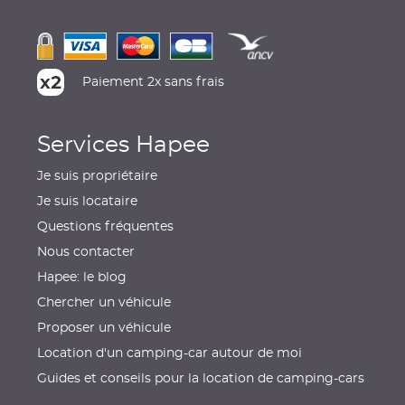
Paiement 2x sans frais
Services Hapee
Je suis propriétaire
Je suis locataire
Questions fréquentes
Nous contacter
Hapee: le blog
Chercher un véhicule
Proposer un véhicule
Location d'un camping-car autour de moi
Guides et conseils pour la location de camping-cars