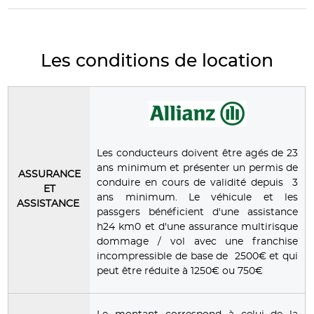
Les conditions de location
Les conducteurs doivent être agés de 23
ans minimum et présenter un permis de
ASSURANCE
conduire en cours de validité depuis 3
ET
ans minimum. Le véhicule et les
ASSISTANCE
passgers bénéficient d'une assistance
h24 km0 et d'une assurance multirisque
dommage / vol avec une franchise
incompressible de base de 2500€ et qui
peut être réduite à 1250€ ou 750€