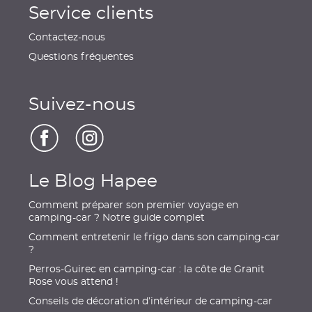
Service clients
Contactez-nous
Questions fréquentes
Suivez-nous
Le Blog Hapee
Comment préparer son premier voyage en
camping-car ? Notre guide complet
Comment entretenir le frigo dans son camping-car
?
Perros-Guirec en camping-car : la côte de Granit
Rose vous attend !
Conseils de décoration d’intérieur de camping-car