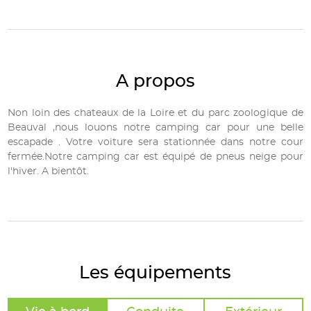
A propos
Non loin des chateaux de la Loire et du parc zoologique de
Beauval ,nous louons notre camping car pour une belle
escapade . Votre voiture sera stationnée dans notre cour
fermée.Notre camping car est équipé de pneus neige pour
l'hiver. A bientôt.
Les équipements