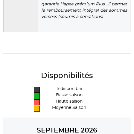
garantie Hapee prémium Plus . Il permet
le remboursement intégral des sommes
versées (soumis à conditions)
Disponibilités
Indisponible
Basse saison
Haute saison
Moyenne Saison
SEPTEMBRE 2026