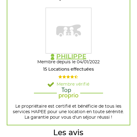
PHILIPPE
Membre depuis le 04/01/2022
15 Locations effectuées
Membre vérifié
Le propriétaire est certifié et bénéficie de tous les
services HAPEE pour une location en toute sérénité.
La garantie pour vous d'un séjour réussi !
Les avis