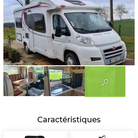
Caractéristiques