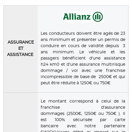
Les conducteurs doivent être agés de 23
ans minimum et présenter un permis de
ASSURANCE
conduire en cours de validité depuis 3
ET
ans minimum. Le véhicule et les
ASSISTANCE
passgers bénéficient d'une assistance
h24 km0 et d'une assurance multirisque
dommage / vol avec une franchise
incompressible de base de 2500€ et qui
peut être réduite à 1250€ ou 750€
Le montant correspond à celui de la
franchise d'assurance
dommages (2500€, 1250€ ou 750€ ). Il
est 100% sécurisée par carte
bancaire avec notre partenaire