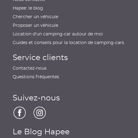
Hapee: le blog
Chercher un véhicule
Proposer un véhicule
Location d'un camping-car autour de moi
Guides et conseils pour la location de camping-cars
Service clients
Contactez-nous
Questions fréquentes
Suivez-nous
Le Blog Hapee