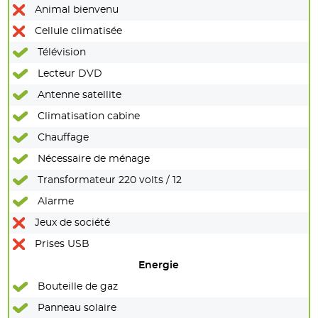
Animal bienvenu
Cellule climatisée
Télévision
Lecteur DVD
Antenne satellite
Climatisation cabine
Chauffage
Nécessaire de ménage
Transformateur 220 volts / 12
Alarme
Jeux de société
Prises USB
Energie
Bouteille de gaz
Panneau solaire