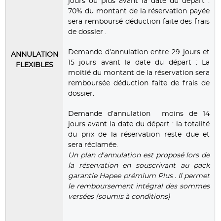
jours ou plus avant la date du départ :
70% du montant de la réservation payée
sera remboursé déduction faite des frais
de dossier .
Demande d’annulation entre 29 jours et
ANNULATION
15 jours avant la date du départ : La
FLEXIBLES
moitié du montant de la réservation sera
remboursée déduction faite de frais de
dossier.
Demande d’annulation moins de 14
jours avant la date du départ : la totalité
du prix de la réservation reste due et
sera réclamée.
Un plan d'annulation est proposé lors de
la réservation en souscrivant au pack
garantie Hapee prémium Plus . Il permet
le remboursement intégral des sommes
versées (soumis à conditions)