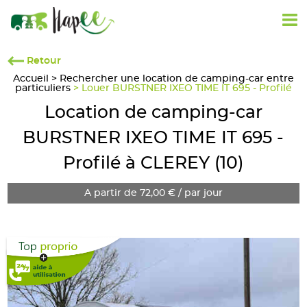
Retour
Accueil
>
Rechercher une location de camping-car entre
particuliers
> Louer BURSTNER IXEO TIME IT 695 - Profilé
Location de camping-car
BURSTNER IXEO TIME IT 695 -
Profilé à CLEREY (10)
A partir de 72,00 € / par jour