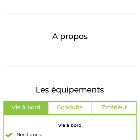
A propos
Les équipements
Vie à bord
Conduite
Extérieur
Vie à bord
Non fumeur