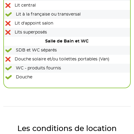
Lit central
Lit à la française ou transversal
Lit d'appoint salon
Lits superposés
Salle de Bain et WC
SDB et WC séparés
Douche solaire et/ou toilettes portables (Van)
WC - produits fournis
Douche
Les conditions de location