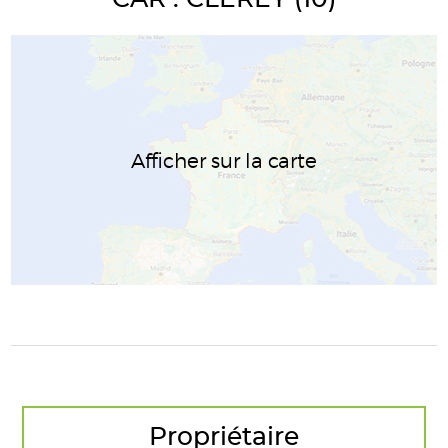
Afficher sur la carte
Propriétaire