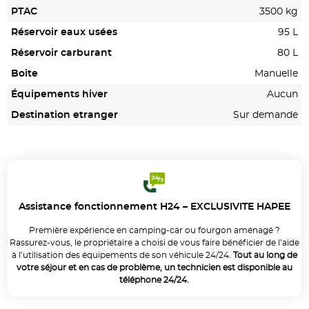
PTAC
3500 kg
Réservoir eaux usées
95 L
Réservoir carburant
80 L
Boite
Manuelle
Équipements hiver
Aucun
Destination etranger
Sur demande
Assistance fonctionnement H24 – EXCLUSIVITE HAPEE
Première expérience en camping-car ou fourgon aménagé ?
Rassurez-vous, le propriétaire a choisi de vous faire bénéficier de l’aide
à l’utilisation des équipements de son véhicule 24/24.
Tout au long de
votre séjour et en cas de problème, un technicien est disponible au
téléphone 24/24.