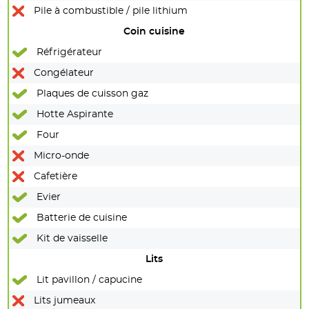
Pile à combustible / pile lithium
Coin cuisine
Réfrigérateur
Congélateur
Plaques de cuisson gaz
Hotte Aspirante
Four
Micro-onde
Cafetière
Evier
Batterie de cuisine
Kit de vaisselle
Lits
Lit pavillon / capucine
Lits jumeaux