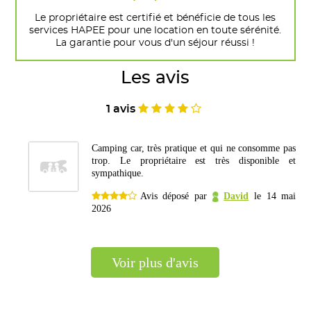
Le propriétaire est certifié et bénéficie de tous les
services HAPEE pour une location en toute sérénité.
La garantie pour vous d'un séjour réussi !
Les avis
1 avis
Camping car, très pratique et qui ne consomme pas
trop. Le propriétaire est très disponible et
sympathique.
Avis déposé par
David
le 14 mai
2026
voir plus d'avis