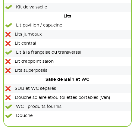
Kit de vaisselle
Lits
Lit pavillon / capucine
Lits jumeaux
Lit central
Lit à la française ou transversal
Lit d'appoint salon
Lits superposés
Salle de Bain et WC
SDB et WC séparés
Douche solaire et/ou toilettes portables (Van)
WC - produits fournis
Douche