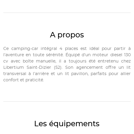
A propos
Ce camping-car intégral 4 places est idéal pour partir à
l’aventure en toute sérénité. Équipé d’un moteur diesel 130
cv avec boîte manuelle, il a toujours été entretenu chez
Libertium Saint-Dizier (52). Son agencement offre un lit
transversal à l’arrière et un lit pavillon, parfaits pour allier
confort et praticité.
Les équipements