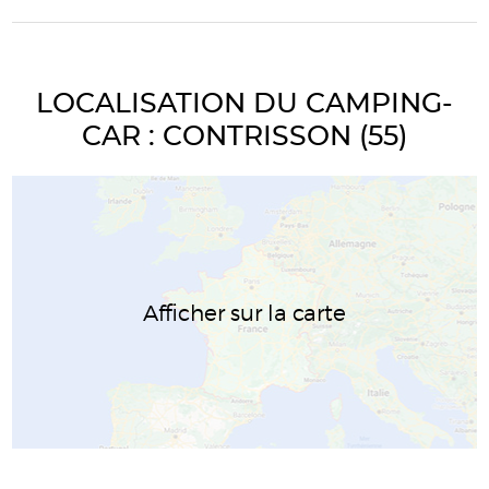
LOCALISATION DU CAMPING-
CAR : CONTRISSON (55)
Afficher sur la carte