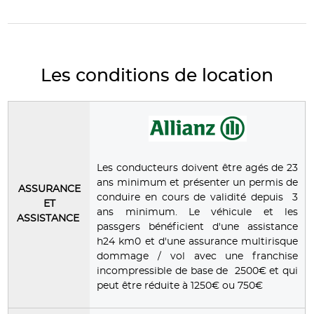
Les conditions de location
Les conducteurs doivent être agés de 23
ans minimum et présenter un permis de
ASSURANCE
conduire en cours de validité depuis 3
ET
ans minimum. Le véhicule et les
ASSISTANCE
passgers bénéficient d'une assistance
h24 km0 et d'une assurance multirisque
dommage / vol avec une franchise
incompressible de base de 2500€ et qui
peut être réduite à 1250€ ou 750€