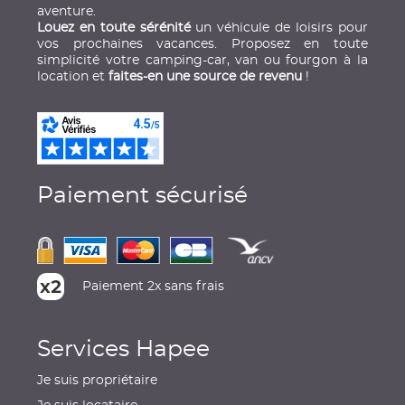
aventure.
Louez en toute sérénité
un véhicule de loisirs pour
vos prochaines vacances. Proposez en toute
simplicité votre camping-car, van ou fourgon à la
location et
faites-en une source de revenu
!
Paiement sécurisé
Paiement 2x sans frais
Services Hapee
Je suis propriétaire