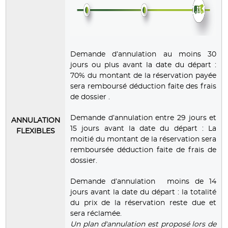
Demande d’annulation au moins 30
jours ou plus avant la date du départ :
70% du montant de la réservation payée
sera remboursé déduction faite des frais
de dossier .
Demande d’annulation entre 29 jours et
ANNULATION
15 jours avant la date du départ : La
FLEXIBLES
moitié du montant de la réservation sera
remboursée déduction faite de frais de
dossier.
Demande d’annulation moins de 14
jours avant la date du départ : la totalité
du prix de la réservation reste due et
sera réclamée.
Un plan d'annulation est proposé lors de