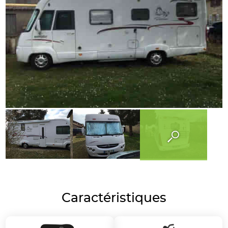
Caractéristiques