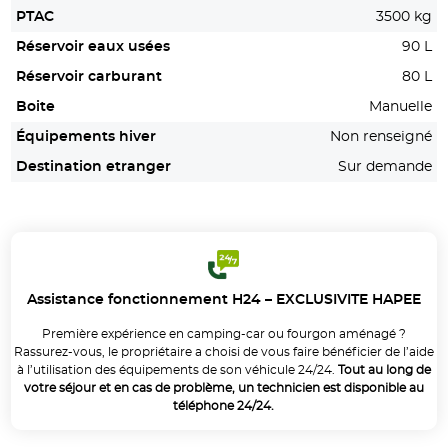
PTAC
3500 kg
Réservoir eaux usées
90 L
Réservoir carburant
80 L
Boite
Manuelle
Équipements hiver
Non renseigné
Destination etranger
Sur demande
Assistance fonctionnement H24 – EXCLUSIVITE HAPEE
Première expérience en camping-car ou fourgon aménagé ?
Rassurez-vous, le propriétaire a choisi de vous faire bénéficier de l’aide
à l’utilisation des équipements de son véhicule 24/24.
Tout au long de
votre séjour et en cas de problème, un technicien est disponible au
téléphone 24/24.