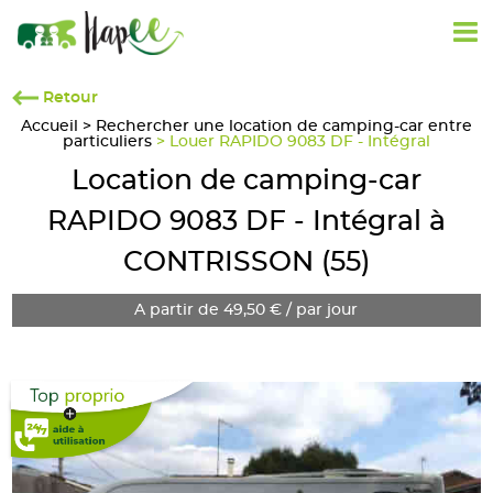
Retour
Accueil
>
Rechercher une location de camping-car entre
particuliers
> Louer RAPIDO 9083 DF - Intégral
Location de camping-car
RAPIDO 9083 DF - Intégral à
CONTRISSON (55)
A partir de 49,50 € / par jour