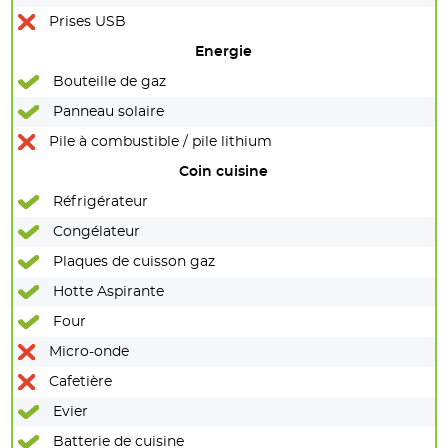
Prises USB
Energie
Bouteille de gaz
Panneau solaire
Pile à combustible / pile lithium
Coin cuisine
Réfrigérateur
Congélateur
Plaques de cuisson gaz
Hotte Aspirante
Four
Micro-onde
Cafetière
Evier
Batterie de cuisine