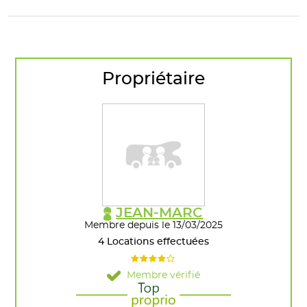
Propriétaire
JEAN-MARC
Membre depuis le 13/03/2025
4 Locations effectuées
Membre vérifié