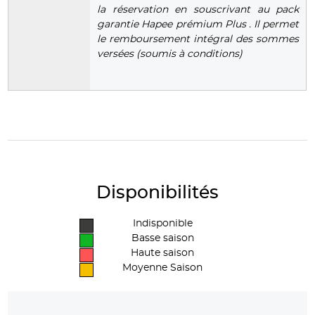
la réservation en souscrivant au pack
garantie Hapee prémium Plus . Il permet
le remboursement intégral des sommes
versées (soumis à conditions)
Disponibilités
Indisponible
Basse saison
Haute saison
Moyenne Saison