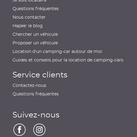
Je suis locataire
Questions fréquentes
Nous contacter
Hapee: le blog
Chercher un véhicule
Proposer un véhicule
Location d'un camping-car autour de moi
Guides et conseils pour la location de camping-cars
Service clients
Contactez-nous
Questions fréquentes
Suivez-nous