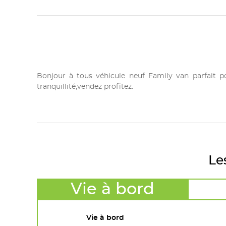
Bonjour à tous véhicule neuf Family van parfait 
tranquillité,vendez profitez.
Le
Vie à bord
Vie à bord