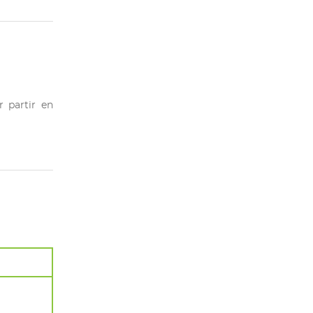
 partir en