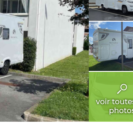
voir toute
photo