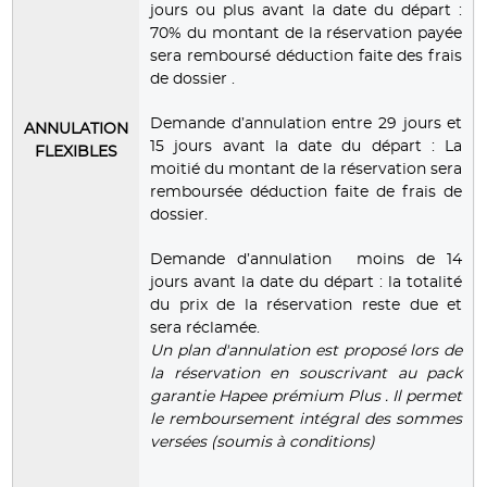
jours ou plus avant la date du départ :
70% du montant de la réservation payée
sera remboursé déduction faite des frais
de dossier .
Demande d’annulation entre 29 jours et
ANNULATION
15 jours avant la date du départ : La
FLEXIBLES
moitié du montant de la réservation sera
remboursée déduction faite de frais de
dossier.
Demande d’annulation moins de 14
jours avant la date du départ : la totalité
du prix de la réservation reste due et
sera réclamée.
Un plan d'annulation est proposé lors de
la réservation en souscrivant au pack
garantie Hapee prémium Plus . Il permet
le remboursement intégral des sommes
versées (soumis à conditions)