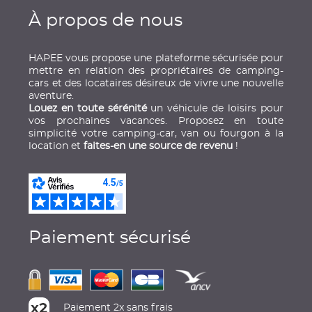
À propos de nous
HAPEE vous propose une plateforme sécurisée pour
mettre en relation des propriétaires de camping-
cars et des locataires désireux de vivre une nouvelle
aventure.
Louez en toute sérénité
un véhicule de loisirs pour
vos prochaines vacances. Proposez en toute
simplicité votre camping-car, van ou fourgon à la
location et
faites-en une source de revenu
!
Paiement sécurisé
Paiement 2x sans frais