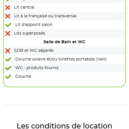
Lit central
Lit à la française ou transversal
Lit d'appoint salon
Lits superposés
Salle de Bain et WC
SDB et WC séparés
Douche solaire et/ou toilettes portables (Van)
WC - produits fournis
Douche
Les conditions de location