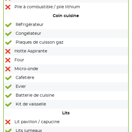
Pile à combustible / pile lithium
Coin cuisine
Réfrigérateur
Congélateur
Plaques de cuisson gaz
Hotte Aspirante
Four
Micro-onde
Cafetière
Evier
Batterie de cuisine
Kit de vaisselle
Lits
Lit pavillon / capucine
Lits jumeaux