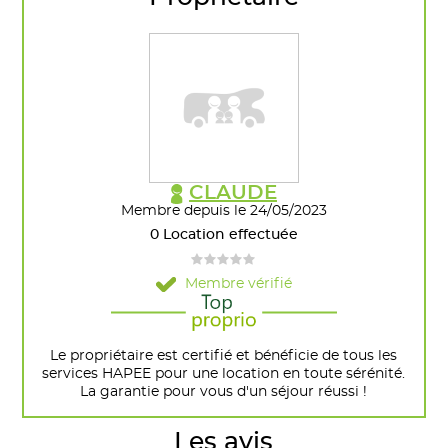
CLAUDE
Membre depuis le 24/05/2023
0 Location effectuée
Membre vérifié
Le propriétaire est certifié et bénéficie de tous les
services HAPEE pour une location en toute sérénité.
La garantie pour vous d'un séjour réussi !
Les avis