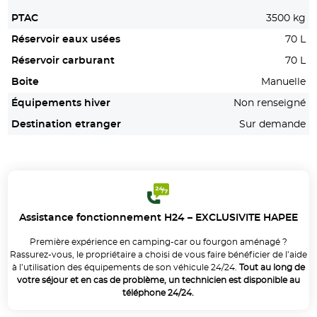
PTAC
3500 kg
Réservoir eaux usées
70 L
Réservoir carburant
70 L
Boite
Manuelle
Équipements hiver
Non renseigné
Destination etranger
Sur demande
Assistance fonctionnement H24 – EXCLUSIVITE HAPEE
Première expérience en camping-car ou fourgon aménagé ?
Rassurez-vous, le propriétaire a choisi de vous faire bénéficier de l’aide
à l’utilisation des équipements de son véhicule 24/24.
Tout au long de
votre séjour et en cas de problème, un technicien est disponible au
téléphone 24/24.