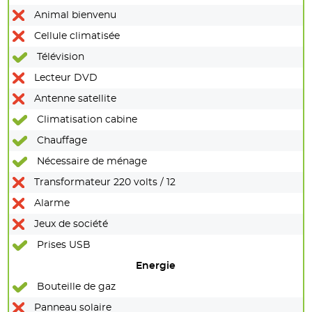
Animal bienvenu
Cellule climatisée
Télévision
Lecteur DVD
Antenne satellite
Climatisation cabine
Chauffage
Nécessaire de ménage
Transformateur 220 volts / 12
Alarme
Jeux de société
Prises USB
Energie
Bouteille de gaz
Panneau solaire