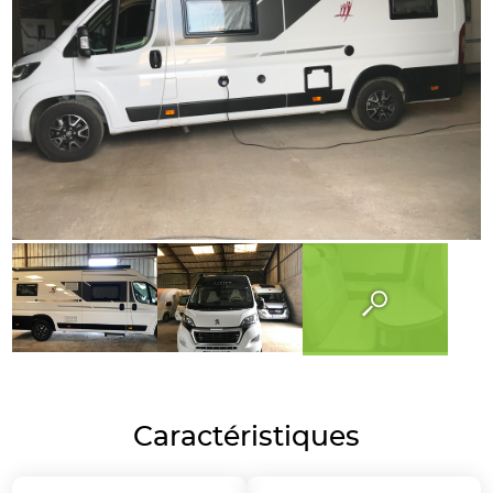
Caractéristiques