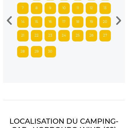
7
8
9
10
11
12
13
14
15
16
17
18
19
20
21
22
23
24
25
26
27
28
29
30
LOCALISATION DU CAMPING-