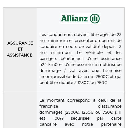
Les conducteurs doivent être agés de 23
ans minimum et présenter un permis de
ASSURANCE
conduire en cours de validité depuis 3
ET
ans minimum. Le véhicule et les
ASSISTANCE
passgers bénéficient d'une assistance
h24 km0 et d'une assurance multirisque
dommage / vol avec une franchise
incompressible de base de 2500€ et qui
peut être réduite à 1250€ ou 750€
Le montant correspond à celui de la
franchise d'assurance
dommages (2500€, 1250€ ou 750€ ). Il
est 100% sécurisée par carte
bancaire avec notre partenaire