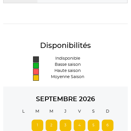
Disponibilités
Indisponible
Basse saison
Haute saison
Moyenne Saison
SEPTEMBRE 2026
L
M
M
J
V
S
D
1
2
3
4
5
6