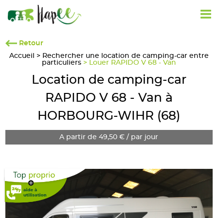
Retour
Accueil
>
Rechercher une location de camping-car entre
particuliers
> Louer RAPIDO V 68 - Van
Location de camping-car
RAPIDO V 68 - Van à
HORBOURG-WIHR (68)
A partir de 49,50 € / par jour