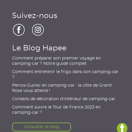
Suivez-nous
Le Blog Hapee
Comment préparer son premier voyage en
camping-car ? Notre guide complet
Comment entretenir le frigo dans son camping-car
?
Perros-Guirec en camping-car : la côte de Granit
Rose vous attend !
Conseils de décoration d’intérieur de camping-car
Comment suivre le Tour de France 2023 en
camping-car ?
Consulter le blog