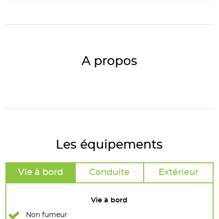
A propos
Les équipements
Vie à bord
Conduite
Extérieur
Vie à bord
Non fumeur