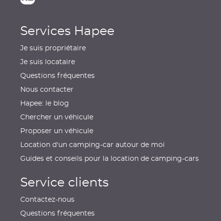
Services Hapee
Je suis propriétaire
Je suis locataire
Questions fréquentes
Nous contacter
Hapee: le blog
Chercher un véhicule
Proposer un véhicule
Location d'un camping-car autour de moi
Guides et conseils pour la location de camping-cars
Service clients
Contactez-nous
Questions fréquentes