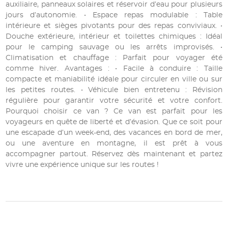
auxiliaire, panneaux solaires et réservoir d’eau pour plusieurs
jours d’autonomie. • Espace repas modulable : Table
intérieure et sièges pivotants pour des repas conviviaux. •
Douche extérieure, intérieur et toilettes chimiques : Idéal
pour le camping sauvage ou les arrêts improvisés. •
Climatisation et chauffage : Parfait pour voyager été
comme hiver. Avantages : • Facile à conduire : Taille
compacte et maniabilité idéale pour circuler en ville ou sur
les petites routes. • Véhicule bien entretenu : Révision
régulière pour garantir votre sécurité et votre confort.
Pourquoi choisir ce van ? Ce van est parfait pour les
voyageurs en quête de liberté et d’évasion. Que ce soit pour
une escapade d’un week-end, des vacances en bord de mer,
ou une aventure en montagne, il est prêt à vous
accompagner partout. Réservez dès maintenant et partez
vivre une expérience unique sur les routes !