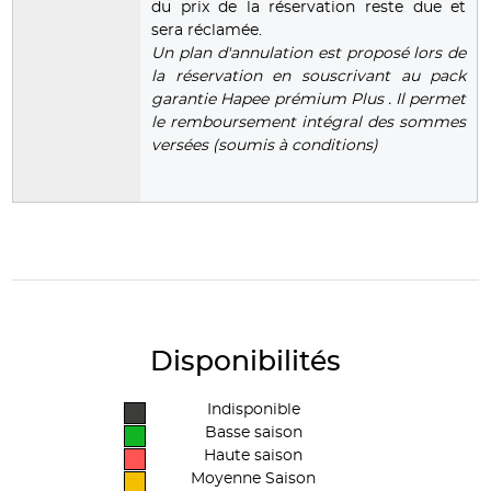
du prix de la réservation reste due et
sera réclamée.
Un plan d'annulation est proposé lors de
la réservation en souscrivant au pack
garantie Hapee prémium Plus . Il permet
le remboursement intégral des sommes
versées (soumis à conditions)
Disponibilités
Indisponible
Basse saison
Haute saison
Moyenne Saison