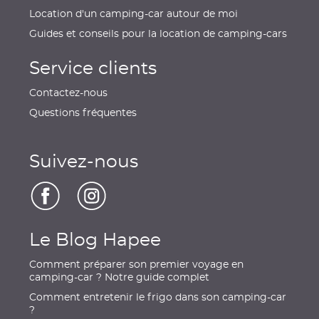
Location d'un camping-car autour de moi
Guides et conseils pour la location de camping-cars
Service clients
Contactez-nous
Questions fréquentes
Suivez-nous
Le Blog Hapee
Comment préparer son premier voyage en
camping-car ? Notre guide complet
Comment entretenir le frigo dans son camping-car
?