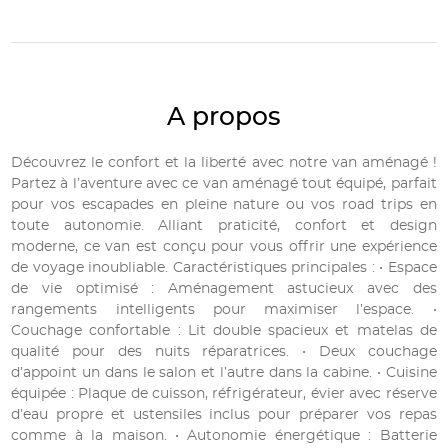
A propos
Découvrez le confort et la liberté avec notre van aménagé !
Partez à l’aventure avec ce van aménagé tout équipé, parfait
pour vos escapades en pleine nature ou vos road trips en
toute autonomie. Alliant praticité, confort et design
moderne, ce van est conçu pour vous offrir une expérience
de voyage inoubliable. Caractéristiques principales : • Espace
de vie optimisé : Aménagement astucieux avec des
rangements intelligents pour maximiser l’espace. •
Couchage confortable : Lit double spacieux et matelas de
qualité pour des nuits réparatrices. • Deux couchage
d’appoint un dans le salon et l’autre dans la cabine. • Cuisine
équipée : Plaque de cuisson, réfrigérateur, évier avec réserve
d’eau propre et ustensiles inclus pour préparer vos repas
comme à la maison. • Autonomie énergétique : Batterie