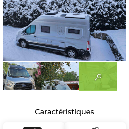
Caractéristiques