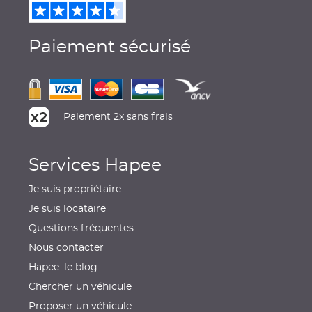
Paiement sécurisé
Paiement 2x sans frais
Services Hapee
Je suis propriétaire
Je suis locataire
Questions fréquentes
Nous contacter
Hapee: le blog
Chercher un véhicule
Proposer un véhicule