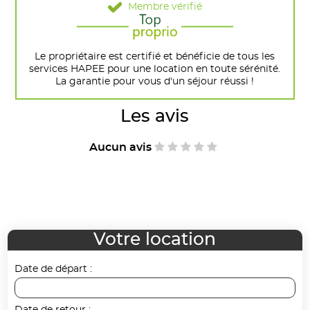
Membre vérifié
Le propriétaire est certifié et bénéficie de tous les
services HAPEE pour une location en toute sérénité.
La garantie pour vous d'un séjour réussi !
Les avis
Aucun avis
Votre location
Date de départ :