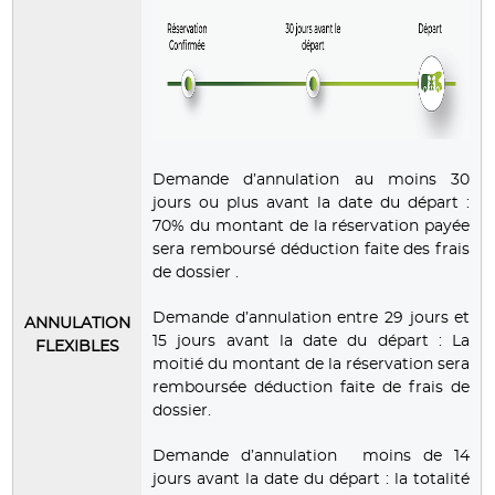
Demande d’annulation au moins 30
jours ou plus avant la date du départ :
70% du montant de la réservation payée
sera remboursé déduction faite des frais
de dossier .
Demande d’annulation entre 29 jours et
ANNULATION
15 jours avant la date du départ : La
FLEXIBLES
moitié du montant de la réservation sera
remboursée déduction faite de frais de
dossier.
Demande d’annulation moins de 14
jours avant la date du départ : la totalité