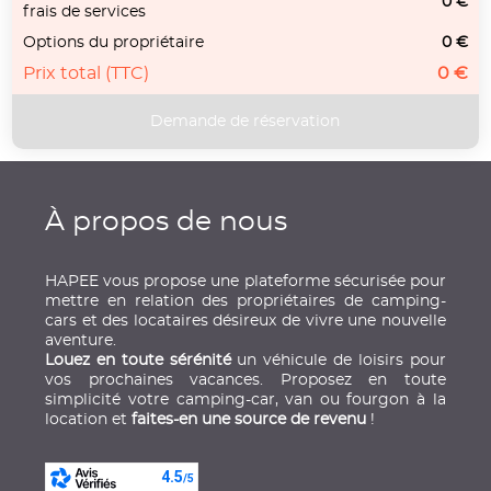
0 €
frais de services
Options du propriétaire
0 €
Prix total (TTC)
0 €
À propos de nous
HAPEE vous propose une plateforme sécurisée pour
mettre en relation des propriétaires de camping-
cars et des locataires désireux de vivre une nouvelle
aventure.
Louez en toute sérénité
un véhicule de loisirs pour
vos prochaines vacances. Proposez en toute
simplicité votre camping-car, van ou fourgon à la
location et
faites-en une source de revenu
!