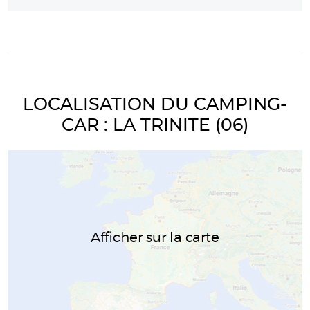
LOCALISATION DU CAMPING-
CAR : LA TRINITE (06)
Afficher sur la carte