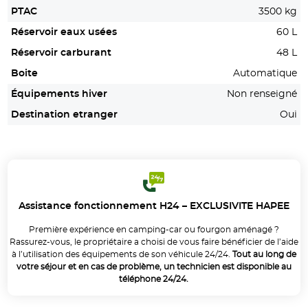
PTAC
3500 kg
Réservoir eaux usées
60 L
Réservoir carburant
48 L
Boite
Automatique
Équipements hiver
Non renseigné
Destination etranger
Oui
Assistance fonctionnement H24 – EXCLUSIVITE HAPEE
Première expérience en camping-car ou fourgon aménagé ?
Rassurez-vous, le propriétaire a choisi de vous faire bénéficier de l’aide
à l’utilisation des équipements de son véhicule 24/24.
Tout au long de
votre séjour et en cas de problème, un technicien est disponible au
téléphone 24/24.