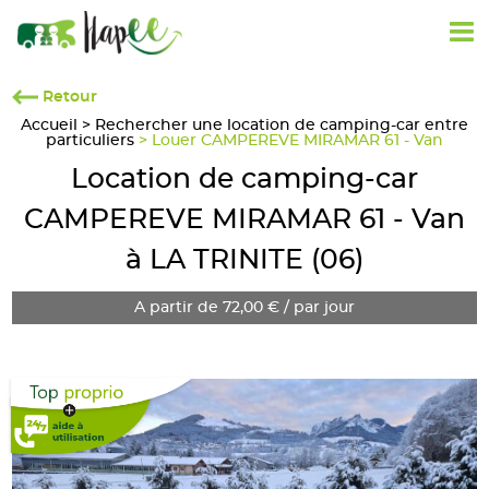
Retour
Accueil
>
Rechercher une location de camping-car entre
particuliers
> Louer CAMPEREVE MIRAMAR 61 - Van
Location de camping-car
CAMPEREVE MIRAMAR 61 - Van
à LA TRINITE (06)
A partir de 72,00 € / par jour