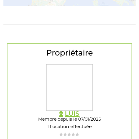
Propriétaire
LUIS
Membre depuis le 07/01/2025
1 Location effectuée