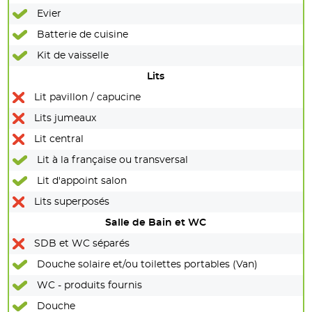
Evier
Batterie de cuisine
Kit de vaisselle
Lits
Lit pavillon / capucine
Lits jumeaux
Lit central
Lit à la française ou transversal
Lit d'appoint salon
Lits superposés
Salle de Bain et WC
SDB et WC séparés
Douche solaire et/ou toilettes portables (Van)
WC - produits fournis
Douche