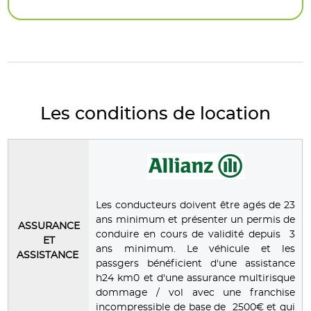
Les conditions de location
Les conducteurs doivent être agés de 23
ans minimum et présenter un permis de
ASSURANCE
conduire en cours de validité depuis 3
ET
ans minimum. Le véhicule et les
ASSISTANCE
passgers bénéficient d'une assistance
h24 km0 et d'une assurance multirisque
dommage / vol avec une franchise
incompressible de base de 2500€ et qui