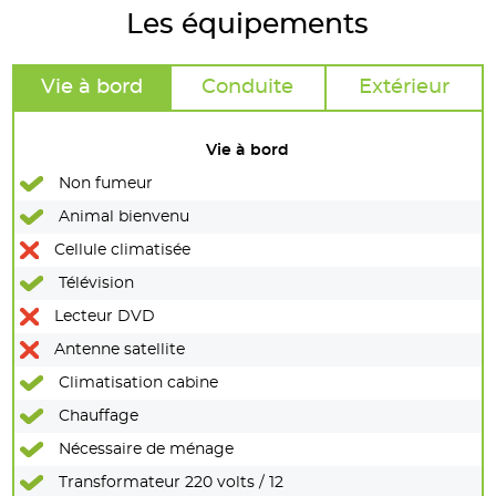
Les équipements
Vie à bord
Conduite
Extérieur
Vie à bord
Non fumeur
Animal bienvenu
Cellule climatisée
Télévision
Lecteur DVD
Antenne satellite
Climatisation cabine
Chauffage
Nécessaire de ménage
Transformateur 220 volts / 12