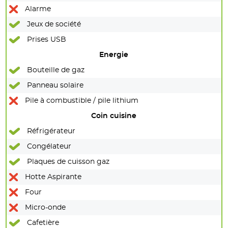
Alarme
Jeux de société
Prises USB
Energie
Bouteille de gaz
Panneau solaire
Pile à combustible / pile lithium
Coin cuisine
Réfrigérateur
Congélateur
Plaques de cuisson gaz
Hotte Aspirante
Four
Micro-onde
Cafetière