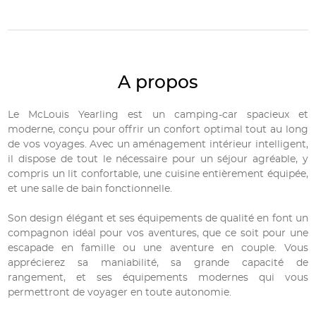
A propos
Le McLouis Yearling est un camping-car spacieux et
moderne, conçu pour offrir un confort optimal tout au long
de vos voyages. Avec un aménagement intérieur intelligent,
il dispose de tout le nécessaire pour un séjour agréable, y
compris un lit confortable, une cuisine entièrement équipée,
et une salle de bain fonctionnelle.
Son design élégant et ses équipements de qualité en font un
compagnon idéal pour vos aventures, que ce soit pour une
escapade en famille ou une aventure en couple. Vous
apprécierez sa maniabilité, sa grande capacité de
rangement, et ses équipements modernes qui vous
permettront de voyager en toute autonomie.