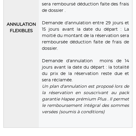
sera remboursé déduction faite des frais
de dossier .
Demande d’annulation entre 29 jours et
ANNULATION
15 jours avant la date du départ : La
FLEXIBLES
moitié du montant de la réservation sera
remboursée déduction faite de frais de
dossier.
Demande d’annulation moins de 14
jours avant la date du départ : la totalité
du prix de la réservation reste due et
sera réclamée.
Un plan d'annulation est proposé lors de
la réservation en souscrivant au pack
garantie Hapee prémium Plus . Il permet
le remboursement intégral des sommes
versées (soumis à conditions)