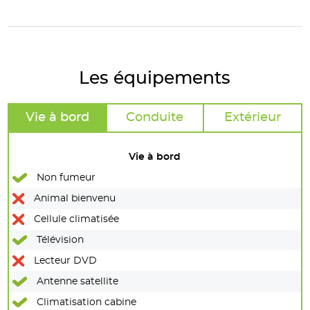
Les équipements
Vie à bord
Conduite
Extérieur
Vie à bord
Non fumeur
Animal bienvenu
Cellule climatisée
Télévision
Lecteur DVD
Antenne satellite
Climatisation cabine