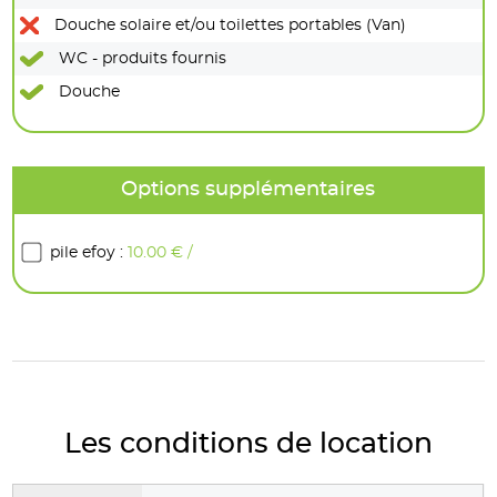
Douche solaire et/ou toilettes portables (Van)
WC - produits fournis
Douche
Options supplémentaires
pile efoy :
10.00 € /
jour
Les conditions de location