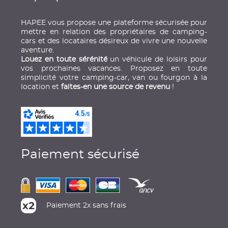
HAPEE vous propose une plateforme sécurisée pour
mettre en relation des propriétaires de camping-
cars et des locataires désireux de vivre une nouvelle
aventure.
Louez en toute sérénité
un véhicule de loisirs pour
vos prochaines vacances. Proposez en toute
simplicité votre camping-car, van ou fourgon à la
location et
faites-en une source de revenu
!
Paiement sécurisé
Paiement 2x sans frais