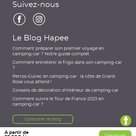
Suivez-nous
Le Blog Hapee
Comment préparer son premier voyage en
camping-car ? Notre guide complet
Comment entretenir le frigo dans son camping-car
?
Perros-Guirec en camping-car : la côte de Granit
Rose vous attend !
Conseils de décoration d’intérieur de camping-car
Comment suivre le Tour de France 2023 en
camping-car ?
Consulter le blog
A partir de
Réserver