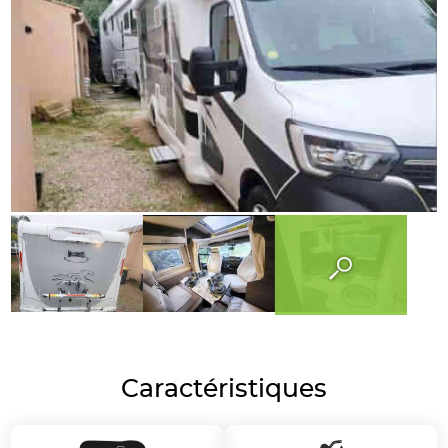
Caractéristiques