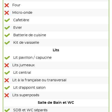
Four
Micro-onde
Cafetière
Evier
Batterie de cuisine
Kit de vaisselle
Lits
Lit pavillon / capucine
Lits jumeaux
Lit central
Lit à la française ou transversal
Lit d'appoint salon
Lits superposés
Salle de Bain et WC
SDB et WC séparés