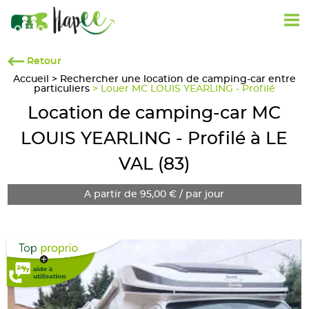
Retour
Accueil
>
Rechercher une location de camping-car entre
particuliers
> Louer MC LOUIS YEARLING - Profilé
Location de camping-car MC
LOUIS YEARLING - Profilé à LE
VAL (83)
A partir de 95,00 € / par jour