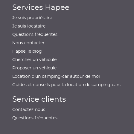
Services Hapee
Je suis propriétaire
Je suis locataire
Questions fréquentes
Nous contacter
Hapee: le blog
Chercher un véhicule
Proposer un véhicule
Location d'un camping-car autour de moi
Guides et conseils pour la location de camping-cars
Service clients
Contactez-nous
Questions fréquentes