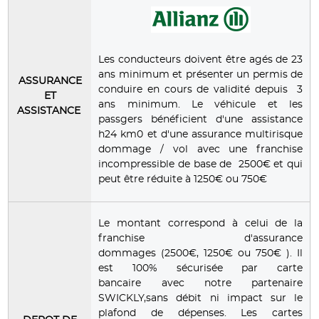
Les conducteurs doivent être agés de 23
ans minimum et présenter un permis de
ASSURANCE
conduire en cours de validité depuis 3
ET
ans minimum. Le véhicule et les
ASSISTANCE
passgers bénéficient d'une assistance
h24 km0 et d'une assurance multirisque
dommage / vol avec une franchise
incompressible de base de 2500€ et qui
peut être réduite à 1250€ ou 750€
Le montant correspond à celui de la
franchise d'assurance
dommages (2500€, 1250€ ou 750€ ). Il
est 100% sécurisée par carte
bancaire avec notre partenaire
SWICKLY,sans débit ni impact sur le
plafond de dépenses. Les cartes