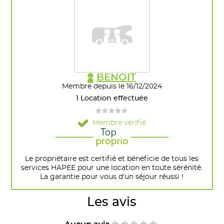
BENOIT
Membre depuis le 16/12/2024
1 Location effectuée
Membre vérifié
Le propriétaire est certifié et bénéficie de tous les
services HAPEE pour une location en toute sérénité.
La garantie pour vous d'un séjour réussi !
Les avis