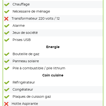
Chauffage
Nécessaire de ménage
Transformateur 220 volts / 12
Alarme
Jeux de société
Prises USB
Energie
Bouteille de gaz
Panneau solaire
Pile à combustible / pile lithium
Coin cuisine
Réfrigérateur
Congélateur
Plaques de cuisson gaz
Hotte Aspirante