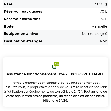
PTAC
3500 kg
Réservoir eaux usées
70 L
Réservoir carburant
70 L
Boite
Manuelle
Équipements hiver
Non renseigné
Destination etranger
Non
Assistance fonctionnement H24 – EXCLUSIVITE HAPEE
Première expérience en camping-car ou fourgon aménagé ?
Rassurez-vous, le propriétaire a choisi de vous faire bénéficier de l’aide
à l’utilisation des équipements de son véhicule 24/24.
Tout au long de
votre séjour et en cas de problème, un technicien est disponible au
téléphone 24/24.