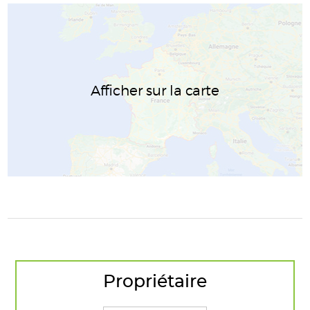
Afficher sur la carte
Propriétaire