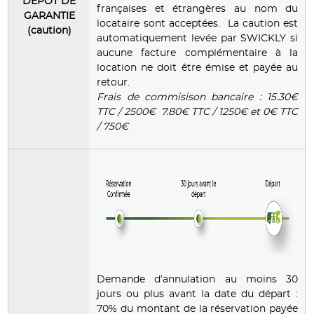
DEPOT DE
françaises et étrangères au nom du
GARANTIE
locataire sont acceptées. La caution est
(caution)
automatiquement levée par SWICKLY si
aucune facture complémentaire à la
location ne doit être émise et payée au
retour.
Frais de commisison bancaire : 15.30€
TTC / 2500€ 7.80€ TTC / 1250€ et 0€ TTC
/ 750€
Demande d’annulation au moins 30
jours ou plus avant la date du départ :
70% du montant de la réservation payée