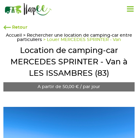
Retour
Accueil
>
Rechercher une location de camping-car entre
particuliers
> Louer MERCEDES SPRINTER - Van
Location de camping-car
MERCEDES SPRINTER - Van à
LES ISSAMBRES (83)
A partir de 50,00 € / par jour