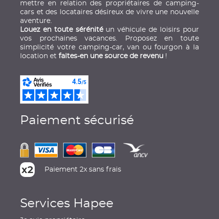
mettre en relation des propriétaires de camping-
cars et des locataires désireux de vivre une nouvelle
aventure.
Louez en toute sérénité
un véhicule de loisirs pour
vos prochaines vacances. Proposez en toute
simplicité votre camping-car, van ou fourgon à la
location et
faites-en une source de revenu
!
Paiement sécurisé
Paiement 2x sans frais
Services Hapee