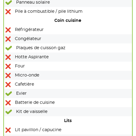
Panneau solaire
Pile à combustible / pile lithium
Coin cuisine
Réfrigérateur
Congélateur
Plaques de cuisson gaz
Hotte Aspirante
Four
Micro-onde
Cafetière
Evier
Batterie de cuisine
Kit de vaisselle
Lits
Lit pavillon / capucine