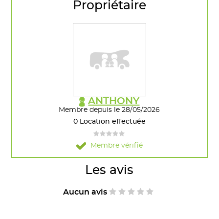
Propriétaire
ANTHONY
Membre depuis le 28/05/2026
0 Location effectuée
Membre vérifié
Les avis
Aucun avis