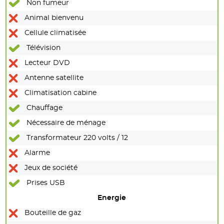
Non fumeur
Animal bienvenu
Cellule climatisée
Télévision
Lecteur DVD
Antenne satellite
Climatisation cabine
Chauffage
Nécessaire de ménage
Transformateur 220 volts / 12
Alarme
Jeux de société
Prises USB
Energie
Bouteille de gaz