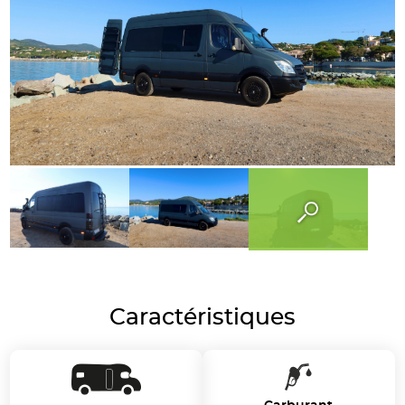
Caractéristiques