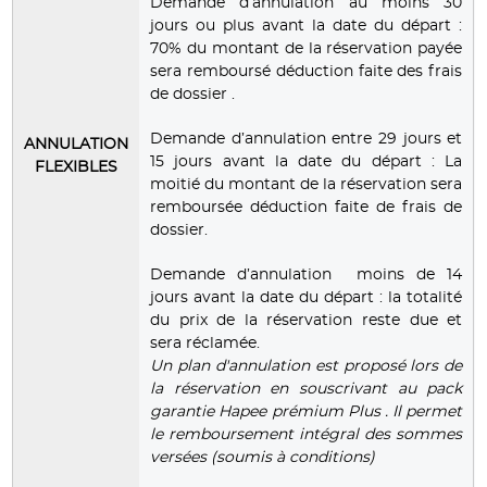
Demande d’annulation au moins 30
jours ou plus avant la date du départ :
70% du montant de la réservation payée
sera remboursé déduction faite des frais
de dossier .
Demande d’annulation entre 29 jours et
ANNULATION
15 jours avant la date du départ : La
FLEXIBLES
moitié du montant de la réservation sera
remboursée déduction faite de frais de
dossier.
Demande d’annulation moins de 14
jours avant la date du départ : la totalité
du prix de la réservation reste due et
sera réclamée.
Un plan d'annulation est proposé lors de
la réservation en souscrivant au pack
garantie Hapee prémium Plus . Il permet
le remboursement intégral des sommes
versées (soumis à conditions)