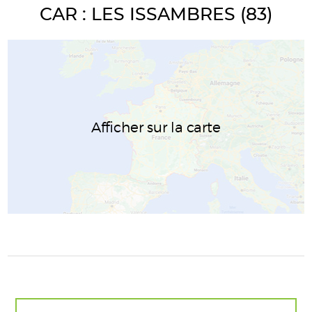
CAR : LES ISSAMBRES (83)
Afficher sur la carte