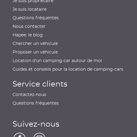
Je suis propriétaire
Je suis locataire
Questions fréquentes
Nous contacter
Hapee: le blog
Chercher un véhicule
Proposer un véhicule
Location d'un camping-car autour de moi
Guides et conseils pour la location de camping-cars
Service clients
Contactez-nous
Questions fréquentes
Suivez-nous