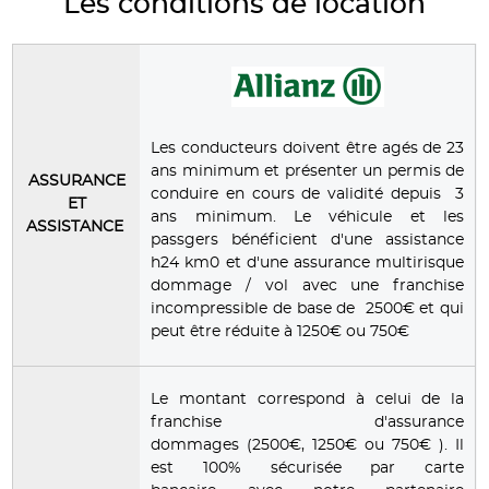
Les conditions de location
Les conducteurs doivent être agés de 23
ans minimum et présenter un permis de
ASSURANCE
conduire en cours de validité depuis 3
ET
ans minimum. Le véhicule et les
ASSISTANCE
passgers bénéficient d'une assistance
h24 km0 et d'une assurance multirisque
dommage / vol avec une franchise
incompressible de base de 2500€ et qui
peut être réduite à 1250€ ou 750€
Le montant correspond à celui de la
franchise d'assurance
dommages (2500€, 1250€ ou 750€ ). Il
est 100% sécurisée par carte