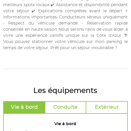
meilleurs spots locaux ✔️ Assistance et disponibilité pendant
votre séjour ✔️ Explications complètes avant le départ ⚡
Informations importantes• Conducteurs sérieux uniquement
• Respect du véhicule demandé • Réservation rapide
conseillée en haute saison Nous serons ravis de vous aider à
vivre une expérience vanlife unique sur la Côte d’Azur 🌴
Vous pouvez stationner votre véhicule sur mon parking le
temps de votre séjour. Prêt pour un séjour inoubliable ?
Les équipements
Vie à bord
Conduite
Extérieur
Vie à bord