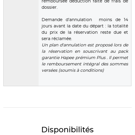
remboursée déduction faite de frais de
dossier.
Demande d’annulation moins de 14
jours avant la date du départ : la totalité
du prix de la réservation reste due et
sera réclamée.
Un plan d'annulation est proposé lors de
la réservation en souscrivant au pack
garantie Hapee prémium Plus . Il permet
le remboursement intégral des sommes
versées (soumis à conditions)
Disponibilités