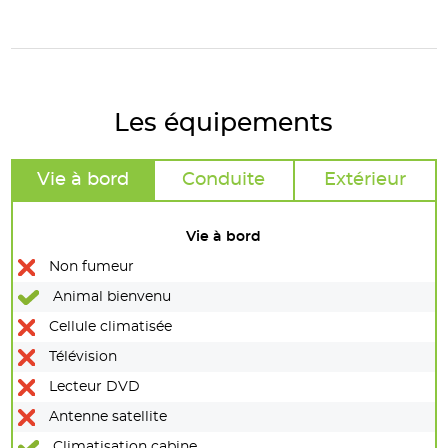
Les équipements
Vie à bord
Conduite
Extérieur
Vie à bord
Non fumeur
Animal bienvenu
Cellule climatisée
Télévision
Lecteur DVD
Antenne satellite
Climatisation cabine