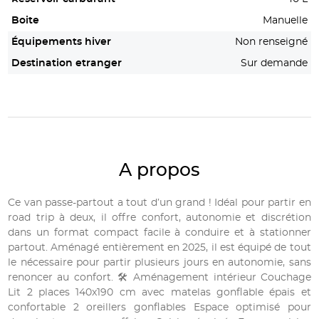
Boite
Manuelle
Équipements hiver
Non renseigné
Destination etranger
Sur demande
A propos
Ce van passe-partout a tout d’un grand ! Idéal pour partir en
road trip à deux, il offre confort, autonomie et discrétion
dans un format compact facile à conduire et à stationner
partout. Aménagé entièrement en 2025, il est équipé de tout
le nécessaire pour partir plusieurs jours en autonomie, sans
renoncer au confort. 🛠️ Aménagement intérieur Couchage
Lit 2 places 140x190 cm avec matelas gonflable épais et
confortable 2 oreillers gonflables Espace optimisé pour