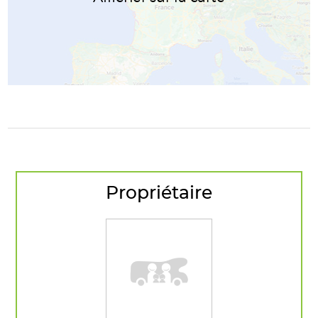
Propriétaire