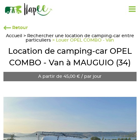
Retour
Accueil
>
Rechercher une location de camping-car entre
particuliers
> Louer OPEL COMBO - Van
Location de camping-car OPEL
COMBO - Van à MAUGUIO (34)
A partir de 45,00 € / par jour