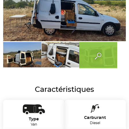
Caractéristiques
Carburant
Type
Diesel
Van