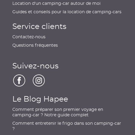
Location d'un camping-car autour de moi
Guides et conseils pour la location de camping-cars
Service clients
Contactez-nous
Questions fréquentes
Suivez-nous
Le Blog Hapee
Comment préparer son premier voyage en
camping-car ? Notre guide complet
Comment entretenir le frigo dans son camping-car
?