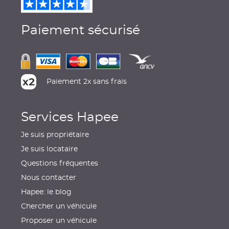
Paiement sécurisé
Paiement 2x sans frais
Services Hapee
Je suis propriétaire
Je suis locataire
Questions fréquentes
Nous contacter
Hapee: le blog
Chercher un véhicule
Proposer un véhicule