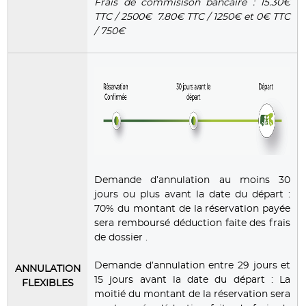
Frais de commisison bancaire : 15.30€
TTC / 2500€ 7.80€ TTC / 1250€ et 0€ TTC
/ 750€
Demande d’annulation au moins 30
jours ou plus avant la date du départ :
70% du montant de la réservation payée
sera remboursé déduction faite des frais
de dossier .
Demande d’annulation entre 29 jours et
ANNULATION
15 jours avant la date du départ : La
FLEXIBLES
moitié du montant de la réservation sera