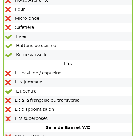
Hotte Aspirante
Four
Micro-onde
Cafetière
Evier
Batterie de cuisine
Kit de vaisselle
Lits
Lit pavillon / capucine
Lits jumeaux
Lit central
Lit à la française ou transversal
Lit d'appoint salon
Lits superposés
Salle de Bain et WC