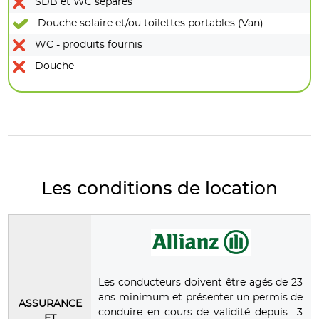
SDB et WC séparés
Douche solaire et/ou toilettes portables (Van)
WC - produits fournis
Douche
Les conditions de location
Les conducteurs doivent être agés de 23
ans minimum et présenter un permis de
ASSURANCE
conduire en cours de validité depuis 3