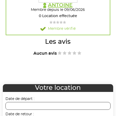
ANTOINE
Membre depuis le 09/06/2026
0 Location effectuée
Membre vérifié
Les avis
Aucun avis
Votre location
Date de départ :
Date de retour :