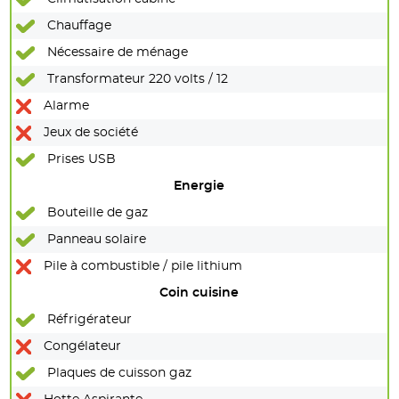
Chauffage
Nécessaire de ménage
Transformateur 220 volts / 12
Alarme
Jeux de société
Prises USB
Energie
Bouteille de gaz
Panneau solaire
Pile à combustible / pile lithium
Coin cuisine
Réfrigérateur
Congélateur
Plaques de cuisson gaz