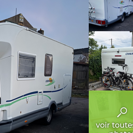
voir toute