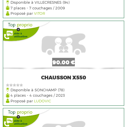
Disponible à VILLECRESNES (94)
7 places - 7 couchages / 2009
Proposé par
VITOR
90.00 €
CHAUSSON X550
Disponible à SONCHAMP (78)
4 places - 4 couchages / 2023
Proposé par
LUDOVIC