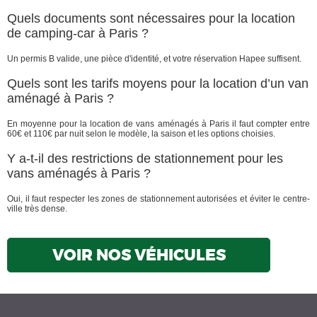
Quels documents sont nécessaires pour la location
de camping-car à Paris ?
Un permis B valide, une pièce d'identité, et votre réservation Hapee suffisent.
Quels sont les tarifs moyens pour la location d’un van
aménagé à Paris ?
En moyenne pour la location de vans aménagés à Paris il faut compter entre
60€ et 110€ par nuit selon le modèle, la saison et les options choisies.
Y a-t-il des restrictions de stationnement pour les
vans aménagés à Paris ?
Oui, il faut respecter les zones de stationnement autorisées et éviter le centre-
ville très dense.
VOIR NOS VÉHICULES