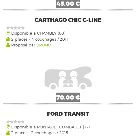
45.00 €
CARTHAGO CHIC C-LINE
Disponible à CHAMBLY (60)
2 places - 4 couchages / 2011
Proposé par
BRUNO
70.00 €
FORD TRANSIT
Disponible à PONTAULT COMBAULT (77)
3 places - 3 couchages / 2015