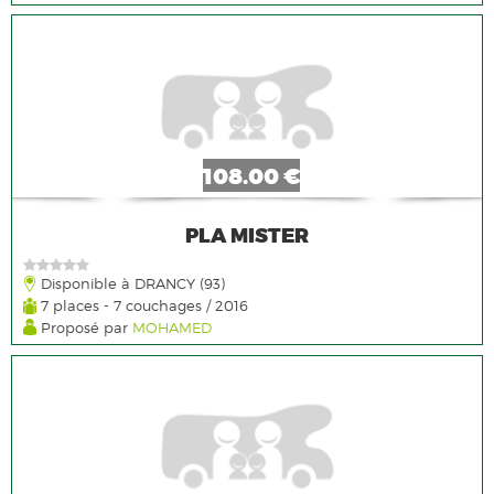
108.00 €
PLA MISTER
Disponible à DRANCY (93)
7 places - 7 couchages / 2016
Proposé par
MOHAMED