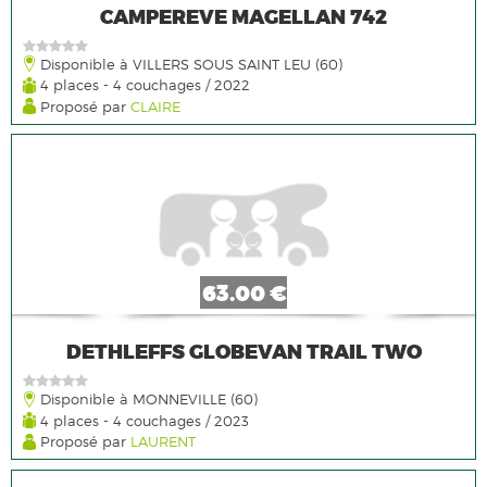
CAMPEREVE MAGELLAN 742
Disponible à VILLERS SOUS SAINT LEU (60)
4 places - 4 couchages / 2022
Proposé par
CLAIRE
63.00 €
DETHLEFFS GLOBEVAN TRAIL TWO
Disponible à MONNEVILLE (60)
4 places - 4 couchages / 2023
Proposé par
LAURENT