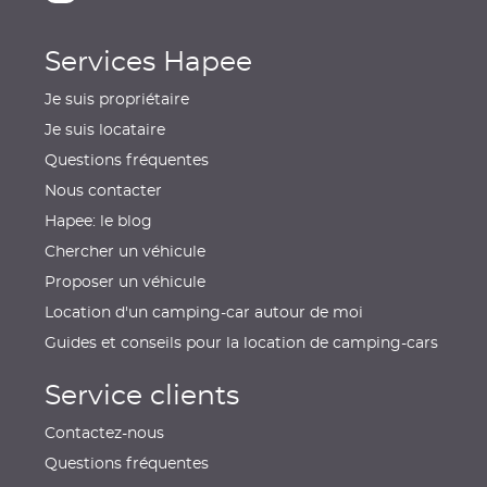
Services Hapee
Je suis propriétaire
Je suis locataire
Questions fréquentes
Nous contacter
Hapee: le blog
Chercher un véhicule
Proposer un véhicule
Location d'un camping-car autour de moi
Guides et conseils pour la location de camping-cars
Service clients
Contactez-nous
Questions fréquentes