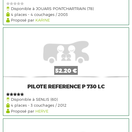
Disponible à JOUARS PONTCHARTRAIN (78)
4 places - 4 couchages / 2003
Proposé par
KARINE
52.20 €
PILOTE REFERENCE P 730 LC
Disponible à SENLIS (60)
4 places - 3 couchages / 2012
Proposé par
HERVE