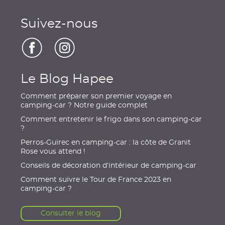
Suivez-nous
Le Blog Hapee
Comment préparer son premier voyage en
camping-car ? Notre guide complet
Comment entretenir le frigo dans son camping-car
?
Perros-Guirec en camping-car : la côte de Granit
Rose vous attend !
Conseils de décoration d’intérieur de camping-car
Comment suivre le Tour de France 2023 en
camping-car ?
Consulter le blog