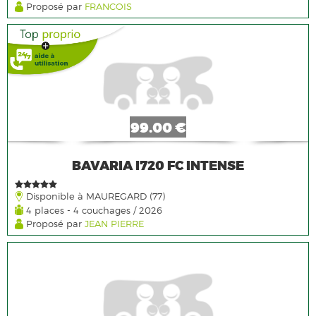
Proposé par
FRANCOIS
99.00 €
BAVARIA I720 FC INTENSE
Disponible à MAUREGARD (77)
4 places - 4 couchages / 2026
Proposé par
JEAN PIERRE