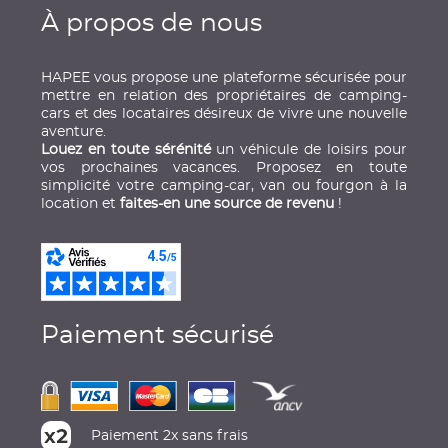
À propos de nous
HAPEE vous propose une plateforme sécurisée pour
mettre en relation des propriétaires de camping-
cars et des locataires désireux de vivre une nouvelle
aventure.
Louez en toute sérénité
un véhicule de loisirs pour
vos prochaines vacances. Proposez en toute
simplicité votre camping-car, van ou fourgon à la
location et
faites-en une source de revenu
!
Paiement sécurisé
Paiement 2x sans frais