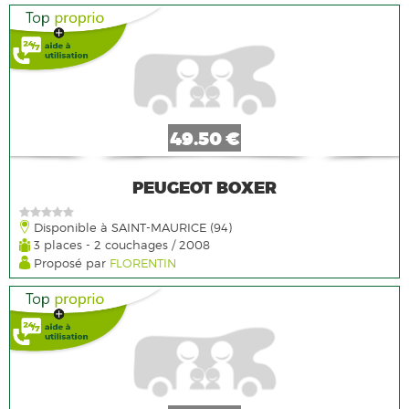
49.50 €
PEUGEOT BOXER
Disponible à SAINT-MAURICE (94)
3 places - 2 couchages / 2008
Proposé par
FLORENTIN