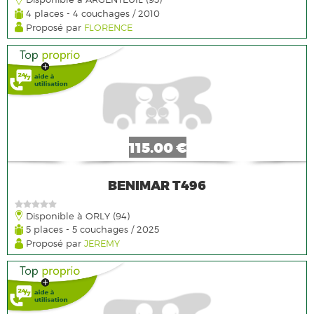
4 places - 4 couchages / 2010
Proposé par
FLORENCE
115.00 €
BENIMAR T496
Disponible à ORLY (94)
5 places - 5 couchages / 2025
Proposé par
JEREMY