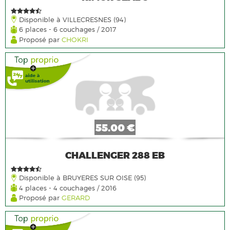
Disponible à VILLECRESNES (94)
6 places - 6 couchages / 2017
Proposé par
CHOKRI
55.00 €
CHALLENGER 288 EB
Disponible à BRUYERES SUR OISE (95)
4 places - 4 couchages / 2016
Proposé par
GERARD