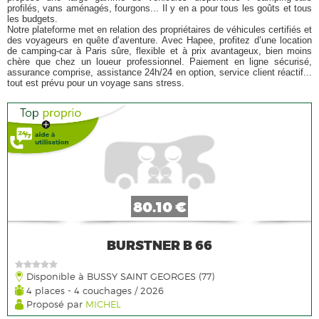
profilés, vans aménagés, fourgons... Il y en a pour tous les goûts et tous
les budgets.
Notre plateforme met en relation des propriétaires de véhicules certifiés et
des voyageurs en quête d’aventure. Avec Hapee, profitez d’une location
de camping-car à Paris sûre, flexible et à prix avantageux, bien moins
chère que chez un loueur professionnel. Paiement en ligne sécurisé,
assurance comprise, assistance 24h/24 en option, service client réactif...
tout est prévu pour un voyage sans stress.
80.10 €
BURSTNER B 66
Disponible à BUSSY SAINT GEORGES (77)
4 places - 4 couchages / 2026
Proposé par
MICHEL