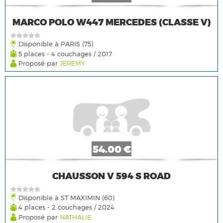
MARCO POLO W447 MERCEDES (CLASSE V)
Disponible à PARIS (75)
5 places - 4 couchages / 2017
Proposé par
JEREMY
54.00 €
CHAUSSON V 594 S ROAD
Disponible à ST MAXIMIN (60)
4 places - 2 couchages / 2024
Proposé par
NATHALIE