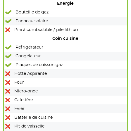
Energie
Bouteille de gaz
Panneau solaire
Pile à combustible / pile lithium
Coin cuisine
Réfrigérateur
Congélateur
Plaques de cuisson gaz
Hotte Aspirante
Four
Micro-onde
Cafetière
Evier
Batterie de cuisine
Kit de vaisselle