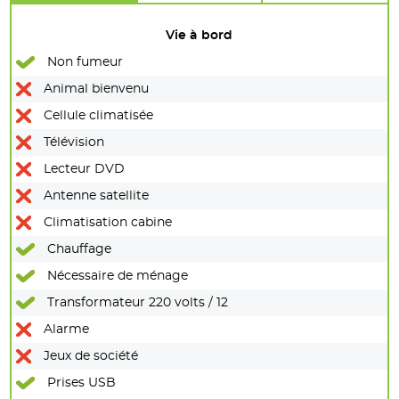
Vie à bord
Non fumeur
Animal bienvenu
Cellule climatisée
Télévision
Lecteur DVD
Antenne satellite
Climatisation cabine
Chauffage
Nécessaire de ménage
Transformateur 220 volts / 12
Alarme
Jeux de société
Prises USB