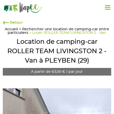
Retour
Accueil
>
Rechercher une location de camping-car entre
particuliers
> Louer ROLLER TEAM LIVINGSTON 2 - Van
Location de camping-car
ROLLER TEAM LIVINGSTON 2 -
Van à PLEYBEN (29)
A partir de 63,00 € / par jour