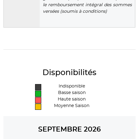
le remboursement intégral des sommes
versées (soumis à conditions)
Disponibilités
Indisponible
Basse saison
Haute saison
Moyenne Saison
SEPTEMBRE 2026