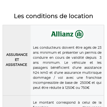
Les conditions de location
Les conducteurs doivent être agés de 23
ans minimum et présenter un permis de
ASSURANCE
conduire en cours de validité depuis 3
ET
ans minimum. Le véhicule et les
ASSISTANCE
passgers bénéficient d'une assistance
h24 km0 et d'une assurance multirisque
dommage / vol avec une franchise
incompressible de base de 2500€ et qui
peut être réduite à 1250€ ou 750€
Le montant correspond à celui de la