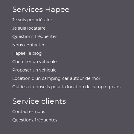
Services Hapee
Je suis propriétaire
Je suis locataire
Questions fréquentes
Nous contacter
Hapee: le blog
Chercher un véhicule
Proposer un véhicule
Location d'un camping-car autour de moi
Guides et conseils pour la location de camping-cars
Service clients
Contactez-nous
Questions fréquentes