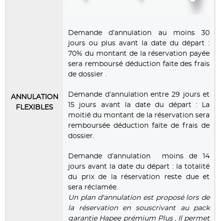
Demande d’annulation au moins 30
jours ou plus avant la date du départ :
70% du montant de la réservation payée
sera remboursé déduction faite des frais
de dossier .
Demande d’annulation entre 29 jours et
ANNULATION
15 jours avant la date du départ : La
FLEXIBLES
moitié du montant de la réservation sera
remboursée déduction faite de frais de
dossier.
Demande d’annulation moins de 14
jours avant la date du départ : la totalité
du prix de la réservation reste due et
sera réclamée.
Un plan d'annulation est proposé lors de
la réservation en souscrivant au pack
garantie Hapee prémium Plus . Il permet