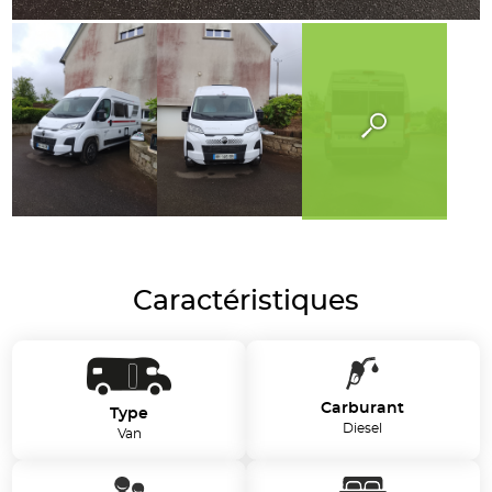
Caractéristiques
Carburant
Type
Diesel
Van