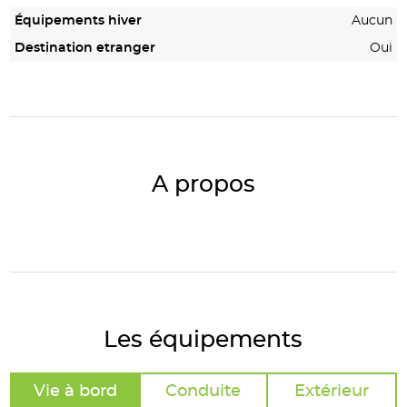
Équipements hiver
Aucun
Destination etranger
Oui
A propos
Les équipements
Vie à bord
Conduite
Extérieur