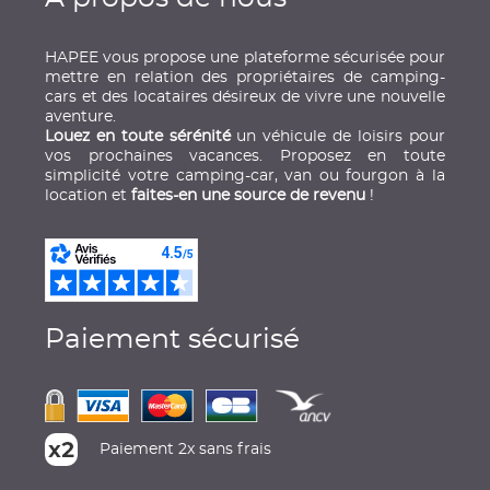
HAPEE vous propose une plateforme sécurisée pour
mettre en relation des propriétaires de camping-
cars et des locataires désireux de vivre une nouvelle
aventure.
Louez en toute sérénité
un véhicule de loisirs pour
vos prochaines vacances. Proposez en toute
simplicité votre camping-car, van ou fourgon à la
location et
faites-en une source de revenu
!
Paiement sécurisé
Paiement 2x sans frais