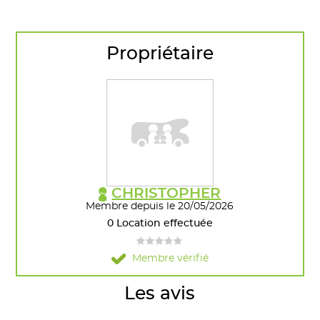
Propriétaire
CHRISTOPHER
Membre depuis le 20/05/2026
0 Location effectuée
Membre vérifié
Les avis