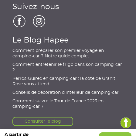
Suivez-nous
Le Blog Hapee
Comment préparer son premier voyage en
camping-car ? Notre guide complet
Comment entretenir le frigo dans son camping-car
?
Perros-Guirec en camping-car : la côte de Granit
Rose vous attend !
Conseils de décoration d’intérieur de camping-car
Comment suivre le Tour de France 2023 en
camping-car ?
Consulter le blog
A partir de