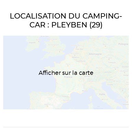
LOCALISATION DU CAMPING-
CAR : PLEYBEN (29)
Afficher sur la carte