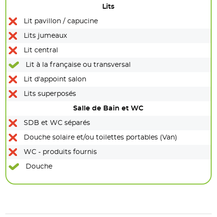
Lits
Lit pavillon / capucine
Lits jumeaux
Lit central
Lit à la française ou transversal
Lit d'appoint salon
Lits superposés
Salle de Bain et WC
SDB et WC séparés
Douche solaire et/ou toilettes portables (Van)
WC - produits fournis
Douche