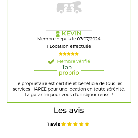
KEVIN
Membre depuis le 07/07/2024
1 Location effectuée
Membre vérifié
Le propriétaire est certifié et bénéficie de tous les
services HAPEE pour une location en toute sérénité.
La garantie pour vous d'un séjour réussi !
Les avis
1 avis