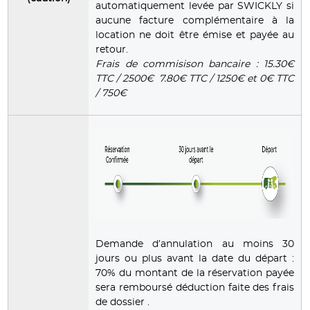
automatiquement levée par SWICKLY si
aucune facture complémentaire à la
location ne doit être émise et payée au
retour.
Frais de commisison bancaire : 15.30€
TTC / 2500€ 7.80€ TTC / 1250€ et 0€ TTC
/ 750€
Demande d’annulation au moins 30
jours ou plus avant la date du départ :
70% du montant de la réservation payée
sera remboursé déduction faite des frais
de dossier .