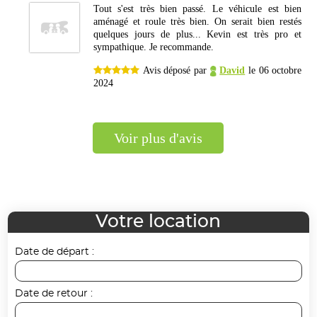
Tout s'est très bien passé. Le véhicule est bien
aménagé et roule très bien. On serait bien restés
quelques jours de plus... Kevin est très pro et
sympathique. Je recommande.
Avis déposé par
David
le 06 octobre
2024
voir plus d'avis
Votre location
Date de départ :
Date de retour :