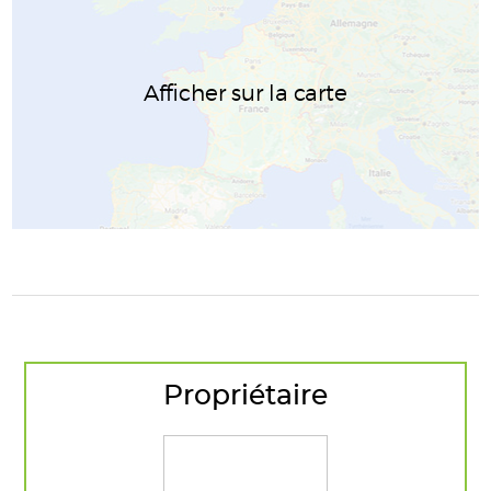
Afficher sur la carte
Propriétaire