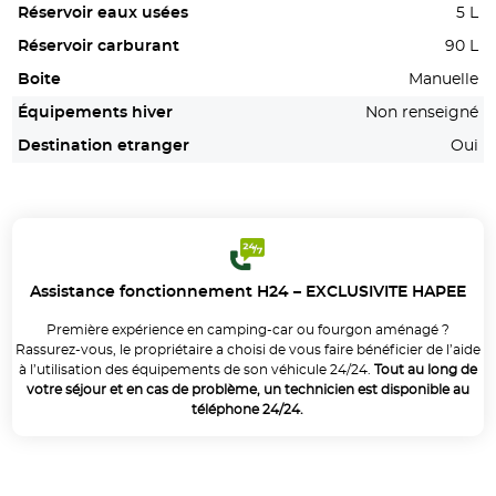
Réservoir eaux usées
5 L
Réservoir carburant
90 L
Boite
Manuelle
Équipements hiver
Non renseigné
Destination etranger
Oui
Assistance fonctionnement H24 – EXCLUSIVITE HAPEE
Première expérience en camping-car ou fourgon aménagé ?
Rassurez-vous, le propriétaire a choisi de vous faire bénéficier de l’aide
à l’utilisation des équipements de son véhicule 24/24.
Tout au long de
votre séjour et en cas de problème, un technicien est disponible au
téléphone 24/24.