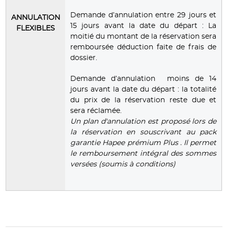
Demande d’annulation entre 29 jours et
ANNULATION
15 jours avant la date du départ : La
FLEXIBLES
moitié du montant de la réservation sera
remboursée déduction faite de frais de
dossier.
Demande d’annulation moins de 14
jours avant la date du départ : la totalité
du prix de la réservation reste due et
sera réclamée.
Un plan d'annulation est proposé lors de
la réservation en souscrivant au pack
garantie Hapee prémium Plus . Il permet
le remboursement intégral des sommes
versées (soumis à conditions)