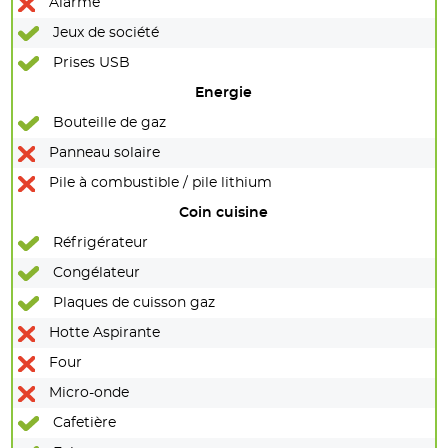
Alarme
Jeux de société
Prises USB
Energie
Bouteille de gaz
Panneau solaire
Pile à combustible / pile lithium
Coin cuisine
Réfrigérateur
Congélateur
Plaques de cuisson gaz
Hotte Aspirante
Four
Micro-onde
Cafetière