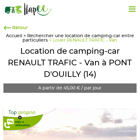
Retour
Accueil
>
Rechercher une location de camping-car entre
particuliers
> Louer RENAULT TRAFIC - Van
Location de camping-car
RENAULT TRAFIC - Van à PONT
D'OUILLY (14)
A partir de 45,00 € / par jour