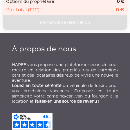
Options du propriétaire
0 €
Prix total (TTC)
0 €
À propos de nous
HAPEE vous propose une plateforme sécurisée pour
mettre en relation des propriétaires de camping-
cars et des locataires désireux de vivre une nouvelle
aventure.
Louez en toute sérénité
un véhicule de loisirs pour
vos prochaines vacances. Proposez en toute
simplicité votre camping-car, van ou fourgon à la
location et
faites-en une source de revenu
!