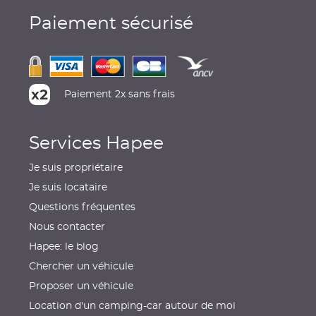
Paiement sécurisé
Paiement 2x sans frais
Services Hapee
Je suis propriétaire
Je suis locataire
Questions fréquentes
Nous contacter
Hapee: le blog
Chercher un véhicule
Proposer un véhicule
Location d'un camping-car autour de moi