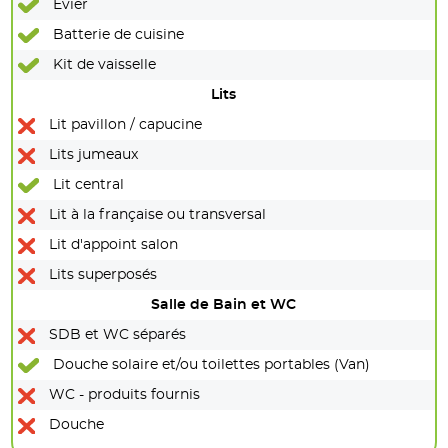
Evier
Batterie de cuisine
Kit de vaisselle
Lits
Lit pavillon / capucine
Lits jumeaux
Lit central
Lit à la française ou transversal
Lit d'appoint salon
Lits superposés
Salle de Bain et WC
SDB et WC séparés
Douche solaire et/ou toilettes portables (Van)
WC - produits fournis
Douche