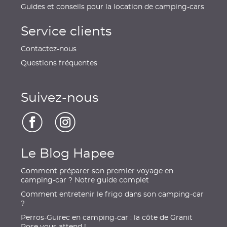
Guides et conseils pour la location de camping-cars
Service clients
Contactez-nous
Questions fréquentes
Suivez-nous
Le Blog Hapee
Comment préparer son premier voyage en
camping-car ? Notre guide complet
Comment entretenir le frigo dans son camping-car
?
Perros-Guirec en camping-car : la côte de Granit