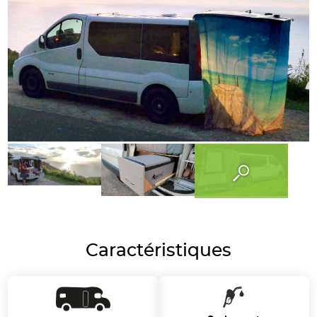
Caractéristiques