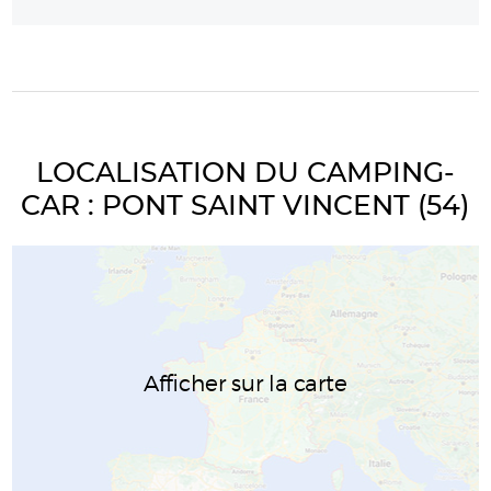
LOCALISATION DU CAMPING-
CAR : PONT SAINT VINCENT (54)
Afficher sur la carte