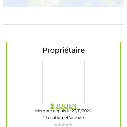
Propriétaire
JULIEN
Membre depuis le 23/11/2024
1 Location effectuée