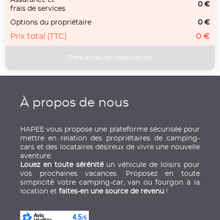
Assurance et
0 €
frais de services
Options du propriétaire
0 €
Prix total (TTC)
0 €
À propos de nous
HAPEE vous propose une plateforme sécurisée pour
mettre en relation des propriétaires de camping-
cars et des locataires désireux de vivre une nouvelle
aventure.
Louez en toute sérénité
un véhicule de loisirs pour
vos prochaines vacances. Proposez en toute
simplicité votre camping-car, van ou fourgon à la
location et
faites-en une source de revenu
!