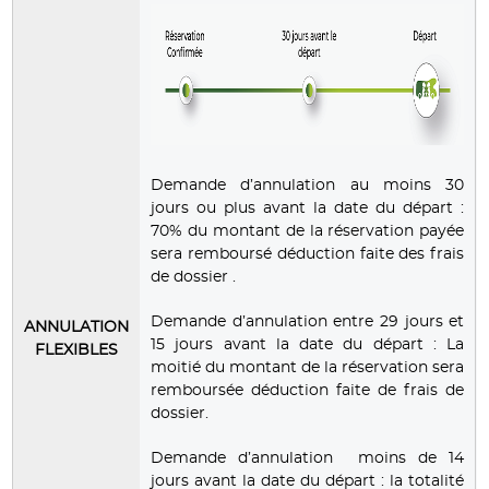
Demande d’annulation au moins 30
jours ou plus avant la date du départ :
70% du montant de la réservation payée
sera remboursé déduction faite des frais
de dossier .
Demande d’annulation entre 29 jours et
ANNULATION
15 jours avant la date du départ : La
FLEXIBLES
moitié du montant de la réservation sera
remboursée déduction faite de frais de
dossier.
Demande d’annulation moins de 14
jours avant la date du départ : la totalité