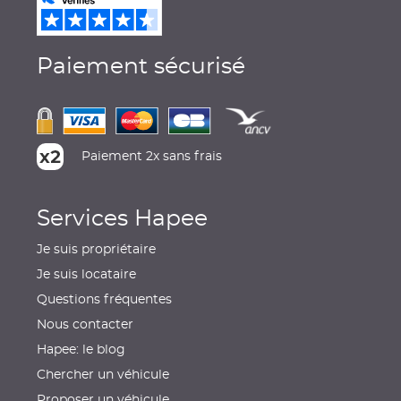
Paiement sécurisé
Paiement 2x sans frais
Services Hapee
Je suis propriétaire
Je suis locataire
Questions fréquentes
Nous contacter
Hapee: le blog
Chercher un véhicule
Proposer un véhicule