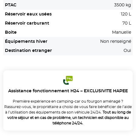
PTAC
3500 kg
Réservoir eaux usées
120 L
Réservoir carburant
70 L
Boite
Manuelle
Équipements hiver
Non renseigné
Destination etranger
Oui
Assistance fonctionnement H24 – EXCLUSIVITE HAPEE
Première expérience en camping-car ou fourgon aménagé ?
Rassurez-vous, le propriétaire a choisi de vous faire bénéficier de l’aide
à l’utilisation des équipements de son véhicule 24/24.
Tout au long de
votre séjour et en cas de problème, un technicien est disponible au
téléphone 24/24.