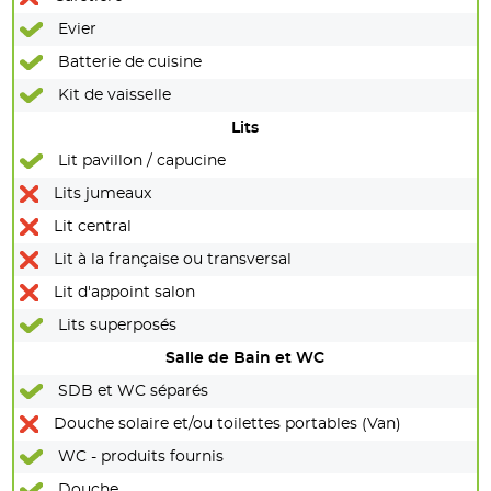
Evier
Batterie de cuisine
Kit de vaisselle
Lits
Lit pavillon / capucine
Lits jumeaux
Lit central
Lit à la française ou transversal
Lit d'appoint salon
Lits superposés
Salle de Bain et WC
SDB et WC séparés
Douche solaire et/ou toilettes portables (Van)
WC - produits fournis
Douche