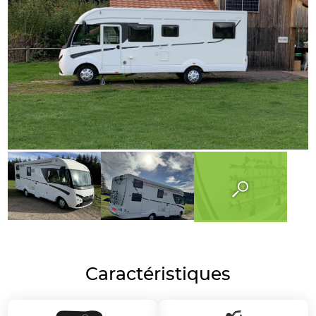
Caractéristiques