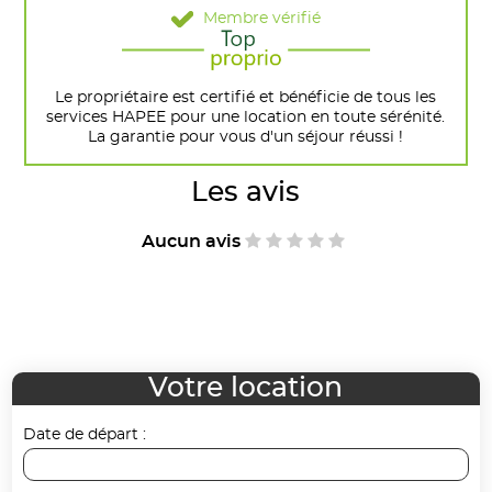
Membre vérifié
Le propriétaire est certifié et bénéficie de tous les
services HAPEE pour une location en toute sérénité.
La garantie pour vous d'un séjour réussi !
Les avis
Aucun avis
Votre location
Date de départ :