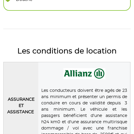
Les conditions de location
Les conducteurs doivent être agés de 23
ans minimum et présenter un permis de
ASSURANCE
conduire en cours de validité depuis 3
ET
ans minimum. Le véhicule et les
ASSISTANCE
passgers bénéficient d'une assistance
h24 km0 et d'une assurance multirisque
dommage / vol avec une franchise