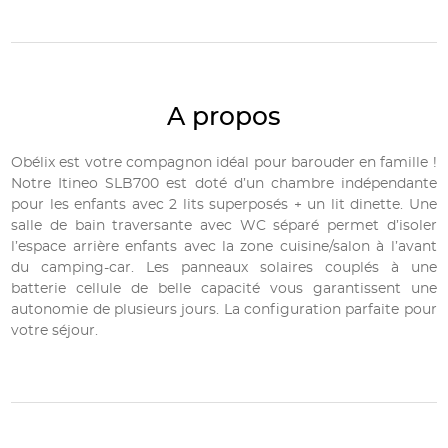
A propos
Obélix est votre compagnon idéal pour barouder en famille !
Notre Itineo SLB700 est doté d’un chambre indépendante
pour les enfants avec 2 lits superposés + un lit dinette. Une
salle de bain traversante avec WC séparé permet d’isoler
l’espace arrière enfants avec la zone cuisine/salon à l’avant
du camping-car. Les panneaux solaires couplés à une
batterie cellule de belle capacité vous garantissent une
autonomie de plusieurs jours. La configuration parfaite pour
votre séjour.