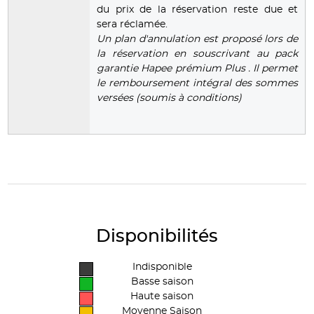
du prix de la réservation reste due et
sera réclamée.
Un plan d'annulation est proposé lors de
la réservation en souscrivant au pack
garantie Hapee prémium Plus . Il permet
le remboursement intégral des sommes
versées (soumis à conditions)
Disponibilités
Indisponible
Basse saison
Haute saison
Moyenne Saison