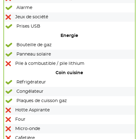
Alarme
Jeux de société
Prises USB
Energie
Bouteille de gaz
Panneau solaire
Pile à combustible / pile lithium
Coin cuisine
Réfrigérateur
Congélateur
Plaques de cuisson gaz
Hotte Aspirante
Four
Micro-onde
Cafetière