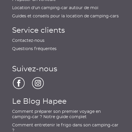
Location d'un camping-car autour de moi
Guides et conseils pour la location de camping-cars
Service clients
Contactez-nous
Questions fréquentes
Suivez-nous
Le Blog Hapee
Comment préparer son premier voyage en
camping-car ? Notre guide complet
Comment entretenir le frigo dans son camping-car
?