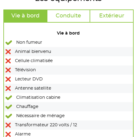
Vie à bord
Conduite
Extérieur
Vie à bord
Non fumeur
Animal bienvenu
Cellule climatisée
Télévision
Lecteur DVD
Antenne satellite
Climatisation cabine
Chauffage
Nécessaire de ménage
Transformateur 220 volts / 12
Alarme