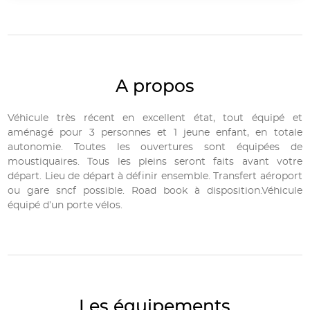
A propos
Véhicule très récent en excellent état, tout équipé et
aménagé pour 3 personnes et 1 jeune enfant, en totale
autonomie. Toutes les ouvertures sont équipées de
moustiquaires. Tous les pleins seront faits avant votre
départ. Lieu de départ à définir ensemble. Transfert aéroport
ou gare sncf possible. Road book à disposition.Véhicule
équipé d’un porte vélos.
Les équipements