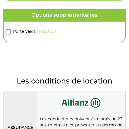
Options supplémentaires
Porte vélos :
10.00 € /
jour
Les conditions de location
Les conducteurs doivent être agés de 23
ans minimum et présenter un permis de
ASSURANCE