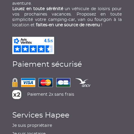
aventure.
Louez en toute sérénité
un véhicule de loisirs pour
vos prochaines vacances. Proposez en toute
simplicité votre camping-car, van ou fourgon à la
location et
faites-en une source de revenu
!
Paiement sécurisé
Paiement 2x sans frais
Services Hapee
Je suis propriétaire
Je suis locataire