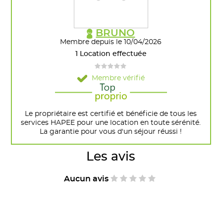
BRUNO
Membre depuis le 10/04/2026
1 Location effectuée
Membre vérifié
Le propriétaire est certifié et bénéficie de tous les
services HAPEE pour une location en toute sérénité.
La garantie pour vous d'un séjour réussi !
Les avis
Aucun avis