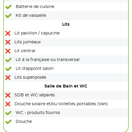
Batterie de cuisine
Kit de vaisselle
Lits
Lit pavillon / capucine
Lits jumeaux
Lit central
Lit à la française ou transversal
Lit d'appoint salon
Lits superposés
Salle de Bain et WC
SDB et WC séparés
Douche solaire et/ou toilettes portables (Van)
WC - produits fournis
Douche