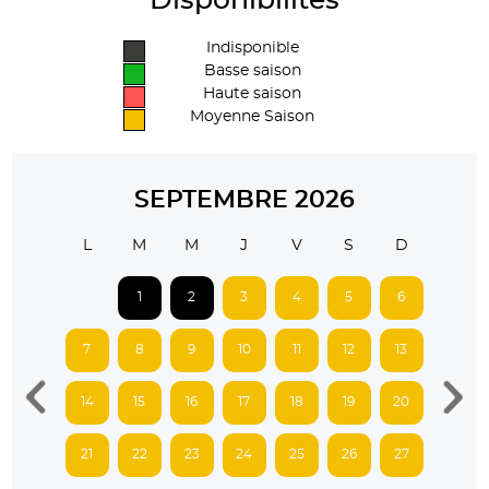
Disponibilités
Indisponible
Basse saison
Haute saison
Moyenne Saison
SEPTEMBRE 2026
L
M
M
J
V
S
D
1
2
3
4
5
6
7
8
9
10
11
12
13
14
15
16
17
18
19
20
21
22
23
24
25
26
27