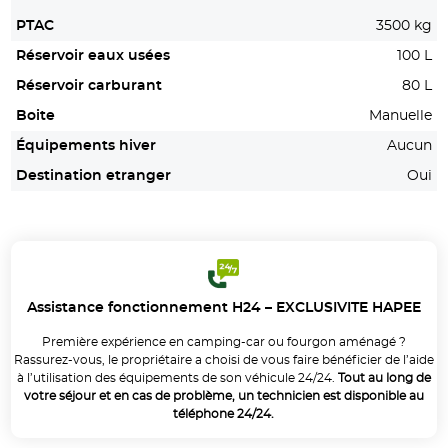
PTAC
3500 kg
Réservoir eaux usées
100 L
Réservoir carburant
80 L
Boite
Manuelle
Équipements hiver
Aucun
Destination etranger
Oui
Assistance fonctionnement H24 – EXCLUSIVITE HAPEE
Première expérience en camping-car ou fourgon aménagé ?
Rassurez-vous, le propriétaire a choisi de vous faire bénéficier de l’aide
à l’utilisation des équipements de son véhicule 24/24.
Tout au long de
votre séjour et en cas de problème, un technicien est disponible au
téléphone 24/24.