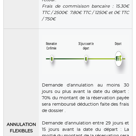
Frais de commisison bancaire : 15.30€
TTC / 2500€ 7.80€ TTC / 1250€ et 0€ TTC
/ 750€
Demande d’annulation au moins 30
jours ou plus avant la date du départ :
70% du montant de la réservation payée
sera remboursé déduction faite des frais
de dossier .
Demande d’annulation entre 29 jours et
ANNULATION
15 jours avant la date du départ : La
FLEXIBLES
moitié du montant de la réservation sera