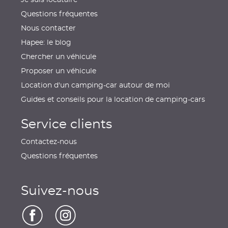
Questions fréquentes
Nous contacter
Hapee: le blog
Chercher un véhicule
Proposer un véhicule
Location d'un camping-car autour de moi
Guides et conseils pour la location de camping-cars
Service clients
Contactez-nous
Questions fréquentes
Suivez-nous