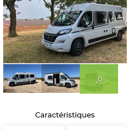
Caractéristiques