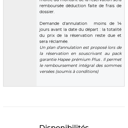
remboursée déduction faite de frais de
dossier.
Demande d’annulation moins de 14
jours avant la date du départ : la totalité
du prix de la réservation reste due et
sera réclamée.
Un plan d'annulation est proposé lors de
la réservation en souscrivant au pack
garantie Hapee prémium Plus . Il permet
le remboursement intégral des sommes
versées (soumis à conditions)