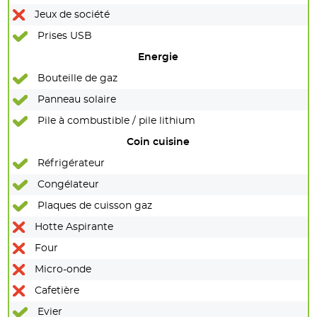
Jeux de société
Prises USB
Energie
Bouteille de gaz
Panneau solaire
Pile à combustible / pile lithium
Coin cuisine
Réfrigérateur
Congélateur
Plaques de cuisson gaz
Hotte Aspirante
Four
Micro-onde
Cafetière
Evier