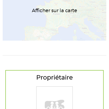
Afficher sur la carte
Propriétaire