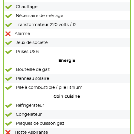
Chauffage
Nécessaire de ménage
Transformateur 220 volts / 12
Alarme
Jeux de société
Prises USB
Energie
Bouteille de gaz
Panneau solaire
Pile à combustible / pile lithium
Coin cuisine
Réfrigérateur
Congélateur
Plaques de cuisson gaz
Hotte Aspirante