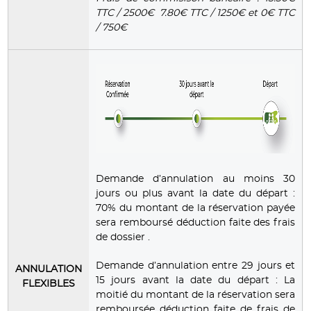
TTC / 2500€ 7.80€ TTC / 1250€ et 0€ TTC
/ 750€
Demande d’annulation au moins 30
jours ou plus avant la date du départ :
70% du montant de la réservation payée
sera remboursé déduction faite des frais
de dossier .
Demande d’annulation entre 29 jours et
ANNULATION
15 jours avant la date du départ : La
FLEXIBLES
moitié du montant de la réservation sera
remboursée déduction faite de frais de