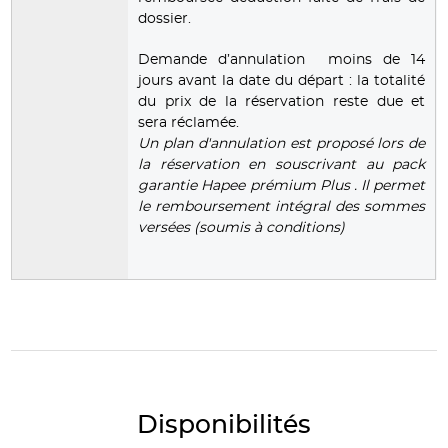
dossier.
Demande d’annulation moins de 14
jours avant la date du départ : la totalité
du prix de la réservation reste due et
sera réclamée.
Un plan d'annulation est proposé lors de
la réservation en souscrivant au pack
garantie Hapee prémium Plus . Il permet
le remboursement intégral des sommes
versées (soumis à conditions)
Disponibilités