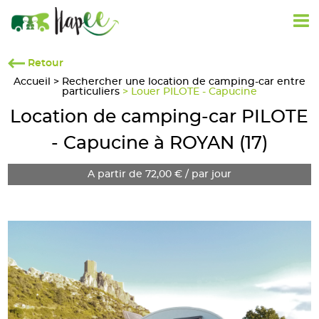
Retour
Accueil
>
Rechercher une location de camping-car entre
particuliers
> Louer PILOTE - Capucine
Location de camping-car PILOTE
- Capucine à ROYAN (17)
A partir de 72,00 € / par jour