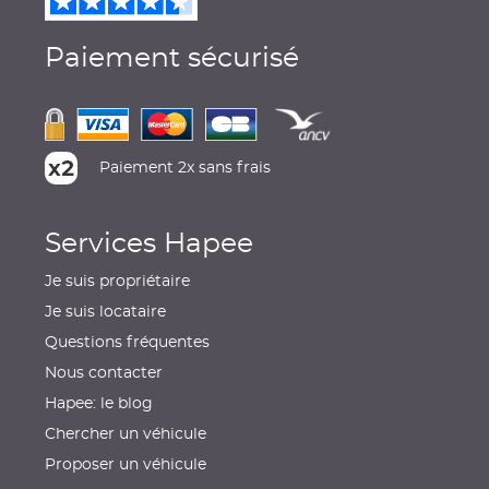
Paiement sécurisé
Paiement 2x sans frais
Services Hapee
Je suis propriétaire
Je suis locataire
Questions fréquentes
Nous contacter
Hapee: le blog
Chercher un véhicule
Proposer un véhicule