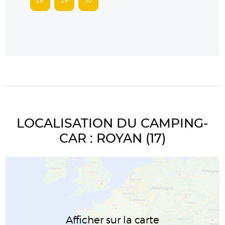
28
29
30
LOCALISATION DU CAMPING-
CAR : ROYAN (17)
Afficher sur la carte