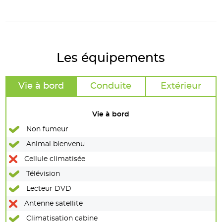
Les équipements
Vie à bord
Conduite
Extérieur
Vie à bord
Non fumeur
Animal bienvenu
Cellule climatisée
Télévision
Lecteur DVD
Antenne satellite
Climatisation cabine