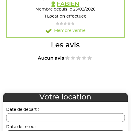
FABIEN
Membre depuis le 25/02/2026
1 Location effectuée
Membre vérifié
Les avis
Aucun avis
Votre location
Date de départ :
Date de retour :