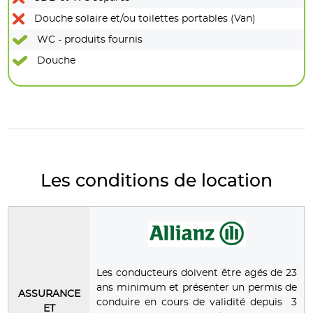
Douche solaire et/ou toilettes portables (Van)
WC - produits fournis
Douche
Les conditions de location
Les conducteurs doivent être agés de 23
ans minimum et présenter un permis de
ASSURANCE
conduire en cours de validité depuis 3
ET