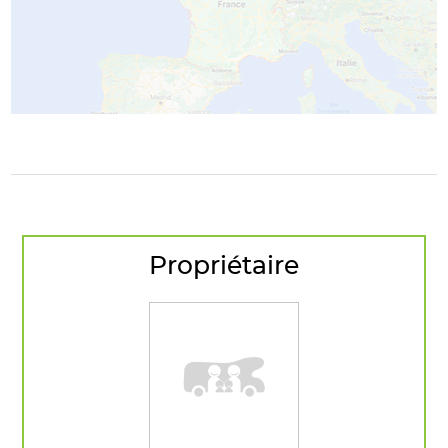
Propriétaire