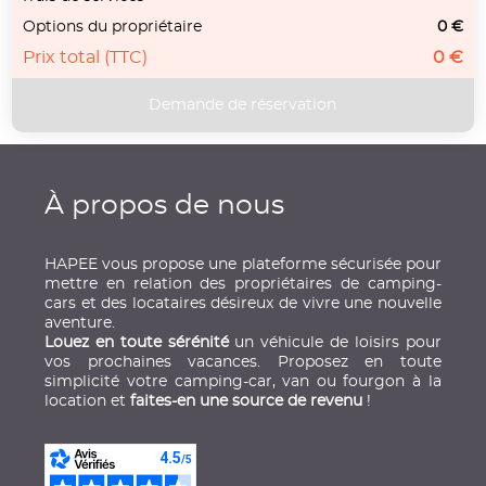
Options du propriétaire
0 €
Prix total (TTC)
0 €
À propos de nous
HAPEE vous propose une plateforme sécurisée pour
mettre en relation des propriétaires de camping-
cars et des locataires désireux de vivre une nouvelle
aventure.
Louez en toute sérénité
un véhicule de loisirs pour
vos prochaines vacances. Proposez en toute
simplicité votre camping-car, van ou fourgon à la
location et
faites-en une source de revenu
!