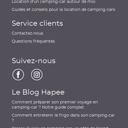
Location d'un camping-car autour de moi
Guides et conseils pour la location de camping-cars
Service clients
Contactez-nous
Questions fréquentes
Suivez-nous
Le Blog Hapee
Comment préparer son premier voyage en
camping-car ? Notre guide complet
Comment entretenir le frigo dans son camping-car
?