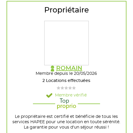
Propriétaire
ROMAIN
Membre depuis le 20/05/2026
2 Locations effectuées
Membre vérifié
Le propriétaire est certifié et bénéficie de tous les
services HAPEE pour une location en toute sérénité.
La garantie pour vous d'un séjour réussi !