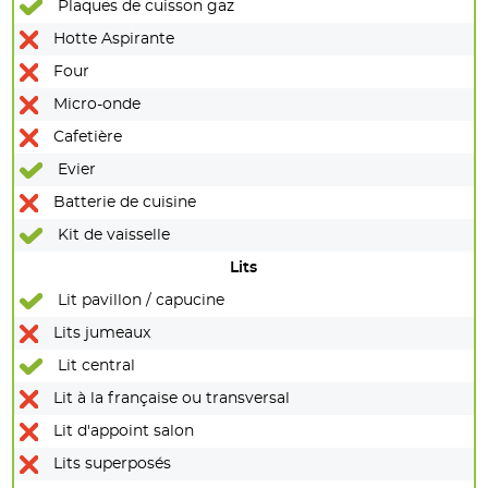
Plaques de cuisson gaz
Hotte Aspirante
Four
Micro-onde
Cafetière
Evier
Batterie de cuisine
Kit de vaisselle
Lits
Lit pavillon / capucine
Lits jumeaux
Lit central
Lit à la française ou transversal
Lit d'appoint salon
Lits superposés