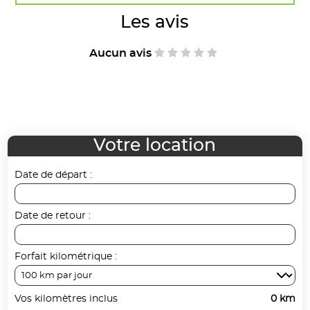
Les avis
Aucun avis
Votre location
Date de départ :
Date de retour :
Forfait kilométrique :
Vos kilomètres inclus
0 km