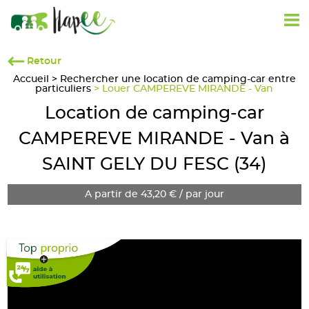
Retour
Accueil
>
Rechercher une location de camping-car entre
particuliers
> Louer CAMPEREVE MIRANDE - Van
Location de camping-car
CAMPEREVE MIRANDE - Van à
SAINT GELY DU FESC (34)
A partir de 43,20 € / par jour