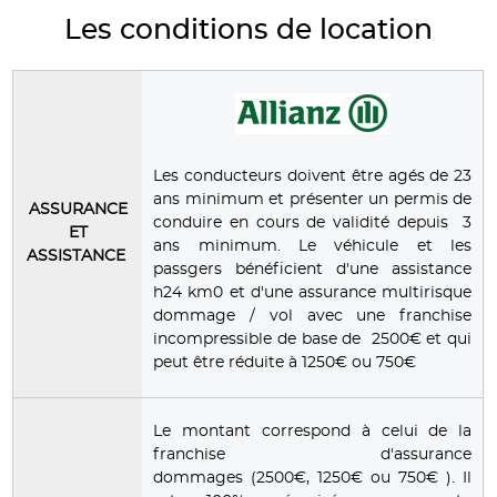
Les conditions de location
Les conducteurs doivent être agés de 23
ans minimum et présenter un permis de
ASSURANCE
conduire en cours de validité depuis 3
ET
ans minimum. Le véhicule et les
ASSISTANCE
passgers bénéficient d'une assistance
h24 km0 et d'une assurance multirisque
dommage / vol avec une franchise
incompressible de base de 2500€ et qui
peut être réduite à 1250€ ou 750€
Le montant correspond à celui de la
franchise d'assurance
dommages (2500€, 1250€ ou 750€ ). Il