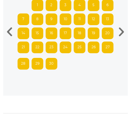
1
2
3
4
5
6
7
8
9
10
11
12
13
14
15
16
17
18
19
20
21
22
23
24
25
26
27
28
29
30