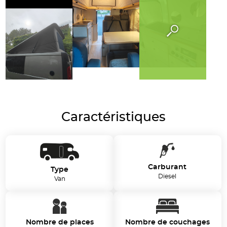
Caractéristiques
Carburant
Type
Diesel
Van
Nombre de places
Nombre de couchages