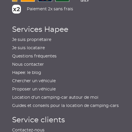
Paiement 2x sans frais
Services Hapee
Je suis propriétaire
Je suis locataire
Questions fréquentes
Nous contacter
Hapee: le blog
Chercher un véhicule
Proposer un véhicule
Location d'un camping-car autour de moi
Guides et conseils pour la location de camping-cars
Service clients
Contactez-nous