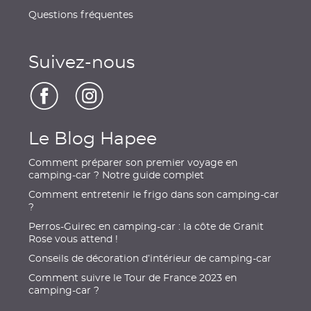
Questions fréquentes
Suivez-nous
Le Blog Hapee
Comment préparer son premier voyage en
camping-car ? Notre guide complet
Comment entretenir le frigo dans son camping-car
?
Perros-Guirec en camping-car : la côte de Granit
Rose vous attend !
Conseils de décoration d’intérieur de camping-car
Comment suivre le Tour de France 2023 en
camping-car ?