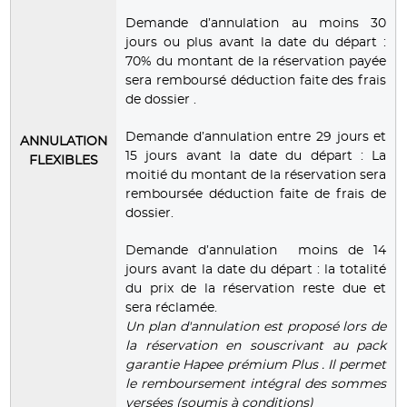
Demande d’annulation au moins 30
jours ou plus avant la date du départ :
70% du montant de la réservation payée
sera remboursé déduction faite des frais
de dossier .
Demande d’annulation entre 29 jours et
ANNULATION
15 jours avant la date du départ : La
FLEXIBLES
moitié du montant de la réservation sera
remboursée déduction faite de frais de
dossier.
Demande d’annulation moins de 14
jours avant la date du départ : la totalité
du prix de la réservation reste due et
sera réclamée.
Un plan d'annulation est proposé lors de
la réservation en souscrivant au pack
garantie Hapee prémium Plus . Il permet
le remboursement intégral des sommes
versées (soumis à conditions)