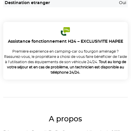
Destination etranger
Oui
Assistance fonctionnement H24 – EXCLUSIVITE HAPEE
Première expérience en camping-car ou fourgon aménagé ?
Rassurez-vous, le propriétaire a choisi de vous faire bénéficier de l’aide
à l’utilisation des équipements de son véhicule 24/24.
Tout au long de
votre séjour et en cas de problème, un technicien est disponible au
téléphone 24/24.
A propos