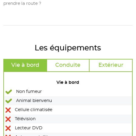
prendre la route ?
Les équipements
Vie à bord
Conduite
Extérieur
Vie à bord
Non fumeur
Animal bienvenu
Cellule climatisée
Télévision
Lecteur DVD