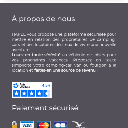
À propos de nous
HAPEE vous propose une plateforme sécurisée pour
mettre en relation des propriétaires de camping-
cars et des locataires désireux de vivre une nouvelle
aventure.
Louez en toute sérénité
un véhicule de loisirs pour
vos prochaines vacances. Proposez en toute
simplicité votre camping-car, van ou fourgon à la
location et
faites-en une source de revenu
!
Paiement sécurisé