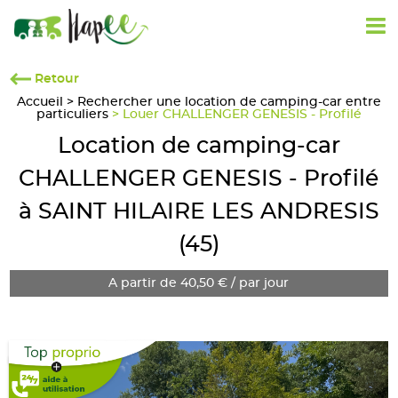
Retour
Accueil
>
Rechercher une location de camping-car entre
particuliers
> Louer CHALLENGER GENESIS - Profilé
Location de camping-car
CHALLENGER GENESIS - Profilé
à SAINT HILAIRE LES ANDRESIS
(45)
A partir de 40,50 € / par jour