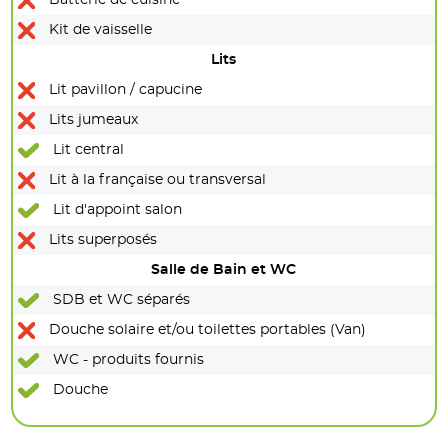
Batterie de cuisine
Kit de vaisselle
Lits
Lit pavillon / capucine
Lits jumeaux
Lit central
Lit à la française ou transversal
Lit d'appoint salon
Lits superposés
Salle de Bain et WC
SDB et WC séparés
Douche solaire et/ou toilettes portables (Van)
WC - produits fournis
Douche