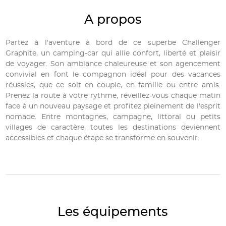
A propos
Partez à l'aventure à bord de ce superbe Challenger
Graphite, un camping-car qui allie confort, liberté et plaisir
de voyager. Son ambiance chaleureuse et son agencement
convivial en font le compagnon idéal pour des vacances
réussies, que ce soit en couple, en famille ou entre amis.
Prenez la route à votre rythme, réveillez-vous chaque matin
face à un nouveau paysage et profitez pleinement de l'esprit
nomade. Entre montagnes, campagne, littoral ou petits
villages de caractère, toutes les destinations deviennent
accessibles et chaque étape se transforme en souvenir.
Les équipements