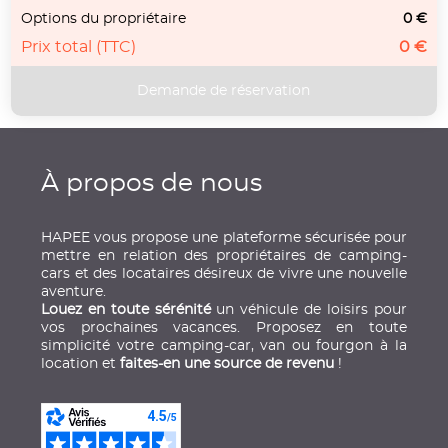
Options du propriétaire
0 €
Prix total (TTC)
0 €
À propos de nous
HAPEE vous propose une plateforme sécurisée pour
mettre en relation des propriétaires de camping-
cars et des locataires désireux de vivre une nouvelle
aventure.
Louez en toute sérénité
un véhicule de loisirs pour
vos prochaines vacances. Proposez en toute
simplicité votre camping-car, van ou fourgon à la
location et
faites-en une source de revenu
!