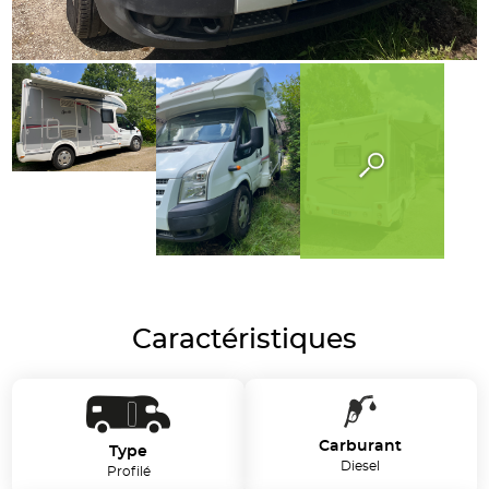
Caractéristiques
Carburant
Type
Diesel
Profilé