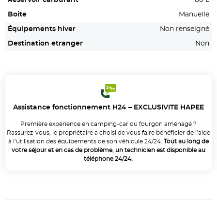
Boite
Manuelle
Équipements hiver
Non renseigné
Destination etranger
Non
Assistance fonctionnement H24 – EXCLUSIVITE HAPEE
Première expérience en camping-car ou fourgon aménagé ?
Rassurez-vous, le propriétaire a choisi de vous faire bénéficier de l’aide
à l’utilisation des équipements de son véhicule 24/24.
Tout au long de
votre séjour et en cas de problème, un technicien est disponible au
téléphone 24/24.