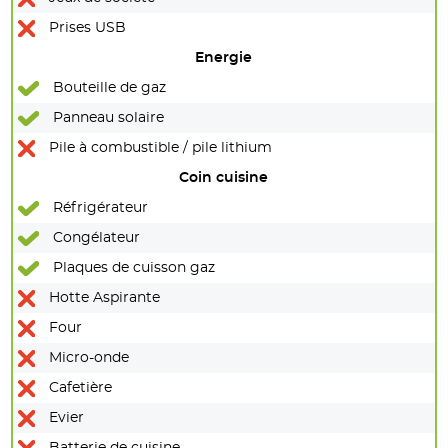
Prises USB
Energie
Bouteille de gaz
Panneau solaire
Pile à combustible / pile lithium
Coin cuisine
Réfrigérateur
Congélateur
Plaques de cuisson gaz
Hotte Aspirante
Four
Micro-onde
Cafetière
Evier