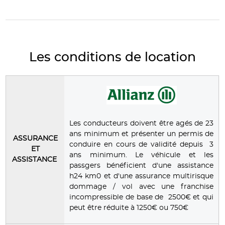
Les conditions de location
Les conducteurs doivent être agés de 23
ans minimum et présenter un permis de
ASSURANCE
conduire en cours de validité depuis 3
ET
ans minimum. Le véhicule et les
ASSISTANCE
passgers bénéficient d'une assistance
h24 km0 et d'une assurance multirisque
dommage / vol avec une franchise
incompressible de base de 2500€ et qui
peut être réduite à 1250€ ou 750€