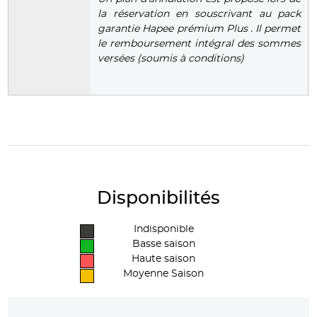
la réservation en souscrivant au pack
garantie Hapee prémium Plus . Il permet
le remboursement intégral des sommes
versées (soumis à conditions)
Disponibilités
Indisponible
Basse saison
Haute saison
Moyenne Saison