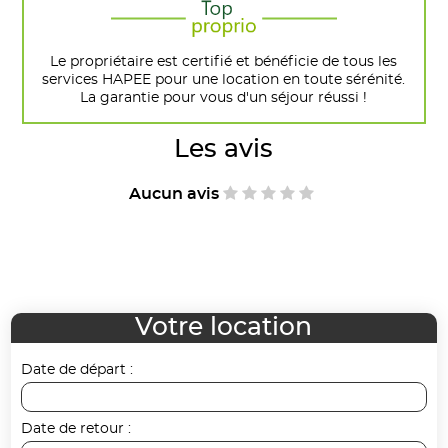
Le propriétaire est certifié et bénéficie de tous les
services HAPEE pour une location en toute sérénité.
La garantie pour vous d'un séjour réussi !
Les avis
Aucun avis
Votre location
Date de départ :
Date de retour :