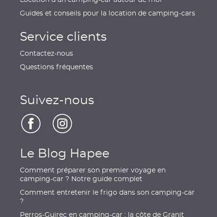
Guides et conseils pour la location de camping-cars
Service clients
Contactez-nous
Questions fréquentes
Suivez-nous
Le Blog Hapee
Comment préparer son premier voyage en
camping-car ? Notre guide complet
Comment entretenir le frigo dans son camping-car
?
Perros-Guirec en camping-car : la côte de Granit