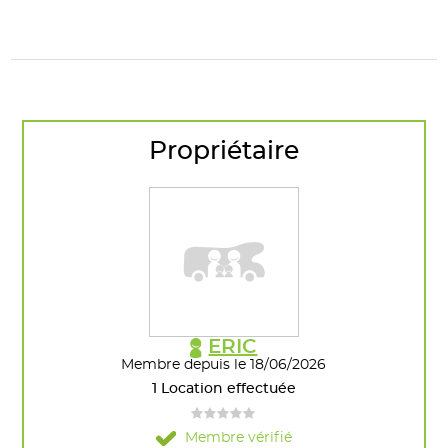
Propriétaire
ERIC
Membre depuis le 18/06/2026
1 Location effectuée
Membre vérifié