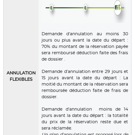
Demande d’annulation au moins 30
jours ou plus avant la date du départ :
70% du montant de la réservation payée
sera remboursé déduction faite des frais
de dossier .
Demande d’annulation entre 29 jours et
ANNULATION
15 jours avant la date du départ : La
FLEXIBLES
moitié du montant de la réservation sera
remboursée déduction faite de frais de
dossier.
Demande d’annulation moins de 14
jours avant la date du départ : la totalité
du prix de la réservation reste due et
sera réclamée.
Un plan d'annulation est proposé lors de