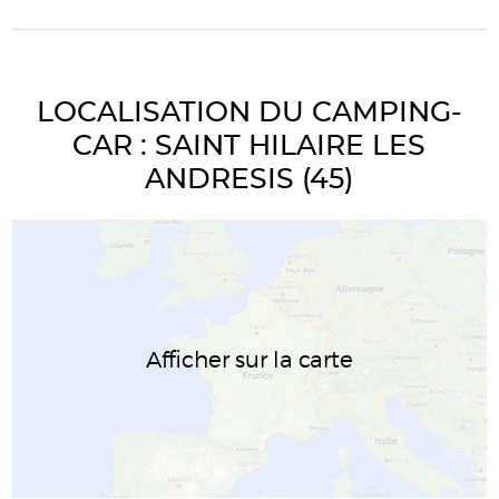
LOCALISATION DU CAMPING-
CAR : SAINT HILAIRE LES
ANDRESIS (45)
Afficher sur la carte