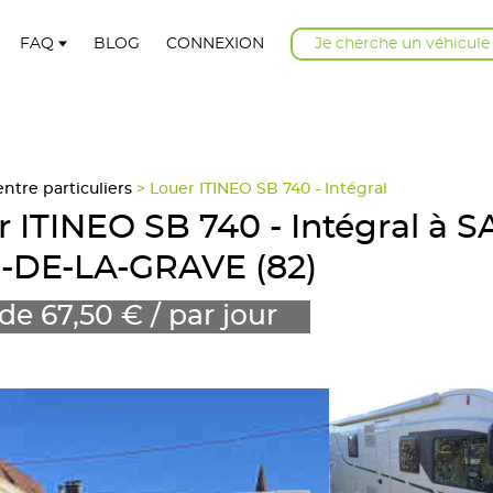
FAQ
BLOG
CONNEXION
Je cherche un véhicule
tre particuliers
> Louer ITINEO SB 740 - Intégral
 ITINEO SB 740 - Intégral à S
-DE-LA-GRAVE (82)
 de 67,50 € / par jour