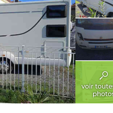
voir toute
photo