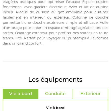
étagères pratiques pour optimiser l’espace. Espace cuisine
fonctionnel avec glacière électrique, évier et kit de cuisine
inclus. Plaque de cuisson au gaz amovible pour cuisiner
facilement en intérieur ou extérieur. Colonne de douche
permettant une douche extérieure simple et efficace. Voile
d’ombrage pour créer un espace ombragé agréable lors des
arrêts. Éclairage extérieur pour profiter des soirées en toute
tranquillité. Parfait pour voyager du printemps à l’automne
dans un grand confort.
Les équipements
Vie à bord
Conduite
Extérieur
Vie à bord