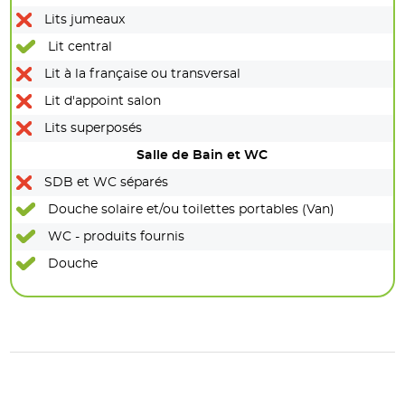
Lits jumeaux
Lit central
Lit à la française ou transversal
Lit d'appoint salon
Lits superposés
Salle de Bain et WC
SDB et WC séparés
Douche solaire et/ou toilettes portables (Van)
WC - produits fournis
Douche