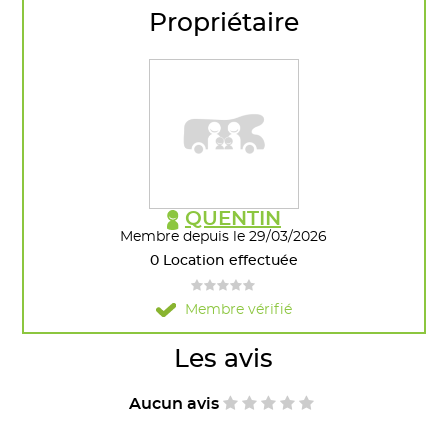
Propriétaire
QUENTIN
Membre depuis le 29/03/2026
0 Location effectuée
Membre vérifié
Les avis
Aucun avis