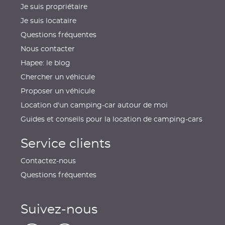
Je suis propriétaire
Je suis locataire
Questions fréquentes
Nous contacter
Hapee: le blog
Chercher un véhicule
Proposer un véhicule
Location d'un camping-car autour de moi
Guides et conseils pour la location de camping-cars
Service clients
Contactez-nous
Questions fréquentes
Suivez-nous