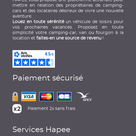
HAPEE vous propose une plateforme sécurisée pour
mettre en relation des propriétaires de camping-
cars et des locataires désireux de vivre une nouvelle
aventure.
Louez en toute sérénité
un véhicule de loisirs pour
vos prochaines vacances. Proposez en toute
simplicité votre camping-car, van ou fourgon à la
location et
faites-en une source de revenu
!
Paiement sécurisé
Paiement 2x sans frais
Services Hapee