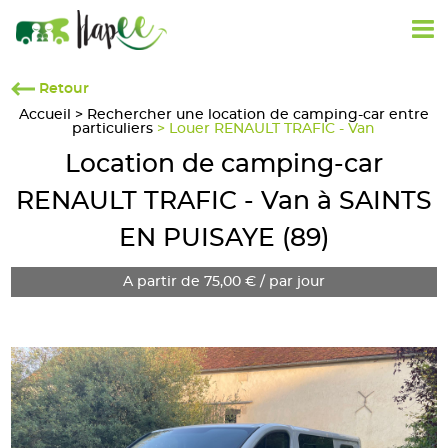
Retour
Accueil
>
Rechercher une location de camping-car entre
particuliers
> Louer RENAULT TRAFIC - Van
Location de camping-car
RENAULT TRAFIC - Van à SAINTS
EN PUISAYE (89)
A partir de 75,00 € / par jour