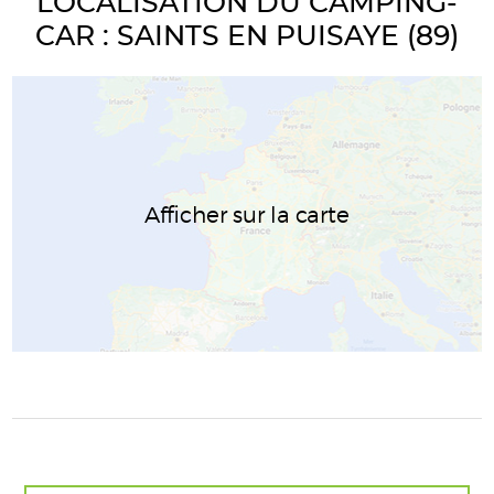
LOCALISATION DU CAMPING-
CAR : SAINTS EN PUISAYE (89)
Afficher sur la carte