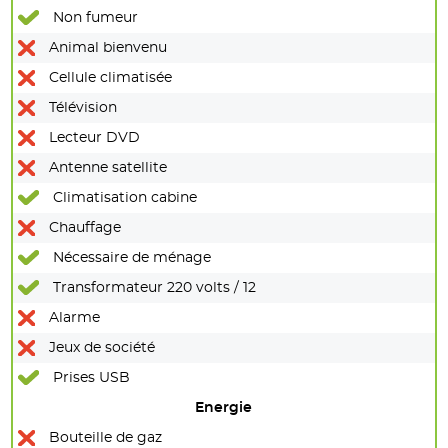
Non fumeur
Animal bienvenu
Cellule climatisée
Télévision
Lecteur DVD
Antenne satellite
Climatisation cabine
Chauffage
Nécessaire de ménage
Transformateur 220 volts / 12
Alarme
Jeux de société
Prises USB
Energie
Bouteille de gaz