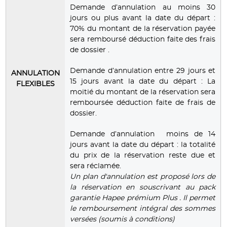
Demande d’annulation au moins 30
jours ou plus avant la date du départ :
70% du montant de la réservation payée
sera remboursé déduction faite des frais
de dossier .
Demande d’annulation entre 29 jours et
ANNULATION
15 jours avant la date du départ : La
FLEXIBLES
moitié du montant de la réservation sera
remboursée déduction faite de frais de
dossier.
Demande d’annulation moins de 14
jours avant la date du départ : la totalité
du prix de la réservation reste due et
sera réclamée.
Un plan d'annulation est proposé lors de
la réservation en souscrivant au pack
garantie Hapee prémium Plus . Il permet
le remboursement intégral des sommes
versées (soumis à conditions)