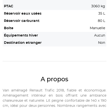
PTAC
3060 kg
Réservoir eaux usées
35 L
Réservoir carburant
80 L
Boite
Manuelle
Équipements hiver
Aucun
Destination etranger
Non
A propos
Van aménagé Renault Trafic 2018, fiable et économique.
Aménagement intérieur en bois offrant une ambiance
chaleureuse et naturelle. Lit peigne confortable de 140 x 190
cm, idéal pour deux personnes. Nombreux rangements avec