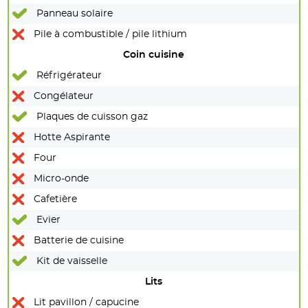
Panneau solaire
Pile à combustible / pile lithium
Coin cuisine
Réfrigérateur
Congélateur
Plaques de cuisson gaz
Hotte Aspirante
Four
Micro-onde
Cafetière
Evier
Batterie de cuisine
Kit de vaisselle
Lits
Lit pavillon / capucine