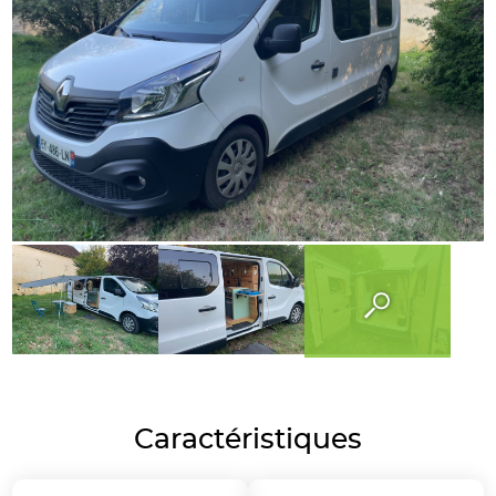
Caractéristiques