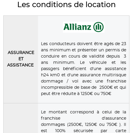
Les conditions de location
Les conducteurs doivent être agés de 23
ans minimum et présenter un permis de
ASSURANCE
conduire en cours de validité depuis 3
ET
ans minimum. Le véhicule et les
ASSISTANCE
passgers bénéficient d'une assistance
h24 km0 et d'une assurance multirisque
dommage / vol avec une franchise
incompressible de base de 2500€ et qui
peut être réduite à 1250€ ou 750€
Le montant correspond à celui de la
franchise d'assurance
dommages (2500€, 1250€ ou 750€ ). Il
est 100% sécurisée par carte