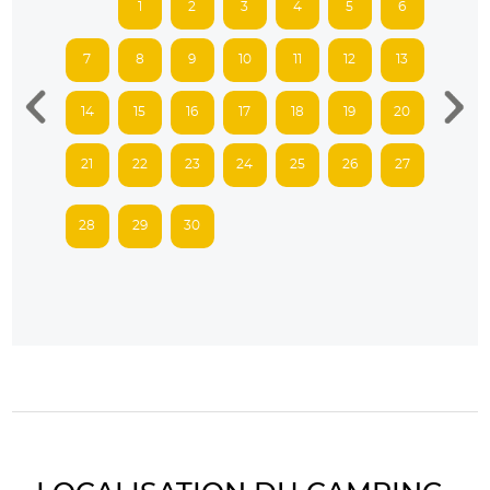
1
2
3
4
5
6
7
8
9
10
11
12
13
14
15
16
17
18
19
20
21
22
23
24
25
26
27
28
29
30