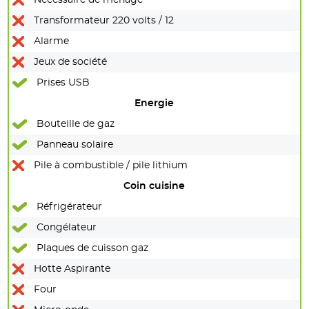
Transformateur 220 volts / 12
Alarme
Jeux de société
Prises USB
Energie
Bouteille de gaz
Panneau solaire
Pile à combustible / pile lithium
Coin cuisine
Réfrigérateur
Congélateur
Plaques de cuisson gaz
Hotte Aspirante
Four