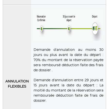
Demande d’annulation au moins 30
jours ou plus avant la date du départ :
70% du montant de la réservation payée
sera remboursé déduction faite des frais
de dossier .
Demande d’annulation entre 29 jours et
ANNULATION
15 jours avant la date du départ : La
FLEXIBLES
moitié du montant de la réservation sera
remboursée déduction faite de frais de
dossier.