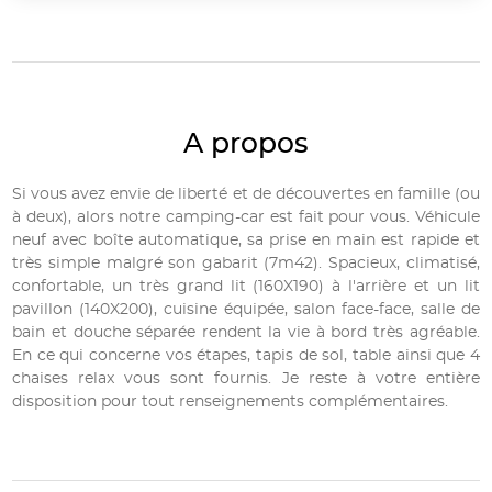
A propos
Si vous avez envie de liberté et de découvertes en famille (ou
à deux), alors notre camping-car est fait pour vous. Véhicule
neuf avec boîte automatique, sa prise en main est rapide et
très simple malgré son gabarit (7m42). Spacieux, climatisé,
confortable, un très grand lit (160X190) à l'arrière et un lit
pavillon (140X200), cuisine équipée, salon face-face, salle de
bain et douche séparée rendent la vie à bord très agréable.
En ce qui concerne vos étapes, tapis de sol, table ainsi que 4
chaises relax vous sont fournis. Je reste à votre entière
disposition pour tout renseignements complémentaires.