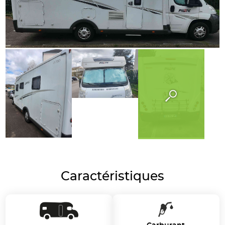
Caractéristiques