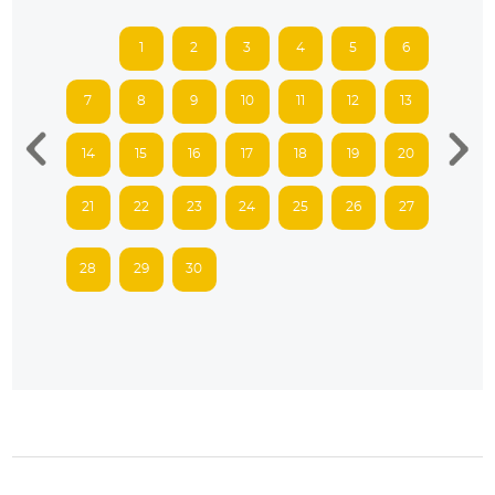
1
2
3
4
5
6
7
8
9
10
11
12
13
14
15
16
17
18
19
20
21
22
23
24
25
26
27
28
29
30