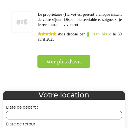
Le propriétaire (Hervé) est présent à chaque instant
de votre séjour. Disponible serviable et soigneux, je
le recommande vivement.
Avis déposé par
Jean Marc
le 30
avril 2025
voir plus d'avis
Votre location
Date de départ :
Date de retour :