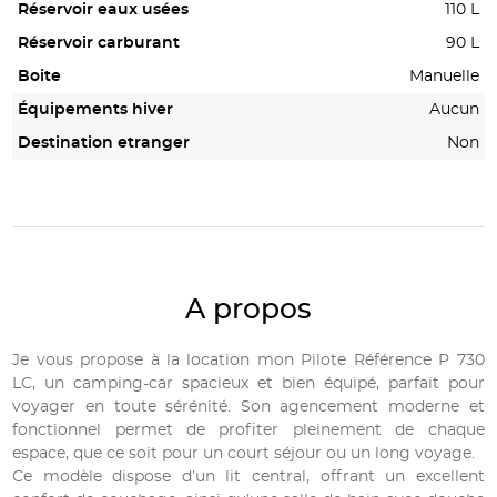
Réservoir eaux usées
110 L
Réservoir carburant
90 L
Boite
Manuelle
Équipements hiver
Aucun
Destination etranger
Non
A propos
Je vous propose à la location mon Pilote Référence P 730
LC, un camping-car spacieux et bien équipé, parfait pour
voyager en toute sérénité. Son agencement moderne et
fonctionnel permet de profiter pleinement de chaque
espace, que ce soit pour un court séjour ou un long voyage.
Ce modèle dispose d’un lit central, offrant un excellent