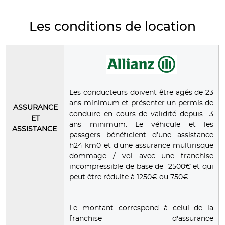
Les conditions de location
Les conducteurs doivent être agés de 23
ans minimum et présenter un permis de
ASSURANCE
conduire en cours de validité depuis 3
ET
ans minimum. Le véhicule et les
ASSISTANCE
passgers bénéficient d'une assistance
h24 km0 et d'une assurance multirisque
dommage / vol avec une franchise
incompressible de base de 2500€ et qui
peut être réduite à 1250€ ou 750€
Le montant correspond à celui de la
franchise d'assurance