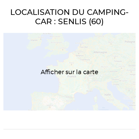
LOCALISATION DU CAMPING-
CAR : SENLIS (60)
Afficher sur la carte