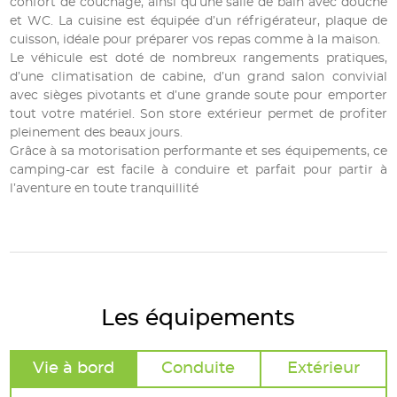
confort de couchage, ainsi qu’une salle de bain avec douche
et WC. La cuisine est équipée d’un réfrigérateur, plaque de
cuisson, idéale pour préparer vos repas comme à la maison.
Le véhicule est doté de nombreux rangements pratiques,
d’une climatisation de cabine, d’un grand salon convivial
avec sièges pivotants et d’une grande soute pour emporter
tout votre matériel. Son store extérieur permet de profiter
pleinement des beaux jours.
Grâce à sa motorisation performante et ses équipements, ce
camping-car est facile à conduire et parfait pour partir à
l’aventure en toute tranquillité
Les équipements
Vie à bord
Conduite
Extérieur