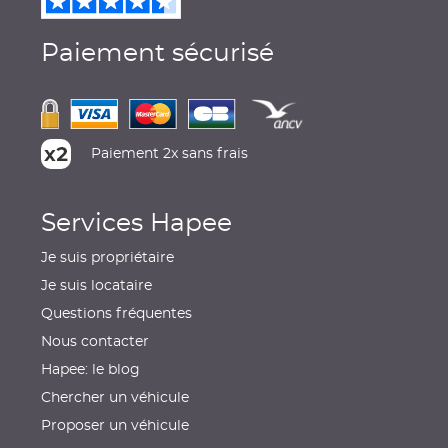
Paiement sécurisé
Paiement 2x sans frais
Services Hapee
Je suis propriétaire
Je suis locataire
Questions fréquentes
Nous contacter
Hapee: le blog
Chercher un véhicule
Proposer un véhicule