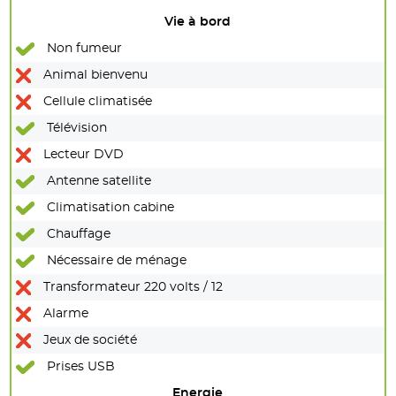
Vie à bord
Non fumeur
Animal bienvenu
Cellule climatisée
Télévision
Lecteur DVD
Antenne satellite
Climatisation cabine
Chauffage
Nécessaire de ménage
Transformateur 220 volts / 12
Alarme
Jeux de société
Prises USB
Energie