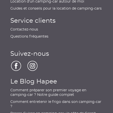
Location d'un camping-car autour de moi
Guides et conseils pour la location de camping-cars
Service clients
Contactez-nous
Questions fréquentes
Suivez-nous
Le Blog Hapee
Comment préparer son premier voyage en
camping-car ? Notre guide complet
Comment entretenir le frigo dans son camping-car
?