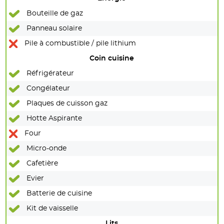
Bouteille de gaz
Panneau solaire
Pile à combustible / pile lithium
Coin cuisine
Réfrigérateur
Congélateur
Plaques de cuisson gaz
Hotte Aspirante
Four
Micro-onde
Cafetière
Evier
Batterie de cuisine
Kit de vaisselle
Lits