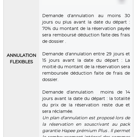
Demande d’annulation au moins 30
jours ou plus avant la date du départ :
70% du montant de la réservation payée
sera remboursé déduction faite des frais
de dossier .
Demande d’annulation entre 29 jours et
ANNULATION
15 jours avant la date du départ : La
FLEXIBLES
moitié du montant de la réservation sera
remboursée déduction faite de frais de
dossier.
Demande d’annulation moins de 14
jours avant la date du départ : la totalité
du prix de la réservation reste due et
sera réclamée.
Un plan d'annulation est proposé lors de
la réservation en souscrivant au pack
garantie Hapee prémium Plus . Il permet