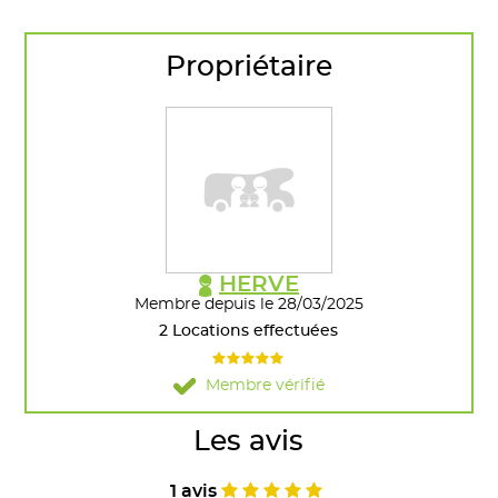
Propriétaire
HERVE
Membre depuis le 28/03/2025
2 Locations effectuées
Membre vérifié
Les avis
1 avis