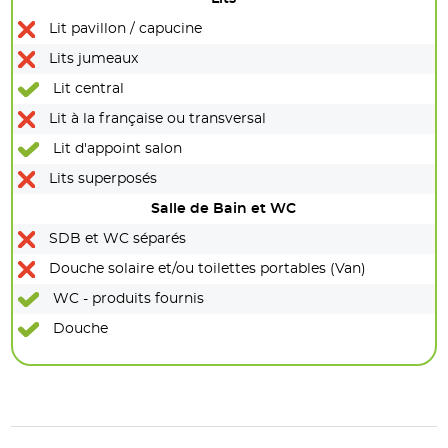
Lit pavillon / capucine
Lits jumeaux
Lit central
Lit à la française ou transversal
Lit d'appoint salon
Lits superposés
Salle de Bain et WC
SDB et WC séparés
Douche solaire et/ou toilettes portables (Van)
WC - produits fournis
Douche