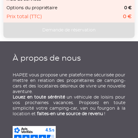
Options du propriétaire
0 €
Prix total (TTC)
0 €
À propos de nous
HAPEE vous propose une plateforme sécurisée pour
mettre en relation des propriétaires de camping-
cars et des locataires désireux de vivre une nouvelle
aventure.
Louez en toute sérénité
un véhicule de loisirs pour
vos prochaines vacances. Proposez en toute
simplicité votre camping-car, van ou fourgon à la
location et
faites-en une source de revenu
!