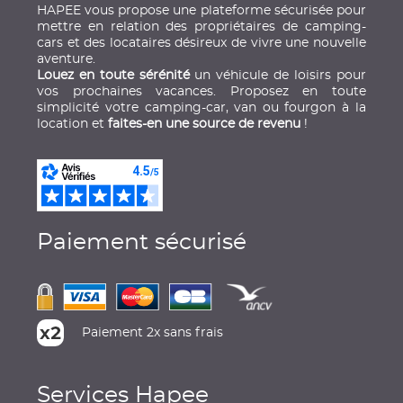
HAPEE vous propose une plateforme sécurisée pour
mettre en relation des propriétaires de camping-
cars et des locataires désireux de vivre une nouvelle
aventure.
Louez en toute sérénité
un véhicule de loisirs pour
vos prochaines vacances. Proposez en toute
simplicité votre camping-car, van ou fourgon à la
location et
faites-en une source de revenu
!
Paiement sécurisé
Paiement 2x sans frais
Services Hapee