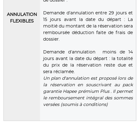
de dossier .
Demande d’annulation entre 29 jours et
ANNULATION
15 jours avant la date du départ : La
FLEXIBLES
moitié du montant de la réservation sera
remboursée déduction faite de frais de
dossier.
Demande d’annulation moins de 14
jours avant la date du départ : la totalité
du prix de la réservation reste due et
sera réclamée.
Un plan d'annulation est proposé lors de
la réservation en souscrivant au pack
garantie Hapee prémium Plus . Il permet
le remboursement intégral des sommes
versées (soumis à conditions)