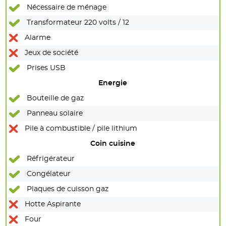
Nécessaire de ménage
Transformateur 220 volts / 12
Alarme
Jeux de société
Prises USB
Energie
Bouteille de gaz
Panneau solaire
Pile à combustible / pile lithium
Coin cuisine
Réfrigérateur
Congélateur
Plaques de cuisson gaz
Hotte Aspirante
Four