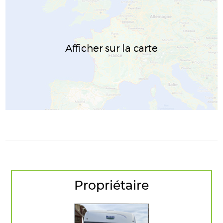
Afficher sur la carte
Propriétaire