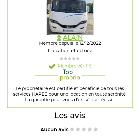
ALAIN
Membre depuis le 12/12/2022
1 Location effectuée
Membre vérifié
Le propriétaire est certifié et bénéficie de tous les
services HAPEE pour une location en toute sérénité.
La garantie pour vous d'un séjour réussi !
Les avis
Aucun avis