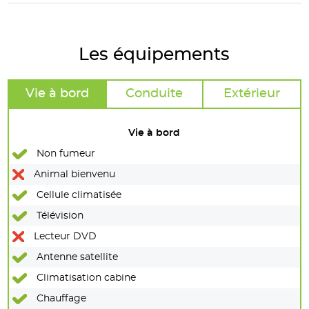
Les équipements
Vie à bord
Conduite
Extérieur
Vie à bord
Non fumeur
Animal bienvenu
Cellule climatisée
Télévision
Lecteur DVD
Antenne satellite
Climatisation cabine
Chauffage