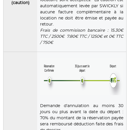
(caution)
automatiquement levée par SWICKLY si
aucune facture complémentaire à la
location ne doit être émise et payée au
retour.
Frais de commisison bancaire : 15.30€
TTC / 2500€ 7.80€ TTC / 1250€ et 0€ TTC
/ 750€
Demande d’annulation au moins 30
jours ou plus avant la date du départ :
70% du montant de la réservation payée
sera remboursé déduction faite des frais