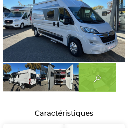
Caractéristiques