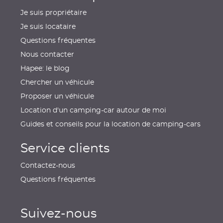
Je suis propriétaire
Je suis locataire
Questions fréquentes
Nous contacter
Hapee: le blog
Chercher un véhicule
Proposer un véhicule
Location d'un camping-car autour de moi
Guides et conseils pour la location de camping-cars
Service clients
Contactez-nous
Questions fréquentes
Suivez-nous