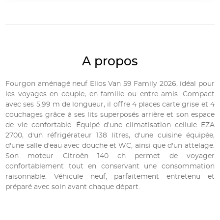
A propos
Fourgon aménagé neuf Elios Van 59 Family 2026, idéal pour
les voyages en couple, en famille ou entre amis. Compact
avec ses 5,99 m de longueur, il offre 4 places carte grise et 4
couchages grâce à ses lits superposés arrière et son espace
de vie confortable. Équipé d'une climatisation cellule EZA
2700, d'un réfrigérateur 138 litres, d'une cuisine équipée,
d'une salle d'eau avec douche et WC, ainsi que d'un attelage.
Son moteur Citroën 140 ch permet de voyager
confortablement tout en conservant une consommation
raisonnable. Véhicule neuf, parfaitement entretenu et
préparé avec soin avant chaque départ.