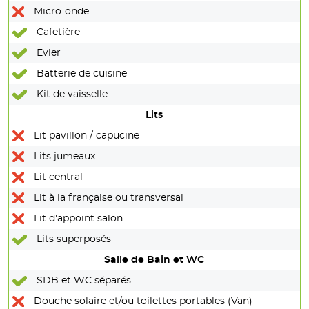
Micro-onde
Cafetière
Evier
Batterie de cuisine
Kit de vaisselle
Lits
Lit pavillon / capucine
Lits jumeaux
Lit central
Lit à la française ou transversal
Lit d'appoint salon
Lits superposés
Salle de Bain et WC
SDB et WC séparés
Douche solaire et/ou toilettes portables (Van)