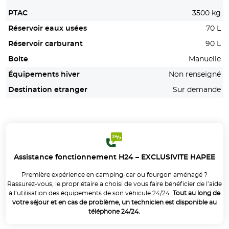
PTAC
3500 kg
Réservoir eaux usées
70 L
Réservoir carburant
90 L
Boite
Manuelle
Équipements hiver
Non renseigné
Destination etranger
Sur demande
Assistance fonctionnement H24 – EXCLUSIVITE HAPEE
Première expérience en camping-car ou fourgon aménagé ?
Rassurez-vous, le propriétaire a choisi de vous faire bénéficier de l’aide
à l’utilisation des équipements de son véhicule 24/24.
Tout au long de
votre séjour et en cas de problème, un technicien est disponible au
téléphone 24/24.