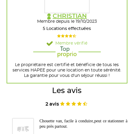
CHRISTIAN
Membre depuis le 19/10/2023
5 Locations effectuées
Membre vérifié
Le propriétaire est certifié et bénéficie de tous les
services HAPEE pour une location en toute sérénité.
La garantie pour vous d'un séjour réussi !
Les avis
2 avis
Chouette van, facile à conduire,peut ce stationner à
peu près partout.