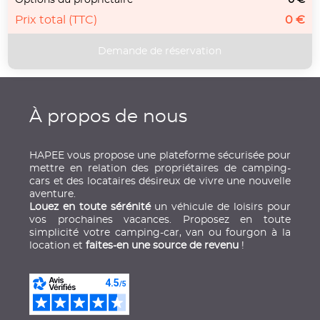
Prix total (TTC)
0 €
À propos de nous
HAPEE vous propose une plateforme sécurisée pour
mettre en relation des propriétaires de camping-
cars et des locataires désireux de vivre une nouvelle
aventure.
Louez en toute sérénité
un véhicule de loisirs pour
vos prochaines vacances. Proposez en toute
simplicité votre camping-car, van ou fourgon à la
location et
faites-en une source de revenu
!