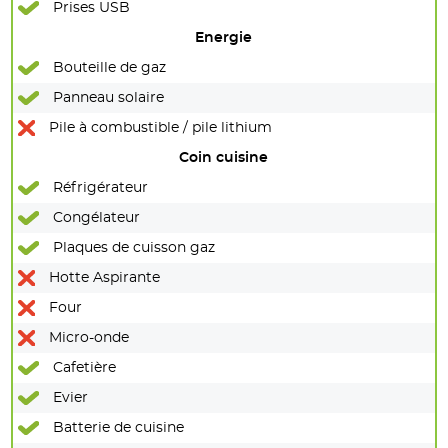
Prises USB
Energie
Bouteille de gaz
Panneau solaire
Pile à combustible / pile lithium
Coin cuisine
Réfrigérateur
Congélateur
Plaques de cuisson gaz
Hotte Aspirante
Four
Micro-onde
Cafetière
Evier
Batterie de cuisine