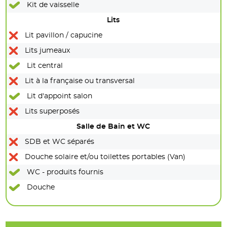
Kit de vaisselle
Lits
Lit pavillon / capucine
Lits jumeaux
Lit central
Lit à la française ou transversal
Lit d'appoint salon
Lits superposés
Salle de Bain et WC
SDB et WC séparés
Douche solaire et/ou toilettes portables (Van)
WC - produits fournis
Douche