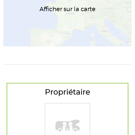
Afficher sur la carte
Propriétaire