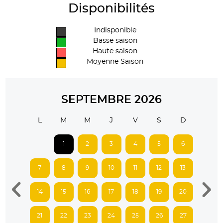
Disponibilités
Indisponible
Basse saison
Haute saison
Moyenne Saison
SEPTEMBRE 2026
L
M
M
J
V
S
D
1
2
3
4
5
6
7
8
9
10
11
12
13
14
15
16
17
18
19
20
21
22
23
24
25
26
27