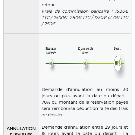
retour.
Frais de commisison bancaire : 15.30€
TTC / 2500€ 7.80€ TTC / 1250€ et 0€ TTC
/ 750€
Demande d’annulation au moins 30
jours ou plus avant la date du départ :
70% du montant de la réservation payée
sera remboursé déduction faite des frais
de dossier .
Demande d’annulation entre 29 jours et
ANNULATION
15 jours avant la date du départ : La