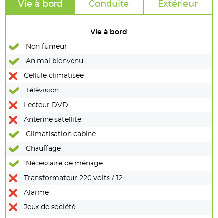
Vie à bord
Conduite
Extérieur
Vie à bord
Non fumeur
Animal bienvenu
Cellule climatisée
Télévision
Lecteur DVD
Antenne satellite
Climatisation cabine
Chauffage
Nécessaire de ménage
Transformateur 220 volts / 12
Alarme
Jeux de société