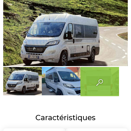
Caractéristiques