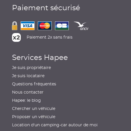
Paiement sécurisé
Paiement 2x sans frais
Services Hapee
Je suis propriétaire
Je suis locataire
Questions fréquentes
Nous contacter
Hapee: le blog
Chercher un véhicule
Proposer un véhicule
Location d'un camping-car autour de moi