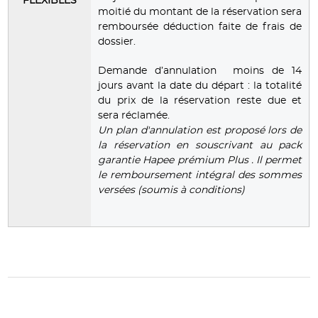
FLEXIBLES
moitié du montant de la réservation sera
remboursée déduction faite de frais de
dossier.
Demande d’annulation moins de 14
jours avant la date du départ : la totalité
du prix de la réservation reste due et
sera réclamée.
Un plan d'annulation est proposé lors de
la réservation en souscrivant au pack
garantie Hapee prémium Plus . Il permet
le remboursement intégral des sommes
versées (soumis à conditions)