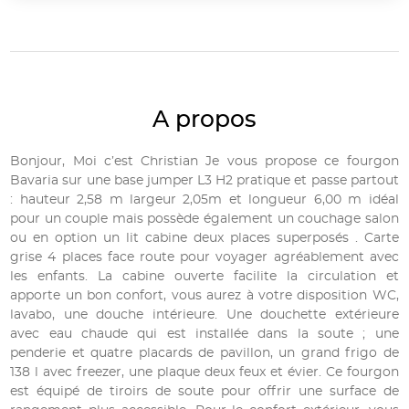
A propos
Bonjour, Moi c’est Christian Je vous propose ce fourgon
Bavaria sur une base jumper L3 H2 pratique et passe partout
: hauteur 2,58 m largeur 2,05m et longueur 6,00 m idéal
pour un couple mais possède également un couchage salon
ou en option un lit cabine deux places superposés . Carte
grise 4 places face route pour voyager agréablement avec
les enfants. La cabine ouverte facilite la circulation et
apporte un bon confort, vous aurez à votre disposition WC,
lavabo, une douche intérieure. Une douchette extérieure
avec eau chaude qui est installée dans la soute ; une
penderie et quatre placards de pavillon, un grand frigo de
138 l avec freezer, une plaque deux feux et évier. Ce fourgon
est équipé de tiroirs de soute pour offrir une surface de