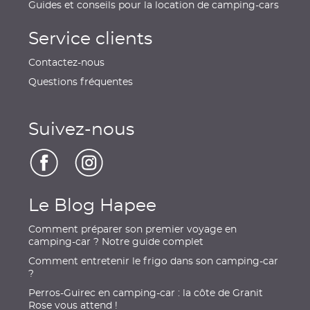
Guides et conseils pour la location de camping-cars
Service clients
Contactez-nous
Questions fréquentes
Suivez-nous
Le Blog Hapee
Comment préparer son premier voyage en
camping-car ? Notre guide complet
Comment entretenir le frigo dans son camping-car
?
Perros-Guirec en camping-car : la côte de Granit
Rose vous attend !