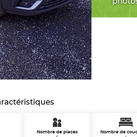
photo
ractéristiques
Nombre de places
Nombre de cou