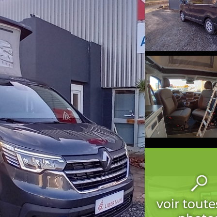
voir toute