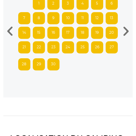
1
2
3
4
5
6
7
8
9
10
11
12
13
14
15
16
17
18
19
20
21
22
23
24
25
26
27
28
29
30