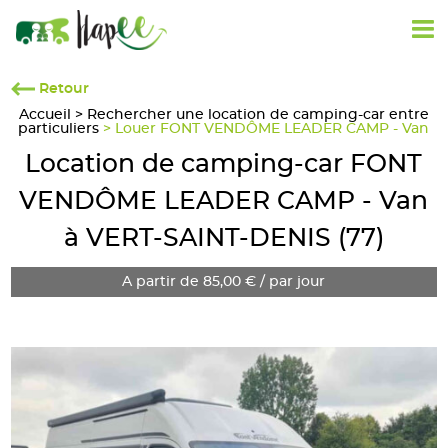
Retour
Accueil
>
Rechercher une location de camping-car entre
particuliers
> Louer FONT VENDÔME LEADER CAMP - Van
Location de camping-car FONT
VENDÔME LEADER CAMP - Van
à VERT-SAINT-DENIS (77)
A partir de 85,00 € / par jour