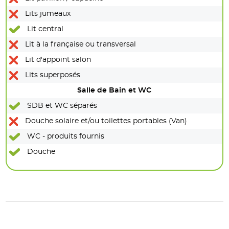
Lits jumeaux
Lit central
Lit à la française ou transversal
Lit d'appoint salon
Lits superposés
Salle de Bain et WC
SDB et WC séparés
Douche solaire et/ou toilettes portables (Van)
WC - produits fournis
Douche