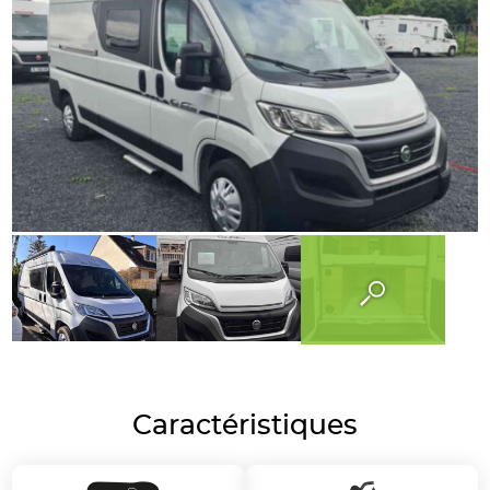
Caractéristiques