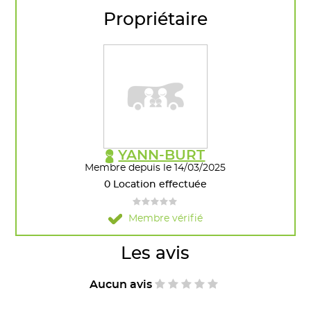
Propriétaire
YANN-BURT
Membre depuis le 14/03/2025
0 Location effectuée
Membre vérifié
Les avis
Aucun avis