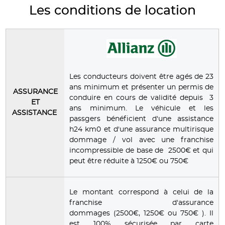
Les conditions de location
Les conducteurs doivent être agés de 23
ans minimum et présenter un permis de
ASSURANCE
conduire en cours de validité depuis 3
ET
ans minimum. Le véhicule et les
ASSISTANCE
passgers bénéficient d'une assistance
h24 km0 et d'une assurance multirisque
dommage / vol avec une franchise
incompressible de base de 2500€ et qui
peut être réduite à 1250€ ou 750€
Le montant correspond à celui de la
franchise d'assurance
dommages (2500€, 1250€ ou 750€ ). Il
est 100% sécurisée par carte