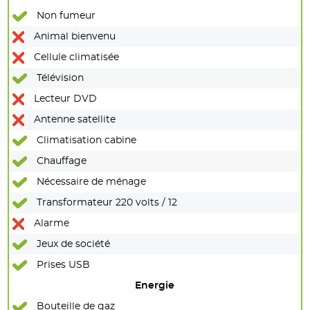
Non fumeur
Animal bienvenu
Cellule climatisée
Télévision
Lecteur DVD
Antenne satellite
Climatisation cabine
Chauffage
Nécessaire de ménage
Transformateur 220 volts / 12
Alarme
Jeux de société
Prises USB
Energie
Bouteille de gaz