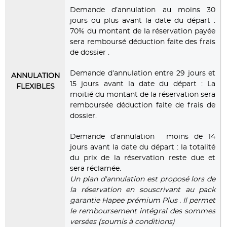
Demande d’annulation au moins 30
jours ou plus avant la date du départ :
70% du montant de la réservation payée
sera remboursé déduction faite des frais
de dossier .
Demande d’annulation entre 29 jours et
ANNULATION
15 jours avant la date du départ : La
FLEXIBLES
moitié du montant de la réservation sera
remboursée déduction faite de frais de
dossier.
Demande d’annulation moins de 14
jours avant la date du départ : la totalité
du prix de la réservation reste due et
sera réclamée.
Un plan d'annulation est proposé lors de
la réservation en souscrivant au pack
garantie Hapee prémium Plus . Il permet
le remboursement intégral des sommes
versées (soumis à conditions)