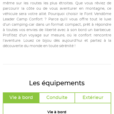
même sur les routes les plus étroites. Que vous rêviez de
parcourir la côte ou de vous aventurer en montagne, ce
véhicule sera votre allié. Pourquoi choisir le Font Vendôme
Leader Camp Confort ? Parce qu’il vous offre tout le luxe
d’un camping-car dans un format compact, prêt à répondre
à toutes vos envies de liberté avec à son bord un barbecue.
Profitez d’un voyage sur mesure, où le confort rencontre
l’aventure. Louez ce bijou dès aujourd’hui et partez à la
découverte du monde en toute sérénité !
Les équipements
Vie à bord
Conduite
Extérieur
Vie à bord