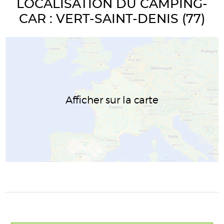
LOCALISATION DU CAMPING-
CAR : VERT-SAINT-DENIS (77)
Afficher sur la carte