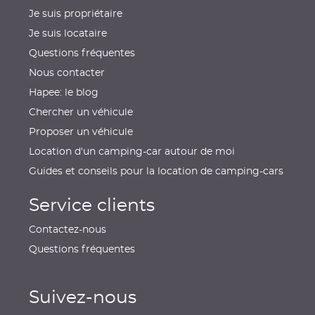
Je suis propriétaire
Je suis locataire
Questions fréquentes
Nous contacter
Hapee: le blog
Chercher un véhicule
Proposer un véhicule
Location d'un camping-car autour de moi
Guides et conseils pour la location de camping-cars
Service clients
Contactez-nous
Questions fréquentes
Suivez-nous