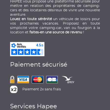
HAPEE vous propose une plateforme sécurisée pour
mettre en relation des propriétaires de camping-
cars et des locataires désireux de vivre une nouvelle
aventure.
Louez en toute sérénité
un véhicule de loisirs pour
vos prochaines vacances. Proposez en toute
simplicité votre camping-car, van ou fourgon à la
location et
faites-en une source de revenu
!
Paiement sécurisé
Paiement 2x sans frais
Services Hapee