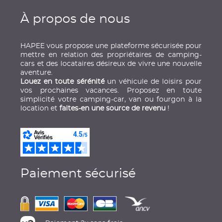
À propos de nous
HAPEE vous propose une plateforme sécurisée pour
mettre en relation des propriétaires de camping-
cars et des locataires désireux de vivre une nouvelle
aventure.
Louez en toute sérénité
un véhicule de loisirs pour
vos prochaines vacances. Proposez en toute
simplicité votre camping-car, van ou fourgon à la
location et
faites-en une source de revenu
!
Paiement sécurisé