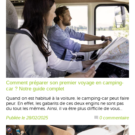
Comment préparer son premier voyage en camping-
car ? Notre guide complet
Quand on est habitué à la voiture, le camping-car peut faire
peur. En effet, les gabarits de ces deux engins ne sont pas
du tout les mêmes. Ainsi, il va être plus difficile de vous...
Publiée le 28/02/2025
0 commentaire