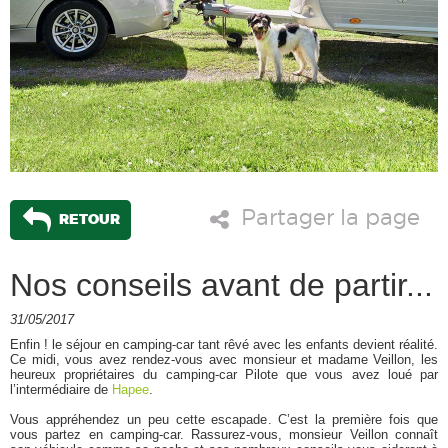
Partager la page
RETOUR
Nos conseils avant de partir...
31/05/2017
Enfin ! le séjour en camping-car tant rêvé avec les enfants devient réalité.
Ce midi, vous avez rendez-vous avec monsieur et madame Veillon, les
heureux propriétaires du camping-car Pilote que vous avez loué par
l’intermédiaire de
Hapee
.
Vous appréhendez un peu cette escapade. C’est la première fois que
vous partez en camping-car. Rassurez-vous, monsieur Veillon connaît