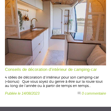
Conseils de décoration d’intérieur de camping-car
4 idées de décoration d’intérieur pour son camping-car
(+bonus) Que vous soyez du genre à être sur la route tout
au long de l’année ou à partir de temps en temps...
Publiée le 14/08/2023
0 commentaire