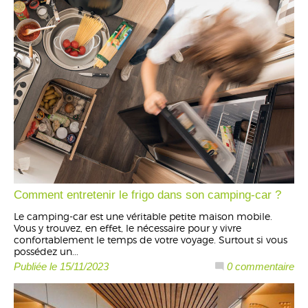
Comment entretenir le frigo dans son camping-car ?
Le camping-car est une véritable petite maison mobile.
Vous y trouvez, en effet, le nécessaire pour y vivre
confortablement le temps de votre voyage. Surtout si vous
possédez un...
Publiée le 15/11/2023
0 commentaire