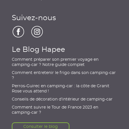
Suivez-nous
Le Blog Hapee
Comment préparer son premier voyage en
camping-car ? Notre guide complet
Comment entretenir le frigo dans son camping-car
?
Perros-Guirec en camping-car : la côte de Granit
Rose vous attend !
Conseils de décoration d’intérieur de camping-car
Comment suivre le Tour de France 2023 en
camping-car ?
Consulter le blog