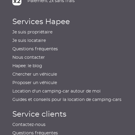
Paiement 2x sans frais
Services Hapee
Je suis propriétaire
Je suis locataire
Questions fréquentes
Nous contacter
Hapee: le blog
Chercher un véhicule
Proposer un véhicule
Location d'un camping-car autour de moi
Guides et conseils pour la location de camping-cars
Service clients
Contactez-nous
Questions fréquentes