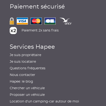
Paiement sécurisé
Paiement 2x sans frais
Services Hapee
Je suis propriétaire
Je suis locataire
Questions fréquentes
Nous contacter
Hapee: le blog
Chercher un véhicule
Proposer un véhicule
Location d'un camping-car autour de moi