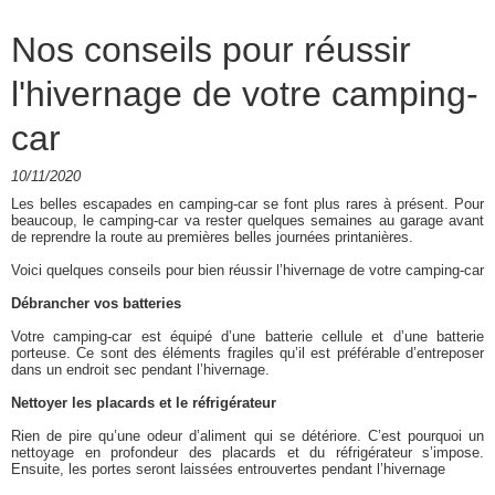
Nos conseils pour réussir
l'hivernage de votre camping-
car
10/11/2020
Les belles escapades en camping-car se font plus rares à présent. Pour
beaucoup, le camping-car va rester quelques semaines au garage avant
de reprendre la route au premières belles journées printanières.
Voici quelques conseils pour bien réussir l’hivernage de votre camping-car
Débrancher vos batteries
Votre camping-car est équipé d’une batterie cellule et d’une batterie
porteuse. Ce sont des éléments fragiles qu’il est préférable d’entreposer
dans un endroit sec pendant l’hivernage.
Nettoyer les placards et le réfrigérateur
Rien de pire qu’une odeur d’aliment qui se détériore. C’est pourquoi un
nettoyage en profondeur des placards et du réfrigérateur s’impose.
Ensuite, les portes seront laissées entrouvertes pendant l’hivernage