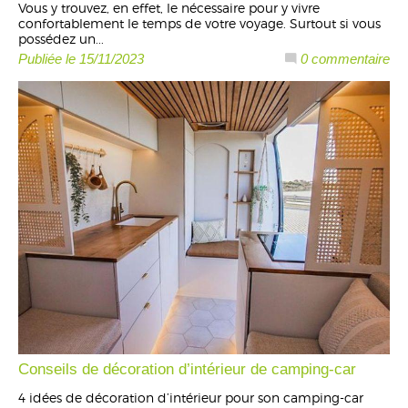
Vous y trouvez, en effet, le nécessaire pour y vivre
confortablement le temps de votre voyage. Surtout si vous
possédez un...
Publiée le 15/11/2023
0 commentaire
Conseils de décoration d’intérieur de camping-car
4 idées de décoration d’intérieur pour son camping-car