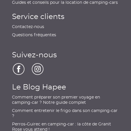
Guides et conseils pour la location de camping-cars
Service clients
Contactez-nous
Questions fréquentes
Suivez-nous
Le Blog Hapee
Comment préparer son premier voyage en
camping-car ? Notre guide complet
Comment entretenir le frigo dans son camping-car
?
Perros-Guirec en camping-car : la côte de Granit
Rose vous attend !