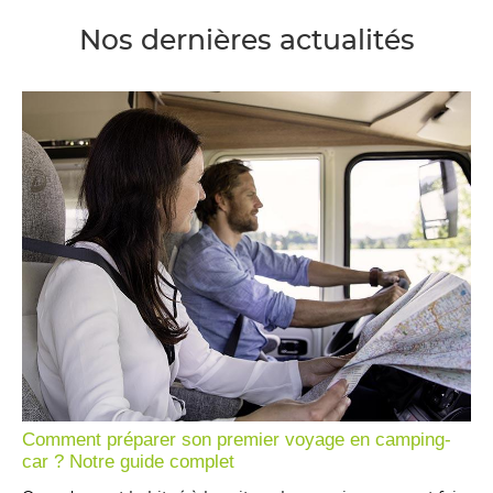
Nos dernières actualités
Comment préparer son premier voyage en camping-
car ? Notre guide complet