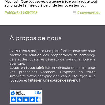
(+bonus) Que vous soyez du genre à être sur la route tout
au long de l’année ou à partir de temps en temps...
Publiée le 14/08/2023
0 commentaire
À propos de nous
HAPEE vous propose une plateforme sécurisée pour
mettre en relation des propriétaires de camping-
cars et des locataires désireux de vivre une nouvelle
aventure.
Louez en toute sérénité
un véhicule de loisirs pour
vos prochaines vacances. Proposez en toute
simplicité votre camping-car, van ou fourgon à la
location et
faites-en une source de revenu
!