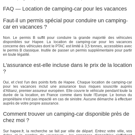
FAQ — Location de camping-car pour les vacances
Faut-il un permis spécial pour conduire un camping-
car en vacances ?
Non. Le permis B suffit pour conduire la grande majorité des véhicules
disponibles sur Hapee. La location de camping-car pour les vacances
concerne des véhicules dont le PTAC est limité à 3,5 tonnes, accessibles avec
le permis B classique. Inutile de passer un permis supplémentaire pour partir
en toute légalité.
L'assurance est-elle incluse dans le prix de la location
?
Oui, et c'est l'un des points forts de Hapee. Chaque location de camping-car
pour les vacances inclut une assurance tous risques souscrite auprès
d'Allianz, premier assureur européen. Elle couvre le véhicule pendant toute la
durée de la location, en France comme dans toute l'Europe. Le bonus du
propriétaire n'est pas impacté en cas de sinistre. Aucune démarche à effectuer
auprès de votre propre assurance.
Comment trouver un camping-car disponible près de
chez moi ?
Sur hapee.fr, la recherche se fait par ville de départ. Entrez votre ville, vos