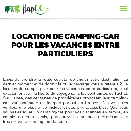
LOCATION DE CAMPING-CAR
POUR LES VACANCES ENTRE
PARTICULIERS
Envie de prendre la route cet été, de choisir votre destination au
dernier moment et de dormir là où le paysage vous a retenus ? La
location de camping-car pour les vacances entre particuliers, c'est
exactement ça : la liberté du voyage sans les contraintes de l'achat.
Sur Hapee, des centaines de propriétaires proposent leur camping-
car, van aménagé ou fourgon partout en France. Des véhicules
vérifiés, une assurance incluse et des prix accessibles. Que vous
souhaitiez louer un camping-car pour vos vacances en famille, en
couple ou entre amis, parcourez les annonces ci-dessous et
trouvez votre compagnon de route.