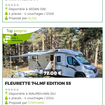
Disponible à SEDAN (08)
4 places - 4 couchages / 2026
Proposé par
ELISA
72.00 €
FLEURETTE 74LMF EDITION 55
Disponible à MAUREILHAN (34)
4 places - 4 couchages / 2024
Proposé par
STEPHANE