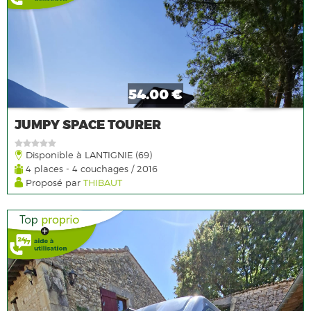
54.00 €
JUMPY SPACE TOURER
Disponible à LANTIGNIE (69)
4 places - 4 couchages / 2016
Proposé par
THIBAUT