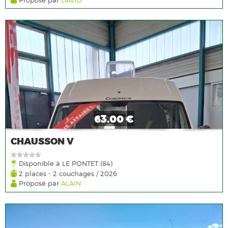
63.00 €
CHAUSSON V
Disponible à LE PONTET (84)
2 places - 2 couchages / 2026
Proposé par
ALAIN