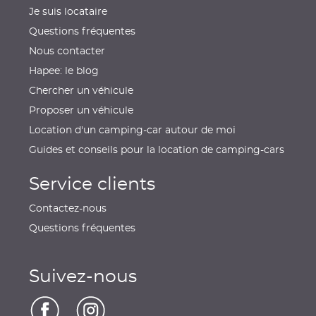
Je suis locataire
Questions fréquentes
Nous contacter
Hapee: le blog
Chercher un véhicule
Proposer un véhicule
Location d'un camping-car autour de moi
Guides et conseils pour la location de camping-cars
Service clients
Contactez-nous
Questions fréquentes
Suivez-nous