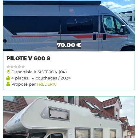
70.00 €
PILOTE V 600 S
Disponible à SISTERON (04)
4 places - 4 couchages / 2024
Proposé par
FREDERIC