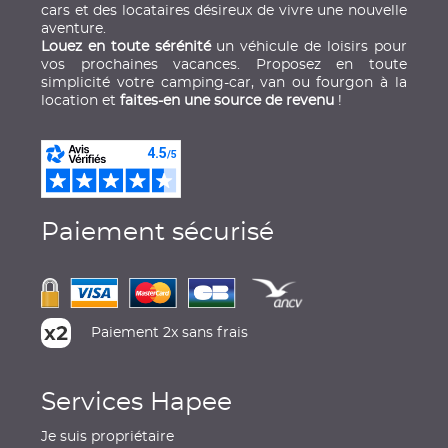
cars et des locataires désireux de vivre une nouvelle
aventure.
Louez en toute sérénité
un véhicule de loisirs pour
vos prochaines vacances. Proposez en toute
simplicité votre camping-car, van ou fourgon à la
location et
faites-en une source de revenu
!
Paiement sécurisé
Paiement 2x sans frais
Services Hapee
Je suis propriétaire