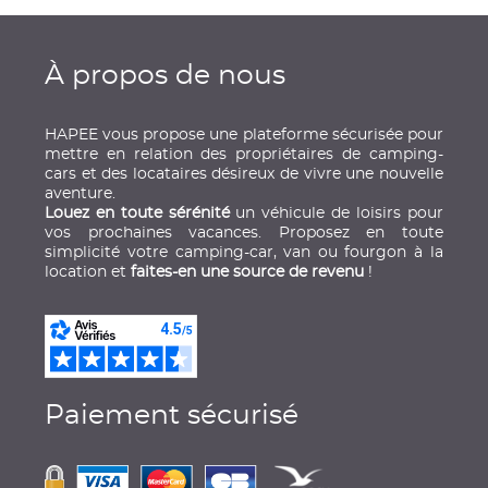
À propos de nous
HAPEE vous propose une plateforme sécurisée pour
mettre en relation des propriétaires de camping-
cars et des locataires désireux de vivre une nouvelle
aventure.
Louez en toute sérénité
un véhicule de loisirs pour
vos prochaines vacances. Proposez en toute
simplicité votre camping-car, van ou fourgon à la
location et
faites-en une source de revenu
!
Paiement sécurisé