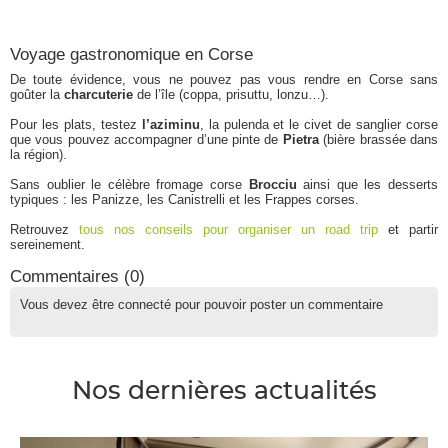
Voyage gastronomique en Corse
De toute évidence, vous ne pouvez pas vous rendre en Corse sans
goûter la
charcuterie
de l’île (coppa, prisuttu, lonzu…).
Pour les plats, testez
l’aziminu
, la pulenda et le civet de sanglier corse
que vous pouvez accompagner d’une pinte de
Pietra
(bière brassée dans
la région).
Sans oublier le célèbre fromage corse
Brocciu
ainsi que les desserts
typiques : les Panizze, les Canistrelli et les Frappes corses.
Retrouvez
tous nos conseils pour organiser un road trip
et partir
sereinement.
Commentaires (
0
)
Vous devez être connecté pour pouvoir poster un commentaire
Nos dernières actualités