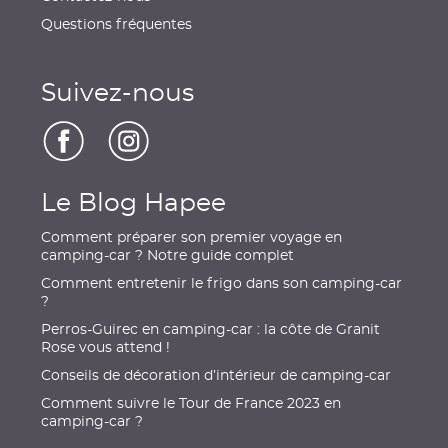
Questions fréquentes
Suivez-nous
Le Blog Hapee
Comment préparer son premier voyage en
camping-car ? Notre guide complet
Comment entretenir le frigo dans son camping-car
?
Perros-Guirec en camping-car : la côte de Granit
Rose vous attend !
Conseils de décoration d’intérieur de camping-car
Comment suivre le Tour de France 2023 en
camping-car ?