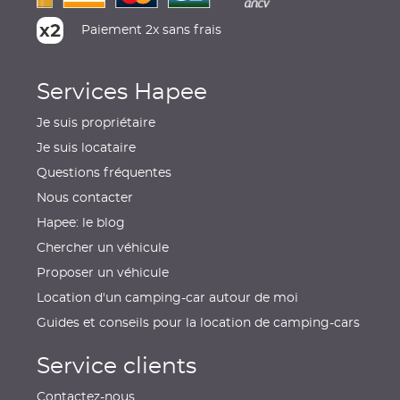
Paiement 2x sans frais
Services Hapee
Je suis propriétaire
Je suis locataire
Questions fréquentes
Nous contacter
Hapee: le blog
Chercher un véhicule
Proposer un véhicule
Location d'un camping-car autour de moi
Guides et conseils pour la location de camping-cars
Service clients
Contactez-nous