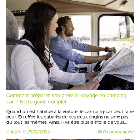
Comment préparer son premier voyage en camping-
car ? Notre guide complet
Quand on est habitué à la voiture, le camping-car peut faire
peur. En effet, les gabarits de ces deux engins ne sont pas
du tout les mêmes. Ainsi, il va être plus difficile de vous...
Publiée le 28/02/2025
0 commentaire