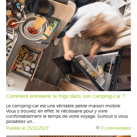
Comment entretenir le frigo dans son camping-car ?
Le camping-car est une véritable petite maison mobile.
Vous y trouvez, en effet, le nécessaire pour y vivre
confortablement le temps de votre voyage. Surtout si vous
possédez un...
Publiée le 15/11/2023
0 commentaire