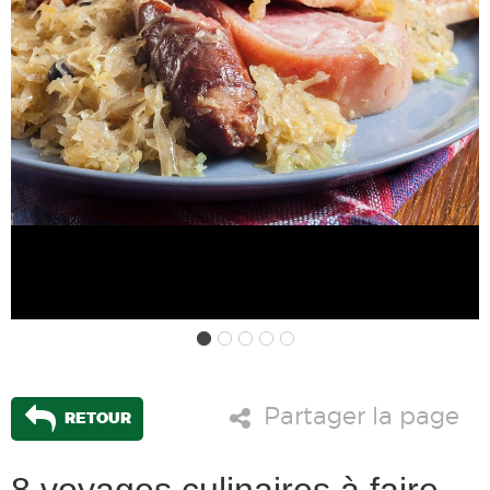
Partager la page
RETOUR