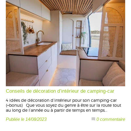
Conseils de décoration d’intérieur de camping-car
4 idées de décoration d’intérieur pour son camping-car
(+bonus) Que vous soyez du genre à être sur la route tout
au long de l’année ou à partir de temps en temps...
Publiée le 14/08/2023
0 commentaire