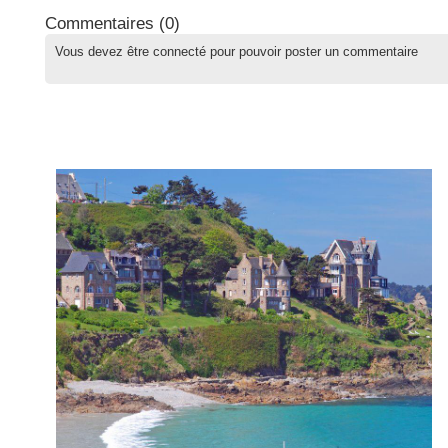
Commentaires (
0
)
Vous devez être connecté pour pouvoir poster un commentaire