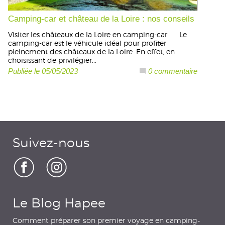
Camping-car et château de la Loire : nos conseils
Visiter les châteaux de la Loire en camping-car Le
camping-car est le véhicule idéal pour profiter
pleinement des châteaux de la Loire. En effet, en
choisissant de privilégier...
Publiée le 05/05/2023
0 commentaire
Suivez-nous
Le Blog Hapee
Comment préparer son premier voyage en camping-