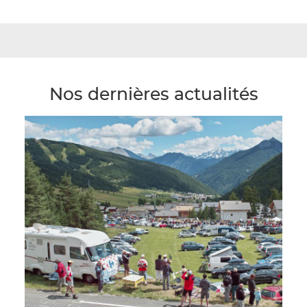
Nos dernières actualités