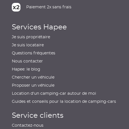
Paiement 2x sans frais
Services Hapee
Je suis propriétaire
Je suis locataire
Questions fréquentes
Nous contacter
Hapee: le blog
Chercher un véhicule
Proposer un véhicule
Location d'un camping-car autour de moi
Guides et conseils pour la location de camping-cars
Service clients
Contactez-nous