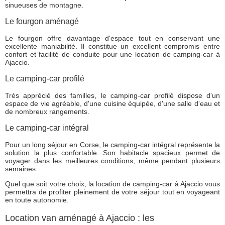
sinueuses de montagne.
Le fourgon aménagé
Le fourgon offre davantage d'espace tout en conservant une
excellente maniabilité. Il constitue un excellent compromis entre
confort et facilité de conduite pour une location de camping-car à
Ajaccio.
Le camping-car profilé
Très apprécié des familles, le camping-car profilé dispose d'un
espace de vie agréable, d'une cuisine équipée, d'une salle d'eau et
de nombreux rangements.
Le camping-car intégral
Pour un long séjour en Corse, le camping-car intégral représente la
solution la plus confortable. Son habitacle spacieux permet de
voyager dans les meilleures conditions, même pendant plusieurs
semaines.
Quel que soit votre choix, la location de camping-car à Ajaccio vous
permettra de profiter pleinement de votre séjour tout en voyageant
en toute autonomie.
Location van aménagé à Ajaccio : les