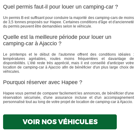
Quel permis faut-il pour louer un camping-car ?
Un permis B est suffisant pour conduire la majorité des camping-cars de moins
de 3,5 tonnes proposés sur Hapee. Certaines conditions d'âge et d'ancienneté
du permis peuvent être demandées selon le véhicule.
Quelle est la meilleure période pour louer un
camping-car à Ajaccio ?
Le printemps et le début de l'automne offrent des conditions idéales :
températures agréables, routes moins fréquentées et davantage de
disponibilités. L'été reste très apprécié, mais il est conseillé d'anticiper votre
location de camping-car à Ajaccio afin de bénéficier d'un plus large choix de
véhicules.
Pourquoi réserver avec Hapee ?
Hapee vous permet de comparer facilement les annonces, de bénéficier d'une
réservation sécurisée, d'une assurance incluse et d'un accompagnement
personnalisé tout au long de votre projet de location de camping-car à Ajaccio.
VOIR NOS VÉHICULES