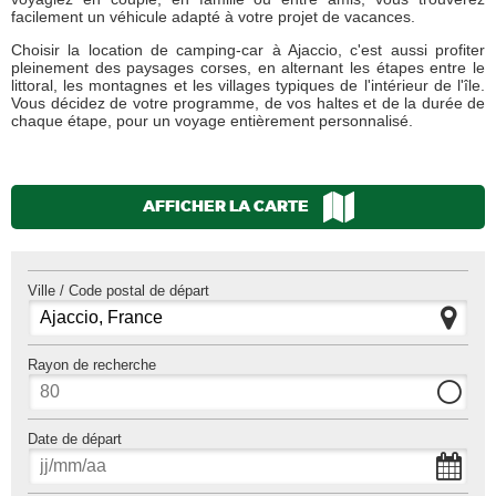
facilement un véhicule adapté à votre projet de vacances.
Choisir la location de camping-car à Ajaccio, c'est aussi profiter
pleinement des paysages corses, en alternant les étapes entre le
littoral, les montagnes et les villages typiques de l'intérieur de l'île.
Vous décidez de votre programme, de vos haltes et de la durée de
chaque étape, pour un voyage entièrement personnalisé.
AFFICHER LA CARTE
Ville / Code postal de départ
Rayon de recherche
Date de départ