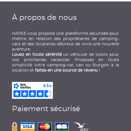
À propos de nous
HAPEE vous propose une plateforme sécurisée pour
mettre en relation des propriétaires de camping-
cars et des locataires désireux de vivre une nouvelle
aventure.
Louez en toute sérénité
un véhicule de loisirs pour
vos prochaines vacances. Proposez en toute
simplicité votre camping-car, van ou fourgon à la
location et
faites-en une source de revenu
!
Paiement sécurisé