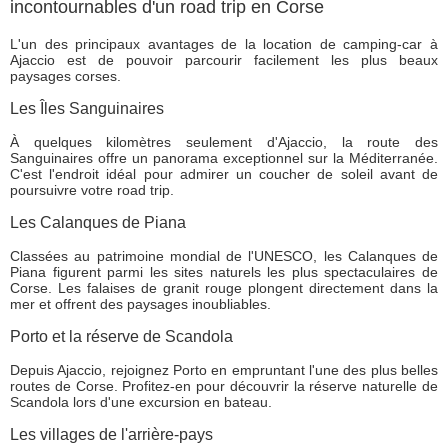
incontournables d'un road trip en Corse
L'un des principaux avantages de la location de camping-car à
Ajaccio est de pouvoir parcourir facilement les plus beaux
paysages corses.
Les Îles Sanguinaires
À quelques kilomètres seulement d'Ajaccio, la route des
Sanguinaires offre un panorama exceptionnel sur la Méditerranée.
C'est l'endroit idéal pour admirer un coucher de soleil avant de
poursuivre votre road trip.
Les Calanques de Piana
Classées au patrimoine mondial de l'UNESCO, les Calanques de
Piana figurent parmi les sites naturels les plus spectaculaires de
Corse. Les falaises de granit rouge plongent directement dans la
mer et offrent des paysages inoubliables.
Porto et la réserve de Scandola
Depuis Ajaccio, rejoignez Porto en empruntant l'une des plus belles
routes de Corse. Profitez-en pour découvrir la réserve naturelle de
Scandola lors d'une excursion en bateau.
Les villages de l'arrière-pays