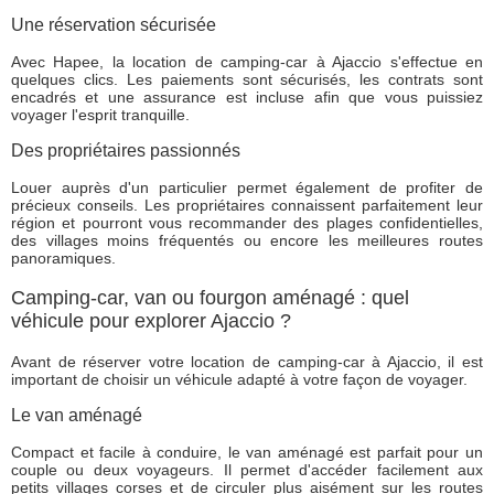
Une réservation sécurisée
Avec Hapee, la location de camping-car à Ajaccio s'effectue en
quelques clics. Les paiements sont sécurisés, les contrats sont
encadrés et une assurance est incluse afin que vous puissiez
voyager l'esprit tranquille.
Des propriétaires passionnés
Louer auprès d'un particulier permet également de profiter de
précieux conseils. Les propriétaires connaissent parfaitement leur
région et pourront vous recommander des plages confidentielles,
des villages moins fréquentés ou encore les meilleures routes
panoramiques.
Camping-car, van ou fourgon aménagé : quel
véhicule pour explorer Ajaccio ?
Avant de réserver votre location de camping-car à Ajaccio, il est
important de choisir un véhicule adapté à votre façon de voyager.
Le van aménagé
Compact et facile à conduire, le van aménagé est parfait pour un
couple ou deux voyageurs. Il permet d'accéder facilement aux
petits villages corses et de circuler plus aisément sur les routes