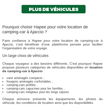
PLUS DE VÉHICULES
Pourquoi choisir Hapee pour votre location de
camping-car à Ajaccio ?
Faire confiance à Hapee pour votre location de camping-car à
Ajaccio, c'est bénéficier d'une plateforme pensée pour faciliter
l'organisation de votre voyage.
Un large choix de véhicules
Chaque voyageur a des besoins différents. C'est pourquoi Hapee
propose plusieurs catégories de véhicules disponibles en
location
de camping-car à Ajaccio
:
vans aménagés compacts ;
fourgons aménagés confortables ;
camping-cars profilés ;
camping-cars capucines pour les familles ;
camping-cars intégraux pour les longs séjours.
Chaque annonce présente les équipements, les photos du
véhicule, les conditions de location ainsi que les disponibilités.