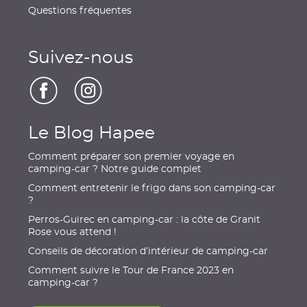
Questions fréquentes
Suivez-nous
Le Blog Hapee
Comment préparer son premier voyage en
camping-car ? Notre guide complet
Comment entretenir le frigo dans son camping-car
?
Perros-Guirec en camping-car : la côte de Granit
Rose vous attend !
Conseils de décoration d’intérieur de camping-car
Comment suivre le Tour de France 2023 en
camping-car ?