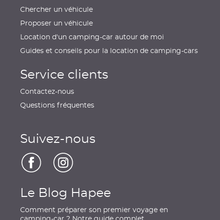
Chercher un véhicule
Proposer un véhicule
Location d'un camping-car autour de moi
Guides et conseils pour la location de camping-cars
Service clients
Contactez-nous
Questions fréquentes
Suivez-nous
Le Blog Hapee
Comment préparer son premier voyage en
camping-car ? Notre guide complet