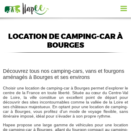
LOCATION DE CAMPING-CAR À
BOURGES
Découvrez tous nos camping-cars, vans et fourgons
aménagés à Bourges et ses environs
Choisir une location de camping-car à Bourges permet d’explorer le
centre de la France en toute liberté. Située au cœur du Centre-Val
de Loire, la ville constitue un excellent point de départ pour
découvrir des sites incontournables comme la vallée de la Loire et
ses châteaux majestueux. En optant pour une location de camping-
car à Bourges, vous profitez d’un mode de voyage flexible, sans
itinéraire imposé, idéal pour s’évader à son propre rythme.
Hapee propose une large gamme de véhicules pour une location
de camping-car à Bourges, allant du fourgon compact au camping-