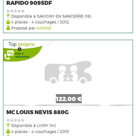
RAPIDO 9095DF
Disponible à SAVIGNY EN SANCERRE (18)
4 places - 4 couchages / 2012
Proposé par
KARINE
122.00 €
MC LOUIS NEVIS 880G
Disponible à LIVRY (14)
4 places - 4 couchages / 2015