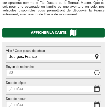
car spacieux comme le Fiat Ducato ou le Renault Master. Que ce
soit pour une escapade en famille ou une aventure en solo, nos
véhicules disponibles vous permettront de découvrir la France
autrement, avec une totale liberté de mouvement.
AFFICHER LA CARTE
Ville / Code postal de départ
Rayon de recherche
Date de départ
Date de retour