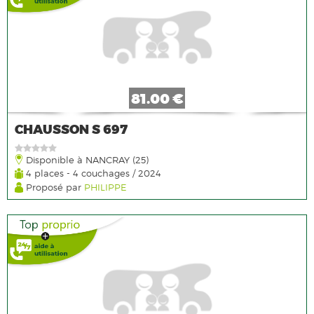
81.00 €
CHAUSSON S 697
Disponible à NANCRAY (25)
4 places - 4 couchages / 2024
Proposé par
PHILIPPE