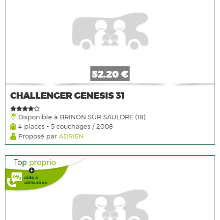
52.20 €
CHALLENGER GENESIS 31
Disponible à BRINON SUR SAULDRE (18)
4 places - 5 couchages / 2008
Proposé par
ADRIEN