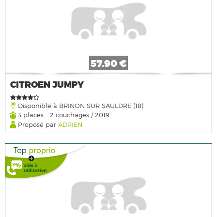
57.90 €
CITROEN JUMPY
Disponible à BRINON SUR SAULDRE (18)
3 places - 2 couchages / 2019
Proposé par
ADRIEN