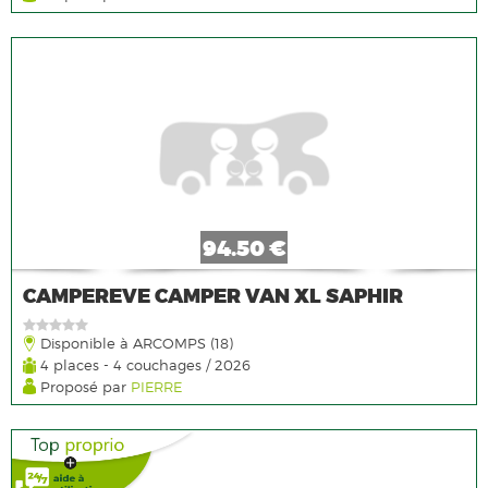
94.50 €
CAMPEREVE CAMPER VAN XL SAPHIR
Disponible à ARCOMPS (18)
4 places - 4 couchages / 2026
Proposé par
PIERRE