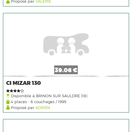
Proposé par
VALERIE
39.06 €
CI MIZAR 130
Disponible à BRINON SUR SAULDRE (18)
4 places - 6 couchages / 1995
Proposé par
ADRIEN