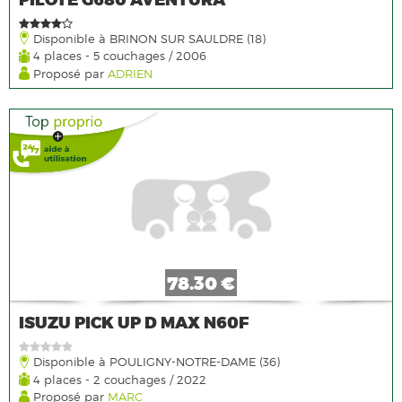
Disponible à BRINON SUR SAULDRE (18)
4 places - 5 couchages / 2006
Proposé par
ADRIEN
78.30 €
ISUZU PICK UP D MAX N60F
Disponible à POULIGNY-NOTRE-DAME (36)
4 places - 2 couchages / 2022
Proposé par
MARC