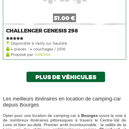
51.00 €
CHALLENGER GENESIS 298
Disponible à Vailly sur Sauldre
4 places - 4 couchages / 2016
Proposé par
SANDRA
PLUS DE VÉHICULES
Les meilleurs itinéraires en location de camping-car
depuis Bourges
Opter pour une location de camping-car à
Bourges
ouvre la voie à
de nombreux itinéraires pittoresques à travers le Centre-Val de
Loire et bien au-delà. Premier arrêt incontournable : la vallée de la