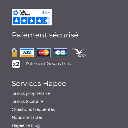
Paiement sécurisé
Paiement 2x sans frais
Services Hapee
Je suis propriétaire
Je suis locataire
Questions fréquentes
Nous contacter
Hapee: le blog