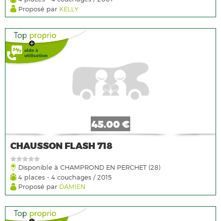
Proposé par
KELLY
45.00 €
CHAUSSON FLASH 718
Disponible à CHAMPROND EN PERCHET (28)
4 places - 4 couchages / 2015
Proposé par
DAMIEN