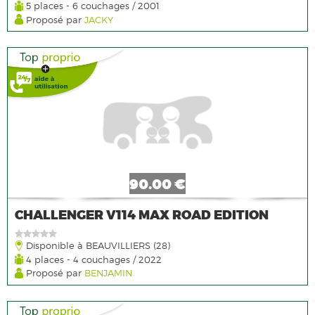
5 places - 6 couchages / 2001
Proposé par
JACKY
90.00 €
CHALLENGER V114 MAX ROAD EDITION
Disponible à BEAUVILLIERS (28)
4 places - 4 couchages / 2022
Proposé par
BENJAMIN