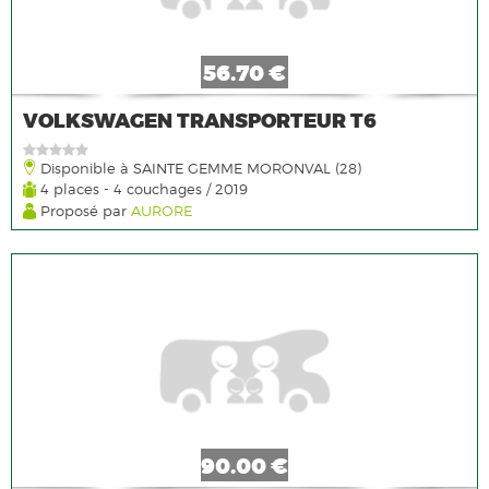
56.70 €
VOLKSWAGEN TRANSPORTEUR T6
Disponible à SAINTE GEMME MORONVAL (28)
4 places - 4 couchages / 2019
Proposé par
AURORE
90.00 €