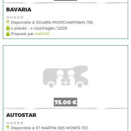
BAVARIA
Disponible à JOUARS PONTCHARTRAIN (78)
4 places - 4 couchages / 2003
Proposé par
KARINE
75.00 €
AUTOSTAR
Disponible à ST MARTIN DES MONTS (72)