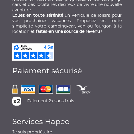
cars et des locataires désireux de vivre une nouvelle
aventure.
Louez en toute sérénité
un véhicule de loisirs pour
vos prochaines vacances. Proposez en toute
simplicité votre camping-car, van ou fourgon à la
location et
faites-en une source de revenu
!
Paiement sécurisé
Paiement 2x sans frais
Services Hapee
Je suis propriétaire