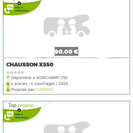
90.00 €
CHAUSSON X550
Disponible à SONCHAMP (78)
4 places - 4 couchages / 2023
Proposé par
LUDOVIC