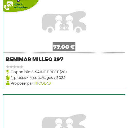
77.00 €
BENIMAR MILLEO 297
Disponible à SAINT PREST (28)
4 places - 4 couchages / 2025
Proposé par
NICOLAS