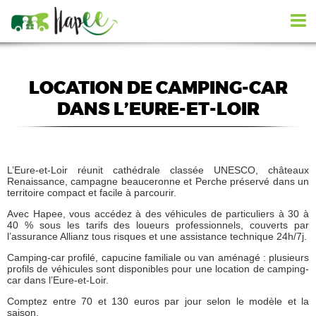
LOCATION DE CAMPING-CAR
DANS L’EURE-ET-LOIR
L’Eure-et-Loir réunit cathédrale classée UNESCO, châteaux
Renaissance, campagne beauceronne et Perche préservé dans un
territoire compact et facile à parcourir.
Avec Hapee, vous accédez à des véhicules de particuliers à 30 à
40 % sous les tarifs des loueurs professionnels, couverts par
l’assurance Allianz tous risques et une assistance technique 24h/7j.
Camping-car profilé, capucine familiale ou van aménagé : plusieurs
profils de véhicules sont disponibles pour une location de camping-
car dans l’Eure-et-Loir.
Comptez entre 70 et 130 euros par jour selon le modèle et la
saison.