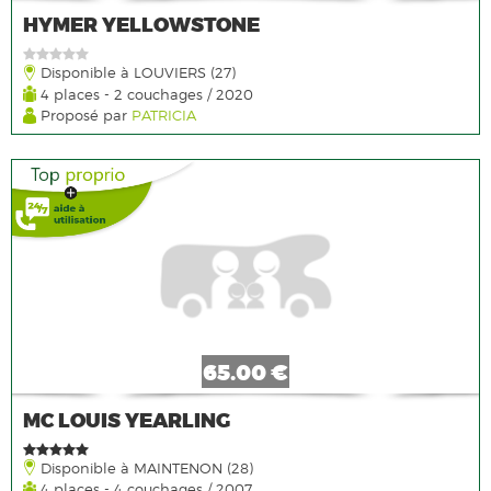
HYMER YELLOWSTONE
Disponible à LOUVIERS (27)
4 places - 2 couchages / 2020
Proposé par
PATRICIA
65.00 €
MC LOUIS YEARLING
Disponible à MAINTENON (28)
4 places - 4 couchages / 2007