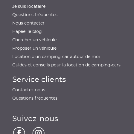
Je suis locataire
Questions fréquentes
Nous contacter
Hapee: le blog
Chercher un véhicule
Proposer un véhicule
Location d'un camping-car autour de moi
Guides et conseils pour la location de camping-cars
Service clients
Contactez-nous
Questions fréquentes
Suivez-nous