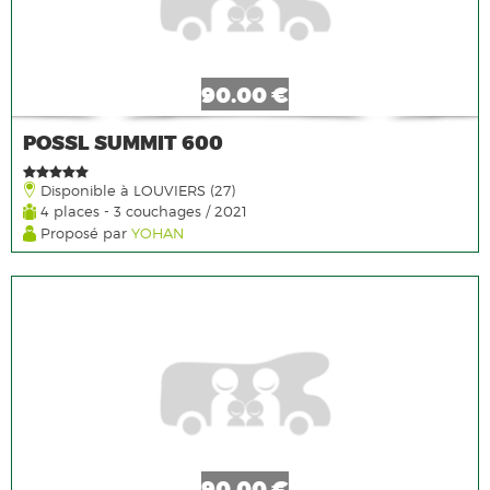
90.00 €
POSSL SUMMIT 600
Disponible à LOUVIERS (27)
4 places - 3 couchages / 2021
Proposé par
YOHAN
90.00 €