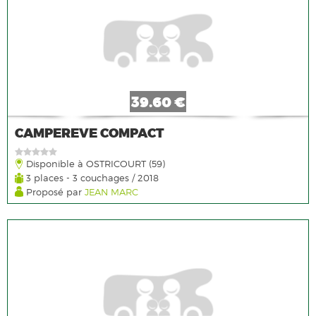
39.60 €
CAMPEREVE COMPACT
Disponible à OSTRICOURT (59)
3 places - 3 couchages / 2018
Proposé par
JEAN MARC