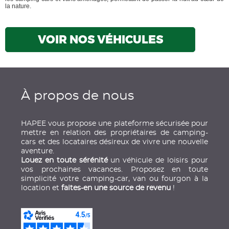
la nature.
VOIR NOS VÉHICULES
À propos de nous
HAPEE vous propose une plateforme sécurisée pour
mettre en relation des propriétaires de camping-
cars et des locataires désireux de vivre une nouvelle
aventure.
Louez en toute sérénité
un véhicule de loisirs pour
vos prochaines vacances. Proposez en toute
simplicité votre camping-car, van ou fourgon à la
location et
faites-en une source de revenu
!