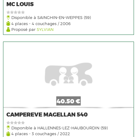
MC LOUIS
Disponible à SAINGHIN-EN-WEPPES (59)
4 places - 4 couchages / 2006
Proposé par
SYLVIAN
40.50 €
CAMPEREVE MAGELLAN 540
Disponible à HALLENNES-LEZ-HAUBOURDIN (59)
4 places - 3 couchages / 2022