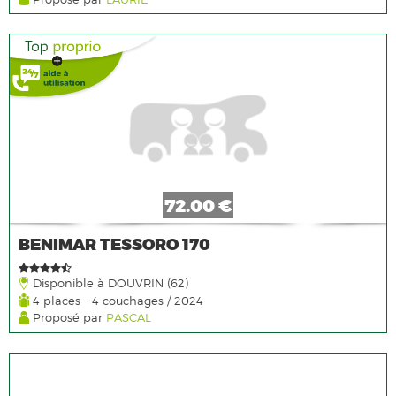
72.00 €
BENIMAR TESSORO 170
Disponible à DOUVRIN (62)
4 places - 4 couchages / 2024
Proposé par
PASCAL