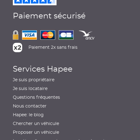
Paiement sécurisé
Paiement 2x sans frais
Services Hapee
Je suis propriétaire
Je suis locataire
Questions fréquentes
Nous contacter
Hapee: le blog
Chercher un véhicule
Proposer un véhicule