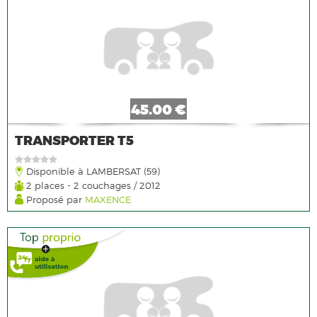
45.00 €
TRANSPORTER T5
Disponible à LAMBERSAT (59)
2 places - 2 couchages / 2012
Proposé par
MAXENCE