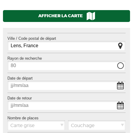
AFFICHER LA CARTE
Ville / Code postal de départ
Rayon de recherche
Date de départ
Date de retour
Nombre de places
Carte grise
Couchage