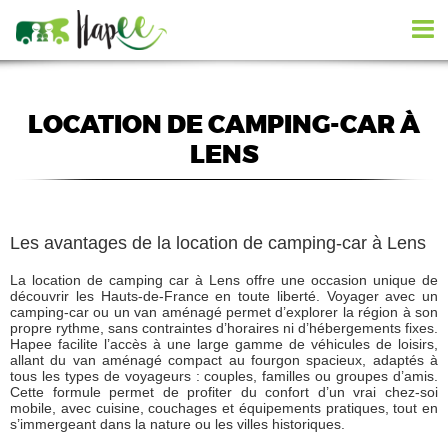
LOCATION DE CAMPING-CAR À
LENS
Les avantages de la location de camping-car à Lens
La location de camping car à Lens offre une occasion unique de
découvrir les Hauts-de-France en toute liberté. Voyager avec un
camping-car ou un van aménagé permet d’explorer la région à son
propre rythme, sans contraintes d’horaires ni d’hébergements fixes.
Hapee facilite l’accès à une large gamme de véhicules de loisirs,
allant du van aménagé compact au fourgon spacieux, adaptés à
tous les types de voyageurs : couples, familles ou groupes d’amis.
Cette formule permet de profiter du confort d’un vrai chez-soi
mobile, avec cuisine, couchages et équipements pratiques, tout en
s’immergeant dans la nature ou les villes historiques.