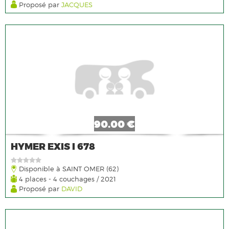
Proposé par
JACQUES
90.00 €
HYMER EXIS I 678
Disponible à SAINT OMER (62)
4 places - 4 couchages / 2021
Proposé par
DAVID