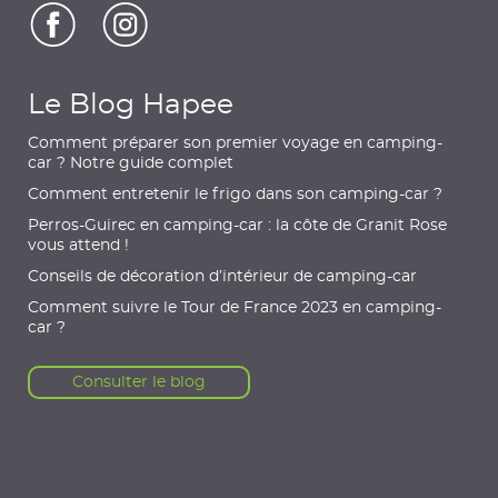
Le Blog Hapee
Comment préparer son premier voyage en camping-
car ? Notre guide complet
Comment entretenir le frigo dans son camping-car ?
Perros-Guirec en camping-car : la côte de Granit Rose
vous attend !
Conseils de décoration d’intérieur de camping-car
Comment suivre le Tour de France 2023 en camping-
car ?
Consulter le blog