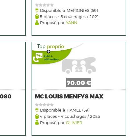
Disponible à MERIGNIES (59)
5 places - 5 couchages / 2021
Proposé par
YANN
70.00 €
3080
MC LOUIS MENFYS MAX
Disponible à HAMEL (59)
4 places - 4 couchages / 2025
Proposé par
OLIVIER