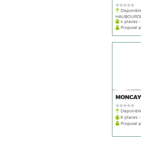
Disponibl
HAUBOURDIN
4 places -
Proposé 
MONCAY
Disponibl
6 places -
Proposé 