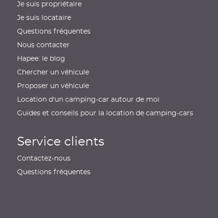
Je suis propriétaire
Je suis locataire
Questions fréquentes
Nous contacter
Hapee: le blog
Chercher un véhicule
Proposer un véhicule
Location d'un camping-car autour de moi
Guides et conseils pour la location de camping-cars
Service clients
Contactez-nous
Questions fréquentes