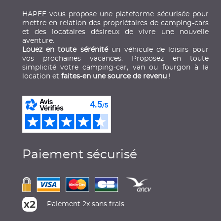
HAPEE vous propose une plateforme sécurisée pour
mettre en relation des propriétaires de camping-cars
et des locataires désireux de vivre une nouvelle
aventure.
Louez en toute sérénité
un véhicule de loisirs pour
vos prochaines vacances. Proposez en toute
simplicité votre camping-car, van ou fourgon à la
location et
faites-en une source de revenu
!
Paiement sécurisé
Paiement 2x sans frais