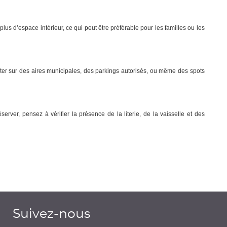
lus d’espace intérieur, ce qui peut être préférable pour les familles ou les
ter sur des aires municipales, des parkings autorisés, ou même des spots
rver, pensez à vérifier la présence de la literie, de la vaisselle et des
Suivez-nous