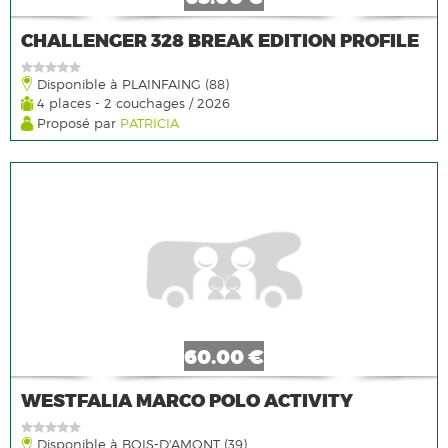
CHALLENGER 328 BREAK EDITION PROFILE
Disponible à PLAINFAING (88)
4 places - 2 couchages / 2026
Proposé par
PATRICIA
60.00 €
WESTFALIA MARCO POLO ACTIVITY
Disponible à BOIS-D'AMONT (39)