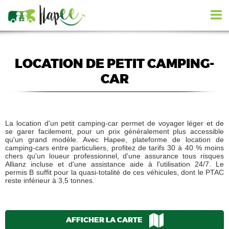
LOCATION DE PETIT CAMPING-
CAR
La location d'un petit camping-car permet de voyager léger et de
se garer facilement, pour un prix généralement plus accessible
qu'un grand modèle. Avec Hapee, plateforme de location de
camping-cars entre particuliers, profitez de tarifs 30 à 40 % moins
chers qu'un loueur professionnel, d'une assurance tous risques
Allianz incluse et d'une assistance aide à l'utilisation 24/7. Le
permis B suffit pour la quasi-totalité de ces véhicules, dont le PTAC
reste inférieur à 3,5 tonnes.
AFFICHER LA CARTE