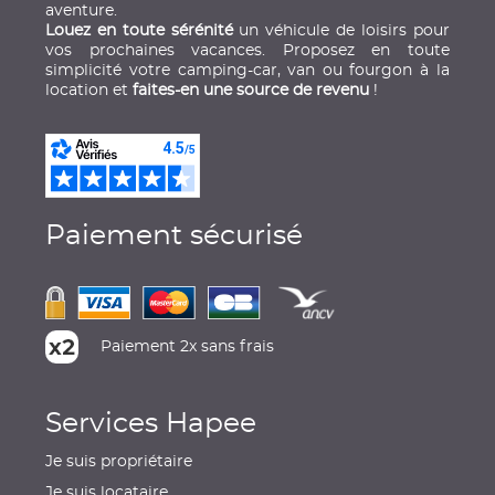
aventure.
Louez en toute sérénité
un véhicule de loisirs pour
vos prochaines vacances. Proposez en toute
simplicité votre camping-car, van ou fourgon à la
location et
faites-en une source de revenu
!
Paiement sécurisé
Paiement 2x sans frais
Services Hapee
Je suis propriétaire
Je suis locataire