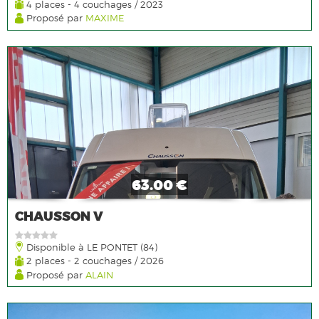
4 places - 4 couchages / 2023
Proposé par
MAXIME
63.00 €
CHAUSSON V
Disponible à LE PONTET (84)
2 places - 2 couchages / 2026
Proposé par
ALAIN