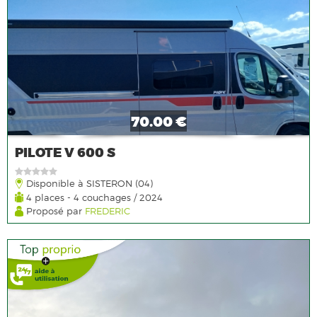
70.00 €
PILOTE V 600 S
Disponible à SISTERON (04)
4 places - 4 couchages / 2024
Proposé par
FREDERIC