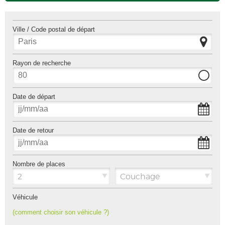
Ville / Code postal de départ
Rayon de recherche
Date de départ
Date de retour
Nombre de places
2
Couchage
Véhicule
(comment choisir son véhicule ?)