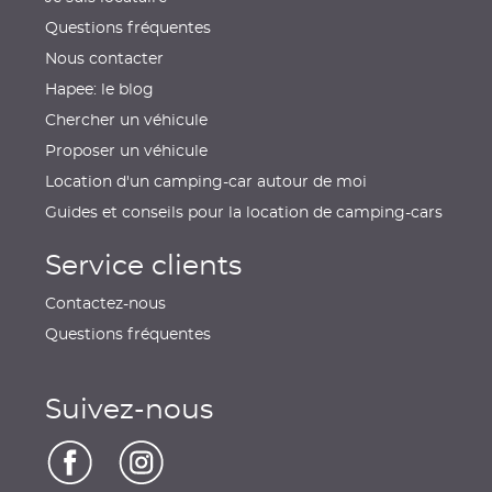
Questions fréquentes
Nous contacter
Hapee: le blog
Chercher un véhicule
Proposer un véhicule
Location d'un camping-car autour de moi
Guides et conseils pour la location de camping-cars
Service clients
Contactez-nous
Questions fréquentes
Suivez-nous