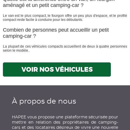
aménagé et un petit camping-car ?
Le van est le plus compact, le fourgon offre un peu plus d'espace, et le profilé
compact reste facile à conduire pour les débutants.
Combien de personnes peut accueillir un petit
camping-car ?
La plupart de ces véhicules compacts accueillent de deux à quatre personnes
selon le modèle..
VOIR NOS VÉHICULES
À propos de nous
HAPEE vous propose une plateforme sécurisée pour
mettre en relation des propriétaires de camping-
cars et des locataires désireux de vivre une nouvelle