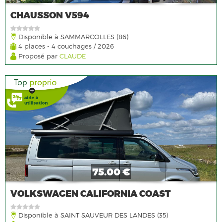
CHAUSSON V594
Disponible à SAMMARCOLLES (86)
4 places - 4 couchages / 2026
Proposé par
CLAUDE
75.00 €
VOLKSWAGEN CALIFORNIA COAST
Disponible à SAINT SAUVEUR DES LANDES (35)