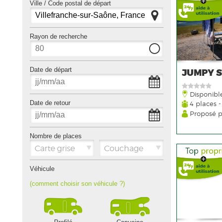
Ville / Code postal de départ
Rayon de recherche
Date de départ
JUMPY 
Disponible
Date de retour
4 places -
Proposé 
Nombre de places
Carte grise
Couchage
Véhicule
(comment choisir son véhicule ?)