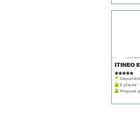
ITINEO 
Disponibl
6 places -
Proposé 