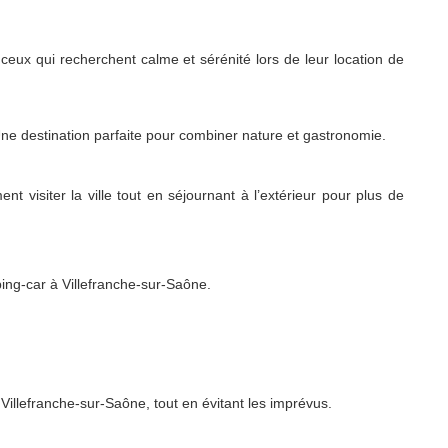
 ceux qui recherchent calme et sérénité lors de leur location de
e destination parfaite pour combiner nature et gastronomie.
 visiter la ville tout en séjournant à l’extérieur pour plus de
ing-car à Villefranche-sur-Saône.
illefranche-sur-Saône, tout en évitant les imprévus.