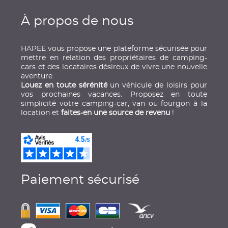
À propos de nous
HAPEE vous propose une plateforme sécurisée pour
mettre en relation des propriétaires de camping-
cars et des locataires désireux de vivre une nouvelle
aventure.
Louez en toute sérénité
un véhicule de loisirs pour
vos prochaines vacances. Proposez en toute
simplicité votre camping-car, van ou fourgon à la
location et
faites-en une source de revenu
!
Paiement sécurisé