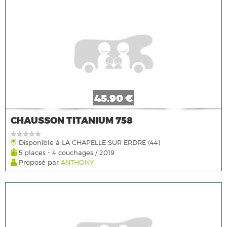
45.90 €
CHAUSSON TITANIUM 758
Disponible à LA CHAPELLE SUR ERDRE (44)
5 places - 4 couchages / 2019
Proposé par
ANTHONY