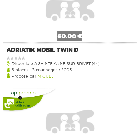
60.00 €
ADRIATIK MOBIL TWIN D
Disponible à SAINTE ANNE SUR BRIVET (44)
6 places - 3 couchages / 2005
Proposé par
MIGUEL