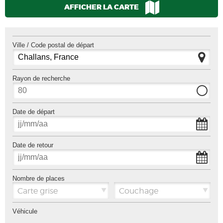
AFFICHER LA CARTE
Ville / Code postal de départ
Rayon de recherche
Date de départ
Date de retour
Nombre de places
Carte grise
Couchage
Véhicule