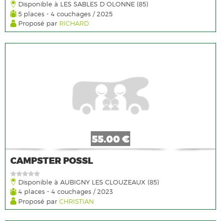
Disponible à LES SABLES D OLONNE (85)
5 places - 4 couchages / 2025
Proposé par
RICHARD
55.00 €
CAMPSTER POSSL
Disponible à AUBIGNY LES CLOUZEAUX (85)
4 places - 4 couchages / 2023
Proposé par
CHRISTIAN