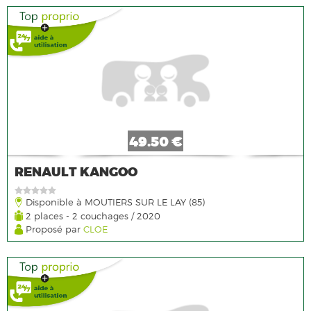
49.50 €
RENAULT KANGOO
Disponible à MOUTIERS SUR LE LAY (85)
2 places - 2 couchages / 2020
Proposé par
CLOE