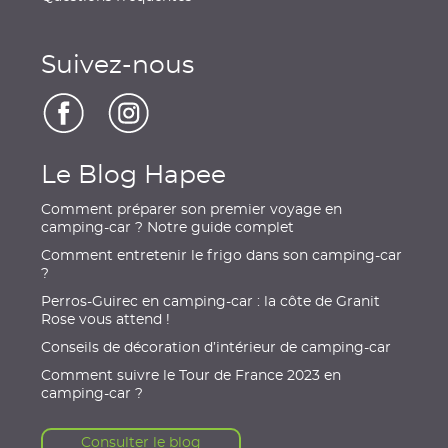
Suivez-nous
Le Blog Hapee
Comment préparer son premier voyage en
camping-car ? Notre guide complet
Comment entretenir le frigo dans son camping-car
?
Perros-Guirec en camping-car : la côte de Granit
Rose vous attend !
Conseils de décoration d’intérieur de camping-car
Comment suivre le Tour de France 2023 en
camping-car ?
Consulter le blog