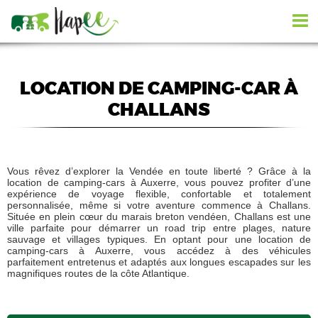
LOCATION DE CAMPING-CAR À
CHALLANS
Vous rêvez d’explorer la Vendée en toute liberté ? Grâce à la
location de camping-cars à Auxerre, vous pouvez profiter d’une
expérience de voyage flexible, confortable et totalement
personnalisée, même si votre aventure commence à Challans.
Située en plein cœur du marais breton vendéen, Challans est une
ville parfaite pour démarrer un road trip entre plages, nature
sauvage et villages typiques. En optant pour une location de
camping-cars à Auxerre, vous accédez à des véhicules
parfaitement entretenus et adaptés aux longues escapades sur les
magnifiques routes de la côte Atlantique.