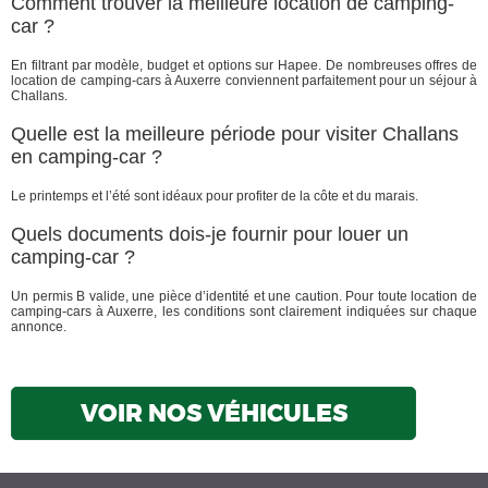
Comment trouver la meilleure location de camping-
car ?
En filtrant par modèle, budget et options sur Hapee. De nombreuses offres de
location de camping-cars à Auxerre conviennent parfaitement pour un séjour à
Challans.
Quelle est la meilleure période pour visiter Challans
en camping-car ?
Le printemps et l’été sont idéaux pour profiter de la côte et du marais.
Quels documents dois-je fournir pour louer un
camping-car ?
Un permis B valide, une pièce d’identité et une caution. Pour toute location de
camping-cars à Auxerre, les conditions sont clairement indiquées sur chaque
annonce.
VOIR NOS VÉHICULES