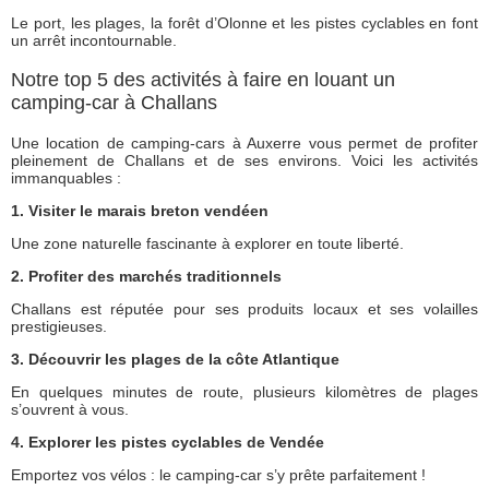
Le port, les plages, la forêt d’Olonne et les pistes cyclables en font
un arrêt incontournable.
Notre top 5 des activités à faire en louant un
camping-car à Challans
Une location de camping-cars à Auxerre vous permet de profiter
pleinement de Challans et de ses environs. Voici les activités
immanquables :
1. Visiter le marais breton vendéen
Une zone naturelle fascinante à explorer en toute liberté.
2. Profiter des marchés traditionnels
Challans est réputée pour ses produits locaux et ses volailles
prestigieuses.
3. Découvrir les plages de la côte Atlantique
En quelques minutes de route, plusieurs kilomètres de plages
s’ouvrent à vous.
4. Explorer les pistes cyclables de Vendée
Emportez vos vélos : le camping-car s’y prête parfaitement !