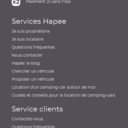
Paiement 2x sans frais
Services Hapee
Je suis propriétaire
Je suis locataire
Questions fréquentes
Nous contacter
Hapee: le blog
Chercher un véhicule
Proposer un véhicule
Location d'un camping-car autour de moi
Guides et conseils pour la location de camping-cars
Service clients
Contactez-nous
Questions fréquentes