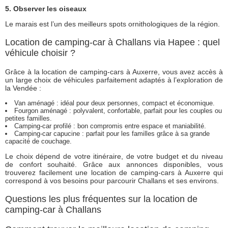
5. Observer les oiseaux
Le marais est l’un des meilleurs spots ornithologiques de la région.
Location de camping-car à Challans via Hapee : quel
véhicule choisir ?
Grâce à la location de camping-cars à Auxerre, vous avez accès à
un large choix de véhicules parfaitement adaptés à l’exploration de
la Vendée :
Van aménagé : idéal pour deux personnes, compact et économique.
Fourgon aménagé : polyvalent, confortable, parfait pour les couples ou
petites familles.
Camping-car profilé : bon compromis entre espace et maniabilité.
Camping-car capucine : parfait pour les familles grâce à sa grande
capacité de couchage.
Le choix dépend de votre itinéraire, de votre budget et du niveau
de confort souhaité. Grâce aux annonces disponibles, vous
trouverez facilement une location de camping-cars à Auxerre qui
correspond à vos besoins pour parcourir Challans et ses environs.
Questions les plus fréquentes sur la location de
camping-car à Challans