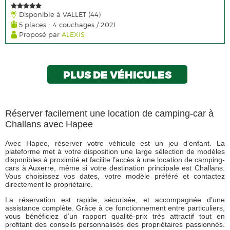
Disponible à VALLET (44)
5 places - 4 couchages / 2021
Proposé par
ALEXIS
PLUS DE VÉHICULES
Réserver facilement une location de camping-car à
Challans avec Hapee
Avec Hapee, réserver votre véhicule est un jeu d’enfant. La
plateforme met à votre disposition une large sélection de modèles
disponibles à proximité et facilite l’accès à une location de camping-
cars à Auxerre, même si votre destination principale est Challans.
Vous choisissez vos dates, votre modèle préféré et contactez
directement le propriétaire.
La réservation est rapide, sécurisée, et accompagnée d’une
assistance complète. Grâce à ce fonctionnement entre particuliers,
vous bénéficiez d’un rapport qualité-prix très attractif tout en
profitant des conseils personnalisés des propriétaires passionnés.