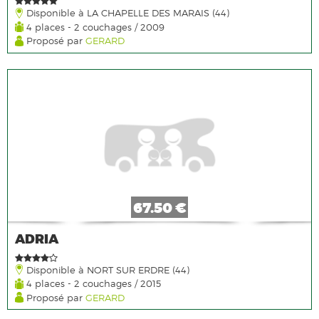
Disponible à LA CHAPELLE DES MARAIS (44)
4 places - 2 couchages / 2009
Proposé par
GERARD
67.50 €
ADRIA
Disponible à NORT SUR ERDRE (44)
4 places - 2 couchages / 2015
Proposé par
GERARD