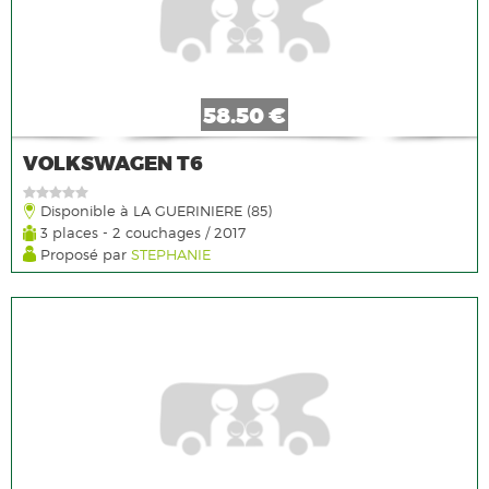
58.50 €
VOLKSWAGEN T6
Disponible à LA GUERINIERE (85)
3 places - 2 couchages / 2017
Proposé par
STEPHANIE