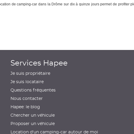
ation de camping-car dans la Drôme sur dix à quinze jours permet de profiter ple
Services Hapee
Je suis propriétaire
Je suis locataire
Questions fréquentes
Nous contacter
Hapee: le blog
Chercher un véhicule
Proposer un véhicule
Location d'un camping-car autour de moi