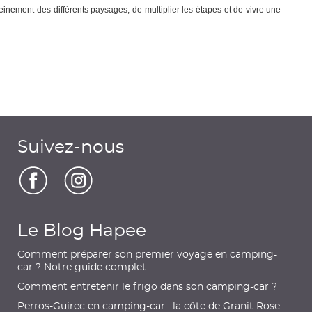
inement des différents paysages, de multiplier les étapes et de vivre une
Suivez-nous
Le Blog Hapee
Comment préparer son premier voyage en camping-
car ? Notre guide complet
Comment entretenir le frigo dans son camping-car ?
Perros-Guirec en camping-car : la côte de Granit Rose